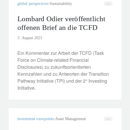
global perspectives
Sustainability
Lombard Odier veröffentlicht
offenen Brief an die TCFD
3. August 2021
Ein Kommentar zur Arbeit der TCFD (Task
Force on Climate-related Financial
Disclosures) zu zukunftsorientierten
Kennzahlen und zu Antworten der Transition
Pathway Initiative (TPI) und der 2° Investing
Initiative.
investment viewpoints
Asset Management