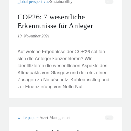
global perspectives
Sustainability
COP26: 7 wesentliche
Erkenntnisse für Anleger
19. November 2021
Auf welche Ergebnisse der COP26 sollten
sich die Anleger konzentrieren? Wir
identifizieren die wesentlichen Aspekte des
Klimapakts von Glasgow und der einzelnen
Zusagen zu Naturschutz, Kohleausstieg und
zur Finanzierung von Netto-Null.
white papers
Asset Management