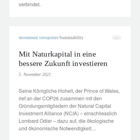
verbindet.
investment viewpoints
Sustainability
Mit Naturkapital in eine
bessere Zukunft investieren
5. November 2021
Seine Königliche Hoheit, der Prince of Wales,
rief an der COP26 zusammen mit den
Gründungsmitgliedern der Natural Capital
Investment Alliance (NCIA) – einschliesslich
Lombard Odier – dazu auf, die ökologische
und ökonomische Notwendigkeit
umfangreicher Investitionen in die Natur