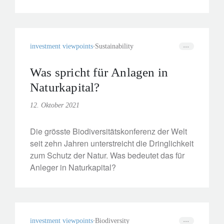
investment viewpoints
Sustainability
Was spricht für Anlagen in
Naturkapital?
12. Oktober 2021
Die grösste Biodiversitätskonferenz der Welt
seit zehn Jahren unterstreicht die Dringlichkeit
zum Schutz der Natur. Was bedeutet das für
Anleger in Naturkapital?
investment viewpoints
Biodiversity