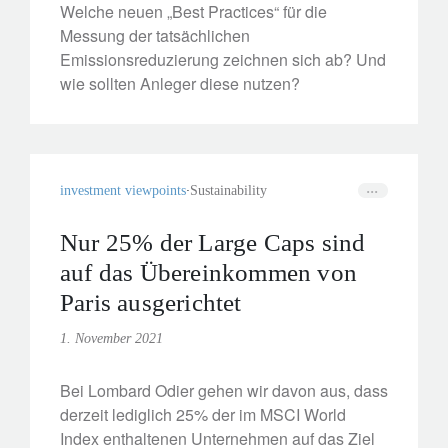
Welche neuen „Best Practices“ für die
Messung der tatsächlichen
Emissionsreduzierung zeichnen sich ab? Und
wie sollten Anleger diese nutzen?
investment viewpoints
Sustainability
Nur 25% der Large Caps sind
auf das Übereinkommen von
Paris ausgerichtet
1. November 2021
Bei Lombard Odier gehen wir davon aus, dass
derzeit lediglich 25% der im MSCI World
Index enthaltenen Unternehmen auf das Ziel