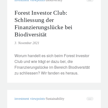
investment viewpoints
Biodiversity
Forest Investor Club:
Schliessung der
Finanzierungslücke bei
Biodiversität
3. November 2021
Worum handelt es sich beim Forest Investor
Club und wie trägt er dazu bei, die
Finanzierungslücke im Bereich Biodiversität
zu schliessen? Wir fanden es heraus.
investment viewpoints
Sustainability