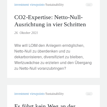
investment viewpoints
Sustainability
CO2-Expertise: Netto-Null-
Ausrichtung in vier Schritten
26. Oktober 2021
Wie will LOIM den Anlegern ermöglichen,
Netto-Null zu überdenken und zu
dekarbonisieren, diversifiziert zu bleiben,
Wertzuwächse zu erzielen und den Übergang
zu Netto-Null voranzubringen?
investment viewpoints
Sustainability
Es führt kein Weg an der