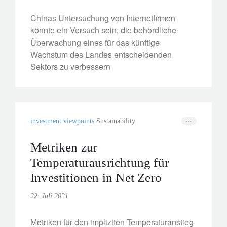
Chinas Untersuchung von Internetfirmen
könnte ein Versuch sein, die behördliche
Überwachung eines für das künftige
Wachstum des Landes entscheidenden
Sektors zu verbessern
investment viewpoints
Sustainability
Metriken zur
Temperaturausrichtung für
Investitionen in Net Zero
22. Juli 2021
Metriken für den impliziten Temperaturanstieg