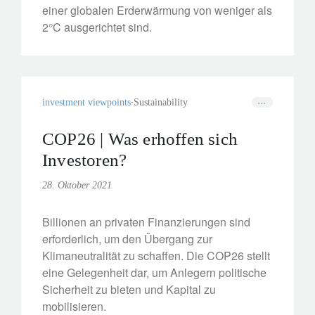
einer globalen Erderwärmung von weniger als
2°C ausgerichtet sind.
investment viewpoints
Sustainability
COP26 | Was erhoffen sich
Investoren?
28. Oktober 2021
Billionen an privaten Finanzierungen sind
erforderlich, um den Übergang zur
Klimaneutralität zu schaffen. Die COP26 stellt
eine Gelegenheit dar, um Anlegern politische
Sicherheit zu bieten und Kapital zu
mobilisieren.