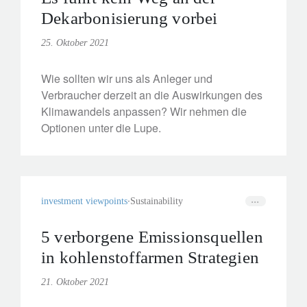
Dekarbonisierung vorbei
25. Oktober 2021
Wie sollten wir uns als Anleger und
Verbraucher derzeit an die Auswirkungen des
Klimawandels anpassen? Wir nehmen die
Optionen unter die Lupe.
investment viewpoints
Sustainability
5 verborgene Emissionsquellen
in kohlenstoffarmen Strategien
21. Oktober 2021