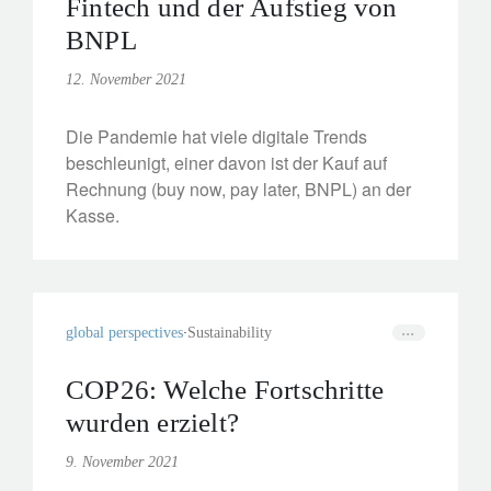
Fintech und der Aufstieg von
BNPL
12. November 2021
Die Pandemie hat viele digitale Trends
beschleunigt, einer davon ist der Kauf auf
Rechnung (buy now, pay later, BNPL) an der
Kasse.
global perspectives
Sustainability
COP26: Welche Fortschritte
wurden erzielt?
9. November 2021