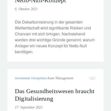
Netto-Null-Konzept
6. Oktober 2021
Die Dekarbonisierung in der gesamten
Weltwirtschaft wird signifikante Risiken und
Chancen mit sich bringen. Nachstehend
werden drei wichtige Gründe genannt, warum
Anleger ein neues Konzept für Netto-Null
benötigen.
investment viewpoints
Asset Management
Das Gesundheitswesen braucht
Digitalisierung
17. September 2021