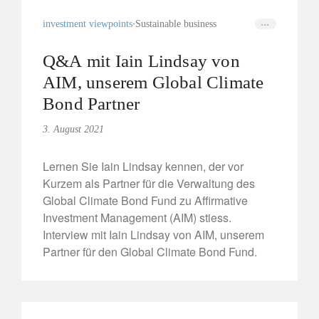
investment viewpoints
Sustainable business
Q&A mit Iain Lindsay von
AIM, unserem Global Climate
Bond Partner
3. August 2021
Lernen Sie Iain Lindsay kennen, der vor
Kurzem als Partner für die Verwaltung des
Global Climate Bond Fund zu Affirmative
Investment Management (AIM) stiess.
Interview mit Iain Lindsay von AIM, unserem
Partner für den Global Climate Bond Fund.