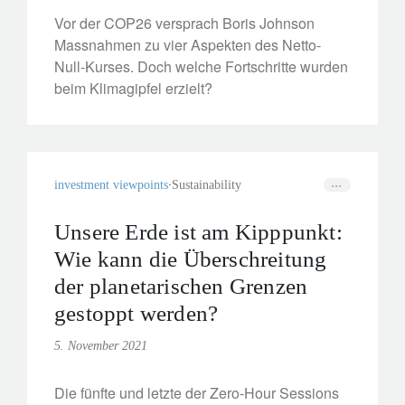
Vor der COP26 versprach Boris Johnson
Massnahmen zu vier Aspekten des Netto-
Null-Kurses. Doch welche Fortschritte wurden
beim Klimagipfel erzielt?
investment viewpoints
Sustainability
Unsere Erde ist am Kipppunkt:
Wie kann die Überschreitung
der planetarischen Grenzen
gestoppt werden?
5. November 2021
Die fünfte und letzte der Zero-Hour Sessions