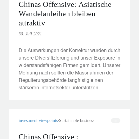
Chinas Offensive: Asiatische
Wandelanleihen bleiben
attraktiv
30. Juli 2021
Die Auswirkungen der Korrektur wurden durch
unsere Diversifizierung und unser Exposure in
widerstandsfähigen Firmen gemildert. Unserer
Meinung nach sollten die Massnahmen der
Regulierungsbehörde langfristig einen
stärkeren Internetsektor unterstützen.
investment viewpoints
Sustainable business
Chinas Offensive :