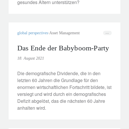
gesundes Altern unterstützen?
global perspectives
Asset Management
Das Ende der Babyboom-Party
18. August 2021
Die demografische Dividende, die in den
letzten 60 Jahren die Grundlage für den
enormen wirtschaftlichen Fortschritt bildete, ist
versiegt und wird durch ein demografisches
Defizit abgelöst, das die nächsten 60 Jahre
anhalten wird.