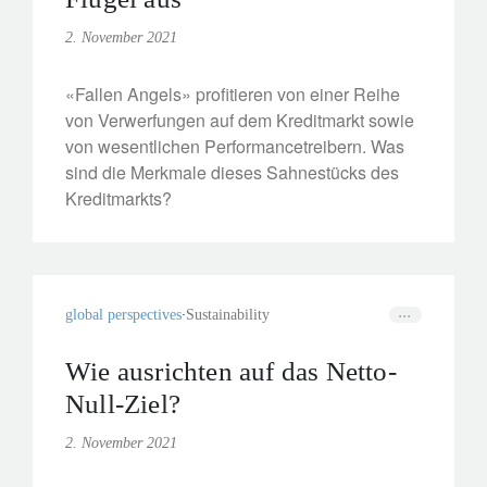
2. November 2021
«Fallen Angels» profitieren von einer Reihe
von Verwerfungen auf dem Kreditmarkt sowie
von wesentlichen Performancetreibern. Was
sind die Merkmale dieses Sahnestücks des
Kreditmarkts?
global perspectives
Sustainability
Wie ausrichten auf das Netto-
Null-Ziel?
2. November 2021