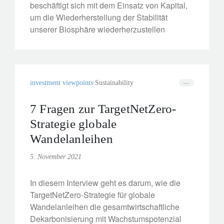
beschäftigt sich mit dem Einsatz von Kapital,
um die Wiederherstellung der Stabilität
unserer Biosphäre wiederherzustellen
investment viewpoints
Sustainability
7 Fragen zur TargetNetZero-
Strategie globale
Wandelanleihen
5. November 2021
In diesem Interview geht es darum, wie die
TargetNetZero-Strategie für globale
Wandelanleihen die gesamtwirtschaftliche
Dekarbonisierung mit Wachstumspotenzial