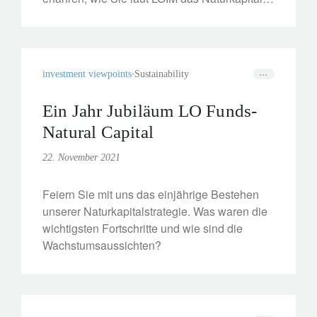
nutzen und erhalten können.
investment viewpoints
Sustainability
Ein Jahr Jubiläum LO Funds-
Natural Capital
22. November 2021
Feiern Sie mit uns das einjährige Bestehen
unserer Naturkapitalstrategie. Was waren die
wichtigsten Fortschritte und wie sind die
Wachstumsaussichten?