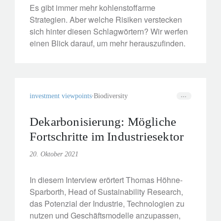
Es gibt immer mehr kohlenstoffarme
Strategien. Aber welche Risiken verstecken
sich hinter diesen Schlagwörtern? Wir werfen
einen Blick darauf, um mehr herauszufinden.
investment viewpoints
Biodiversity
Dekarbonisierung: Mögliche
Fortschritte im Industriesektor
20. Oktober 2021
In diesem Interview erörtert Thomas Höhne-
Sparborth, Head of Sustainability Research,
das Potenzial der Industrie, Technologien zu
nutzen und Geschäftsmodelle anzupassen,