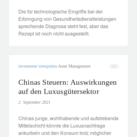
Die für technologische Eingriffe bei der
Erbringung von Gesundheitsdienstleistungen
sprechende Diagnose steht fest, aber das
Rezept ist noch nicht ausgestellt.
investment viewpoints
Asset Management
Chinas Steuern: Auswirkungen
auf den Luxusgütersektor
2. September 2021
Chinas junge, wohlhabende und aufstrebende
Mittelschicht könnte die Luxusnachfrage
ankurbeln und den Konsum trotz möglicher