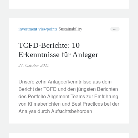
investment viewpoints
Sustainability
TCFD-Berichte: 10
Erkenntnisse für Anleger
27. Oktober 2021
Unsere zehn Anlageerkenntnisse aus dem
Bericht der TCFD und den jüngsten Berichten
des Portfolio Alignment Teams zur Einführung
von Klimaberichten und Best Practices bei der
Analyse durch Aufsichtsbehörden