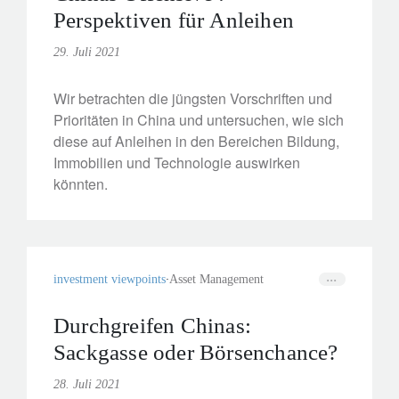
Perspektiven für Anleihen
29. Juli 2021
Wir betrachten die jüngsten Vorschriften und
Prioritäten in China und untersuchen, wie sich
diese auf Anleihen in den Bereichen Bildung,
Immobilien und Technologie auswirken
könnten.
investment viewpoints
Asset Management
Durchgreifen Chinas:
Sackgasse oder Börsenchance?
28. Juli 2021