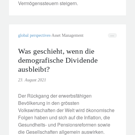
Vermögenssteuern steigern.
global perspectives
Asset Management
Was geschieht, wenn die
demografische Dividende
ausbleibt?
23. August 2021
Der Rückgang der erwerbsfähigen
Bevölkerung in den grössten
Volkswirtschaften der Welt wird ökonomische
Folgen haben und sich auf die Inflation, die
Gesundheits- und Pensionsreformen sowie
die Gesellschaften allgemein auswirken.