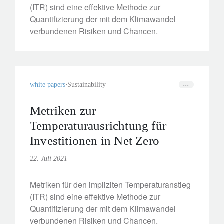
(ITR) sind eine effektive Methode zur
Quantifizierung der mit dem Klimawandel
verbundenen Risiken und Chancen.
white papers
Sustainability
Metriken zur
Temperaturausrichtung für
Investitionen in Net Zero
22. Juli 2021
Metriken für den impliziten Temperaturanstieg
(ITR) sind eine effektive Methode zur
Quantifizierung der mit dem Klimawandel
verbundenen Risiken und Chancen.