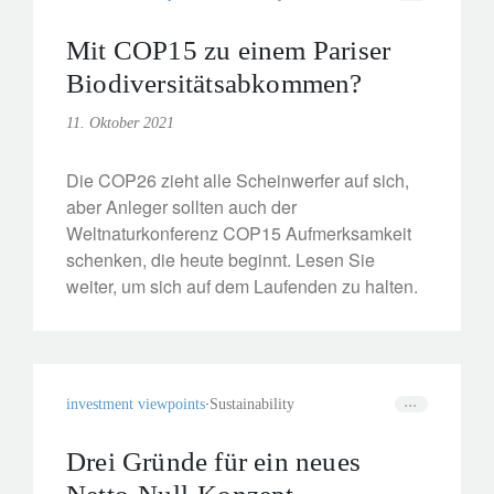
Mit COP15 zu einem Pariser
Biodiversitätsabkommen?
11. Oktober 2021
Die COP26 zieht alle Scheinwerfer auf sich,
aber Anleger sollten auch der
Weltnaturkonferenz COP15 Aufmerksamkeit
schenken, die heute beginnt. Lesen Sie
weiter, um sich auf dem Laufenden zu halten.
investment viewpoints
Sustainability
Drei Gründe für ein neues