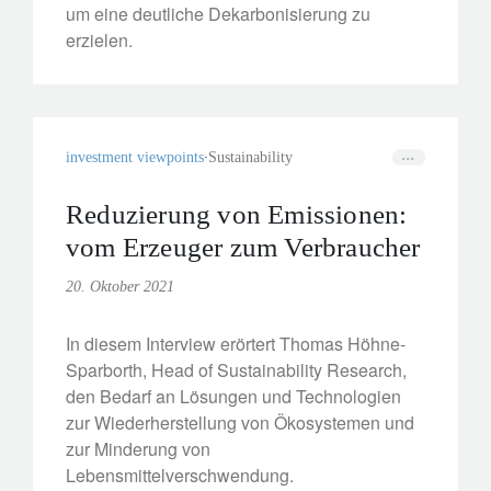
um eine deutliche Dekarbonisierung zu
erzielen.
investment viewpoints
Sustainability
Reduzierung von Emissionen:
vom Erzeuger zum Verbraucher
20. Oktober 2021
In diesem Interview erörtert Thomas Höhne-
Sparborth, Head of Sustainability Research,
den Bedarf an Lösungen und Technologien
zur Wiederherstellung von Ökosystemen und
zur Minderung von
Lebensmittelverschwendung.