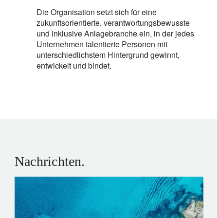
Die Organisation setzt sich für eine
zukunftsorientierte, verantwortungsbewusste
und inklusive Anlagebranche ein, in der jedes
Unternehmen talentierte Personen mit
unterschiedlichstem Hintergrund gewinnt,
entwickelt und bindet.
Nachrichten.