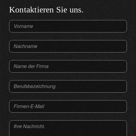
Kontaktieren Sie uns.
Vorname
Nachname
Name der Firma
Berufsbezeichnung
Firmen-E-Mail
Ihre Nachricht.