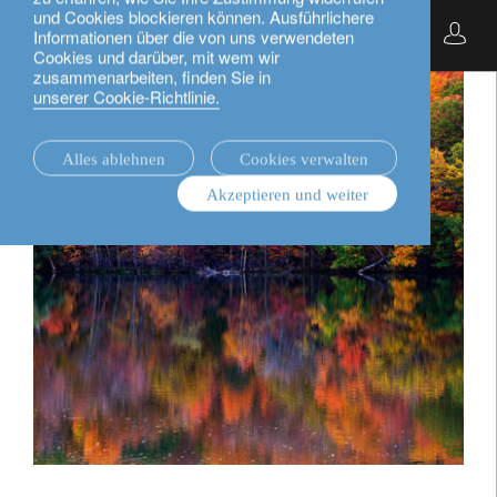
und Cookies blockieren können. Ausführlichere
Deutsch
Informationen über die von uns verwendeten
Cookies und darüber, mit wem wir
zusammenarbeiten, finden Sie in
unserer Cookie-Richtlinie.
Alles ablehnen
Cookies verwalten
Akzeptieren und weiter