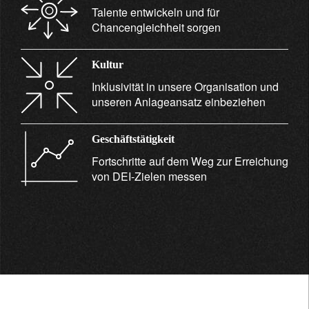
Talente entwickeln und für
Chancengleichheit sorgen
Kultur
Inklusivität in unsere Organisation und
unseren Anlageansatz einbeziehen
Geschäftstätigkeit
Fortschritte auf dem Weg zur Erreichung
von DEI-Zielen messen