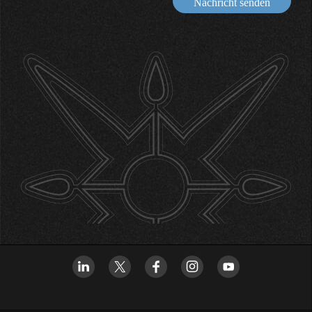
Nachricht senden