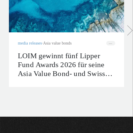
media releases
Asia value bonds
LOIM gewinnt fünf Lipper
Fund Awards 2026 für seine
Asia Value Bond- und Swiss
Franc Credit Bond-Strategien