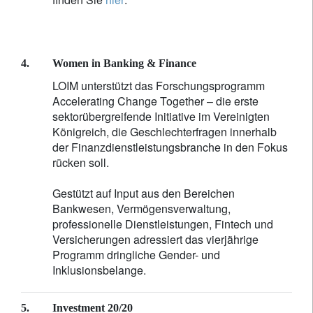
4.
Women in Banking & Finance
LOIM unterstützt das Forschungsprogramm
Accelerating Change Together – die erste
sektorübergreifende Initiative im Vereinigten
Königreich, die Geschlechterfragen innerhalb
der Finanzdienstleistungsbranche in den Fokus
rücken soll.
Gestützt auf Input aus den Bereichen
Bankwesen, Vermögensverwaltung,
professionelle Dienstleistungen, Fintech und
Versicherungen adressiert das vierjährige
Programm dringliche Gender- und
Inklusionsbelange.
5.
Investment 20/20