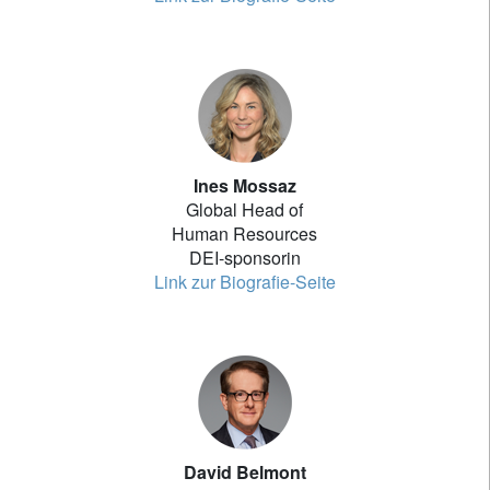
Ines Mossaz
Global Head of
Human Resources
DEI-sponsorin
Link zur Biografie-Seite
David Belmont