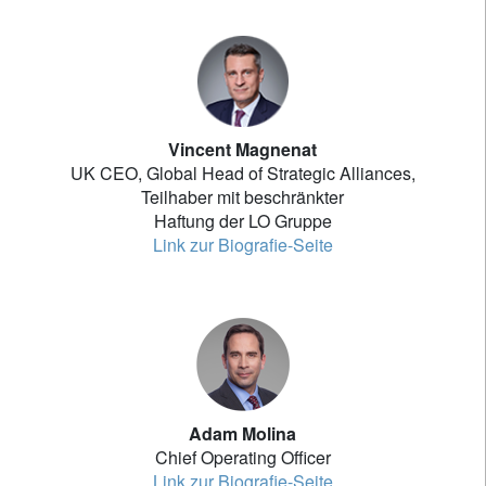
Vincent Magnenat
UK CEO, Global Head of Strategic Alliances,
Teilhaber mit beschränkter
Haftung der LO Gruppe
Link zur Biografie-Seite
Adam Molina
Chief Operating Officer
Link zur Biografie-Seite