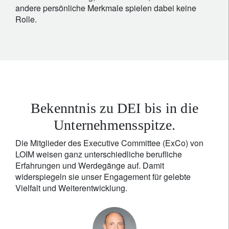
andere persönliche Merkmale spielen dabei keine
Rolle.
Bekenntnis zu DEI bis in die
Unternehmensspitze.
Die Mitglieder des Executive Committee (ExCo) von
LOIM weisen ganz unterschiedliche berufliche
Erfahrungen und Werdegänge auf. Damit
widerspiegeln sie unser Engagement für gelebte
Vielfalt und Weiterentwicklung.