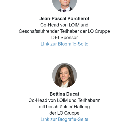
Jean-Pascal Porcherot
Co-Head von LOIM und
Geschäftsführender Teilhaber der LO Gruppe
DEI-Sponsor
Link zur Biografie-Seite
Bettina Ducat
Co-Head von LOIM und Teilhaberin
mit beschränkter Haftung
der LO Gruppe
Link zur Biografie-Seite