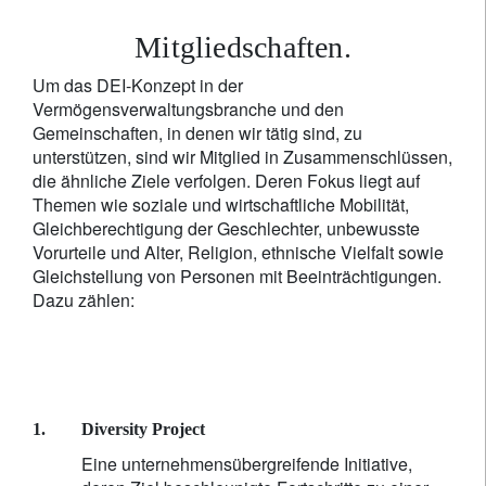
Mitgliedschaften.
Um das DEI-Konzept in der
Vermögensverwaltungsbranche und den
Gemeinschaften, in denen wir tätig sind, zu
unterstützen, sind wir Mitglied in Zusammenschlüssen,
die ähnliche Ziele verfolgen. Deren Fokus liegt auf
Themen wie soziale und wirtschaftliche Mobilität,
Gleichberechtigung der Geschlechter, unbewusste
Vorurteile und Alter, Religion, ethnische Vielfalt sowie
Gleichstellung von Personen mit Beeinträchtigungen.
Dazu zählen:
1.
Diversity Project
Eine unternehmensübergreifende Initiative,