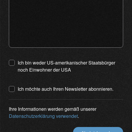
Ich bin weder US-amerikanischer Staatsbürger
noch Einwohner der USA
Ich möchte auch Ihren Newsletter abonnieren.
Ihre Informationen werden gemäß unserer
Datenschutzerklärung verwendet
.