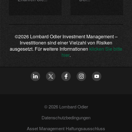
©2026 Lombard Odier Investment Management –
Investitionen sind einer Vielzahl von Risiken
ausgesetzt. Für weitere Informationen
klicken Sie bitte
hier
.
© 2026 Lombard Odier
Datenschutzbedingungen
Asset Management Haftungsausschluss