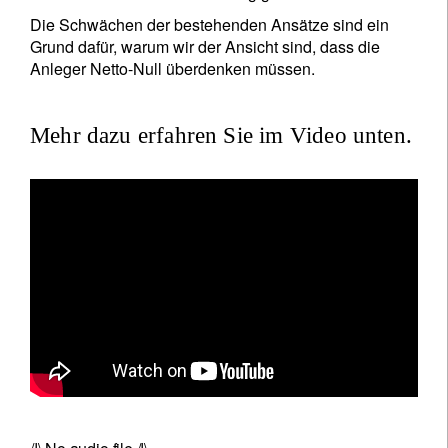
Die Schwächen der bestehenden Ansätze sind ein
Grund dafür, warum wir der Ansicht sind, dass die
Anleger Netto-Null überdenken müssen.
Mehr dazu erfahren Sie im Video unten.