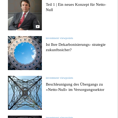
Teil 1 | Ein neues Konzept für Netto-
Null
investment viewpoints
Ist Ihre Dekarbonisierungs- strategie
zukunftssicher?
investment viewpoints
Beschleunigung des Übergangs zu
«Netto-Null» im Versorgungssektor
investment viewpoints