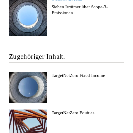
Sieben Irrtümer über Scope-3-
Emissionen
Zugehöriger Inhalt.
TargetNetZero Fixed Income
TargetNetZero Equities