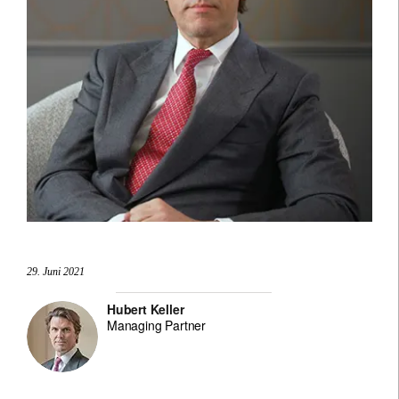
29. Juni 2021
Hubert Keller
Managing Partner