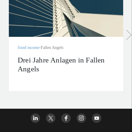
fixed income
Fallen Angels
Drei Jahre Anlagen in Fallen
Angels