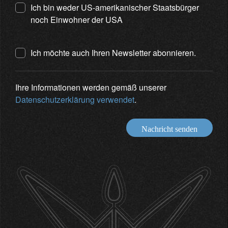
Ich bin weder US-amerikanischer Staatsbürger
noch Einwohner der USA
Ich möchte auch Ihren Newsletter abonnieren.
Ihre Informationen werden gemäß unserer
Datenschutzerklärung verwendet
.
Nachricht senden