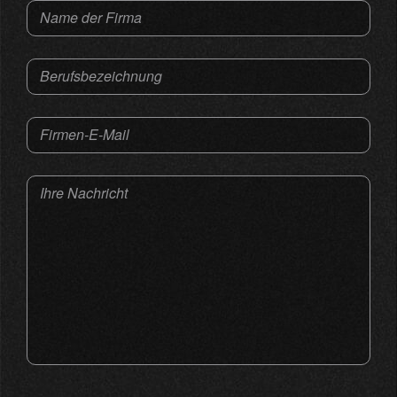
Name der Firma
Berufsbezeichnung
Firmen-E-Mail
Ihre Nachricht