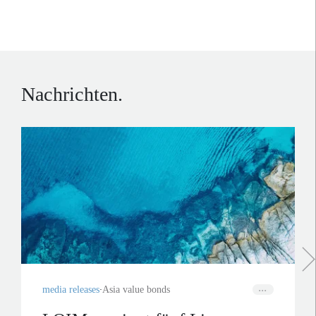
Nachrichten.
media releases
Asia value bonds