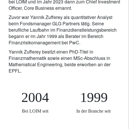
bei LOIM und im Jahr 2023 dann zum Chief Investment
Officer, Core Business ernannt.
Zuvor war Yannik Zufferey als quantitativer Analyst
beim Fondsmanager GLG Partners tätig. Seine
berufliche Laufbahn im Finanzdienstleistungsbereich
begann er im Jahr 1999 als Berater im Bereich
Finanzrisikomanagement bei PwC.
Yannik Zufferey besitzt einen PhD-Titel in
Finanzmathematik sowie einen MSc-Abschluss in
Mathematical Engineering, beide erworben an der
EPFL.
2004
1999
Bei LOIM seit
In der Branche seit