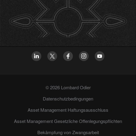
© 2026 Lombard Odier
Datenschutzbedingungen
Asset Management Haftungsausschluss
Asset Management Gesetzliche Offenlegungspflichten
Bekämpfung von Zwangsarbeit