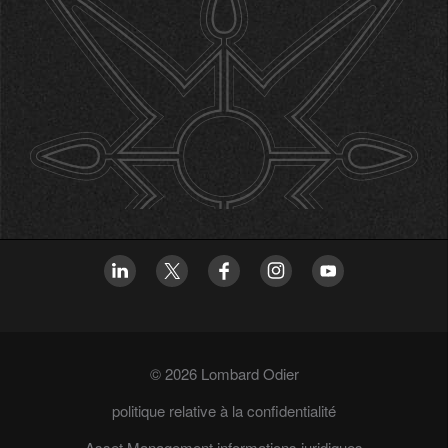
© 2026 Lombard Odier
politique relative à la confidentialité
Asset Management informations juridiques