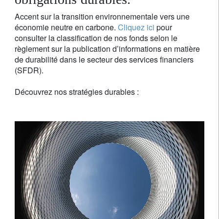
Accent sur la transition environnementale vers une
économie neutre en carbone.
Cliquez ici
pour
consulter la classification de nos fonds selon le
règlement sur la publication d’informations en matière
de durabilité dans le secteur des services financiers
(SFDR).
Découvrez nos stratégies durables :