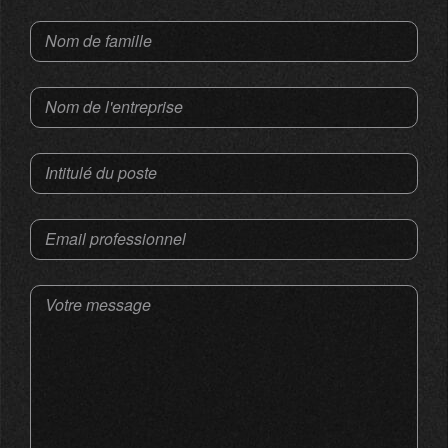
Nom de famille
Nom de l'entreprise
Intitulé du poste
Email professionnel
Votre message