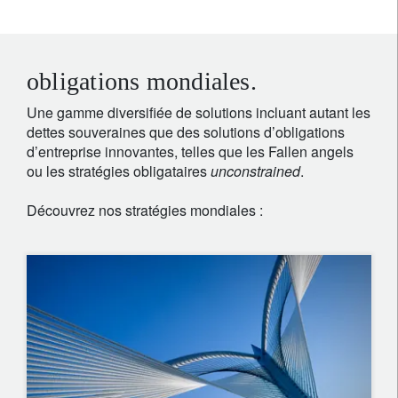
obligations mondiales.
Une gamme diversifiée de solutions incluant autant les
dettes souveraines que des solutions d’obligations
d’entreprise innovantes, telles que les Fallen angels
ou les stratégies obligataires
unconstrained
.
Découvrez nos stratégies mondiales :