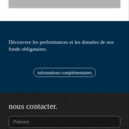
Découvrez les performances et les données de nos
fonds obligataires.
informations complémentaires
nous contacter.
Prénom