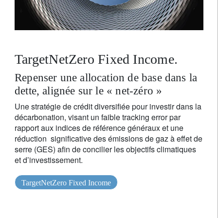
TargetNetZero Fixed Income.
Repenser une allocation de base dans la
dette, alignée sur le « net-zéro »
Une stratégie de crédit diversifiée pour investir dans la
décarbonation, visant un faible tracking error par
rapport aux indices de référence généraux et une
réduction significative des émissions de gaz à effet de
serre (GES) afin de concilier les objectifs climatiques
et d’investissement.
TargetNetZero Fixed Income