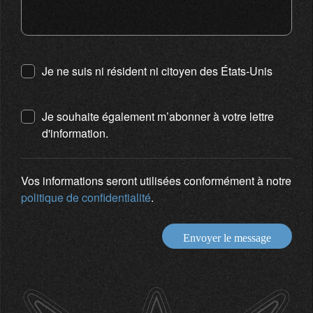
Je ne suis ni résident ni citoyen des États-Unis
Je souhaite également m’abonner à votre lettre
d'information.
Vos informations seront utilisées conformément à notre
politique de confidentialité
.
Envoyer le message