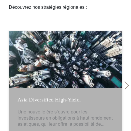
Découvrez nos stratégies régionales :
notre expertise.
Asia Diversified High-Yield.
Une nouvelle ère s’ouvre pour les
investisseurs en obligations à haut rendement
asiatiques, qui leur offre la possibilité de...