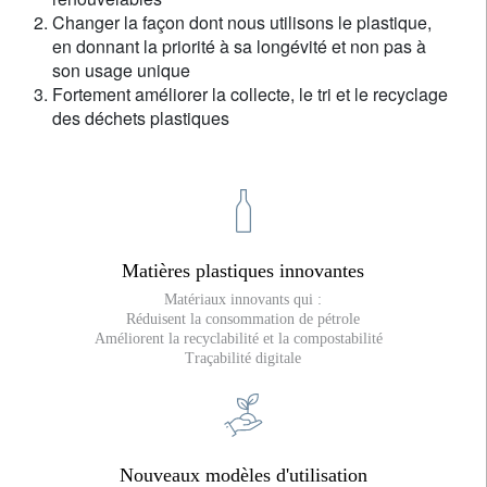
Changer la façon dont nous utilisons le plastique,
en donnant la priorité à sa longévité et non pas à
son usage unique
Fortement améliorer la collecte, le tri et le recyclage
des déchets plastiques
Matières plastiques innovantes
Matériaux innovants qui :
Réduisent la consommation de pétrole
Améliorent la recyclabilité et la compostabilité
Traçabilité digitale
Nouveaux modèles d'utilisation