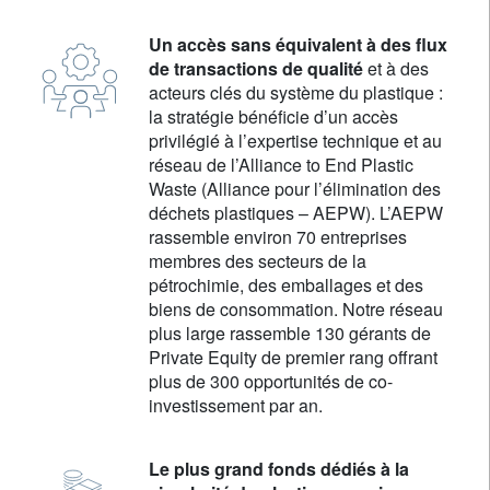
Un accès sans équivalent à des flux
de transactions de qualité
et à des
acteurs clés du système du plastique :
la stratégie bénéficie d’un accès
privilégié à l’expertise technique et au
réseau de l’Alliance to End Plastic
Waste (Alliance pour l’élimination des
déchets plastiques – AEPW). L’AEPW
rassemble environ 70 entreprises
membres des secteurs de la
pétrochimie, des emballages et des
biens de consommation. Notre réseau
plus large rassemble 130 gérants de
Private Equity de premier rang offrant
plus de 300 opportunités de co-
investissement par an.
Le plus grand fonds dédiés à la