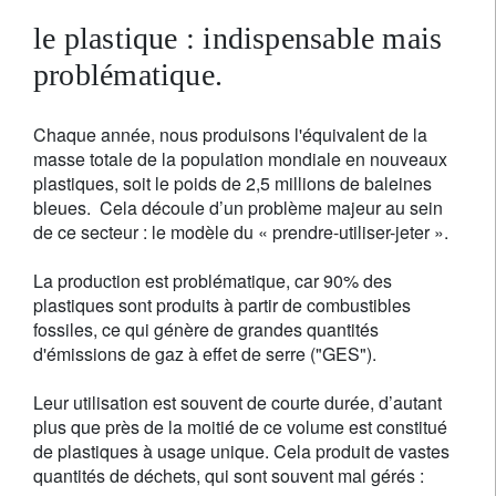
le plastique : indispensable mais
problématique.
Chaque année, nous produisons l'équivalent de la
masse totale de la population mondiale en nouveaux
plastiques, soit le poids de 2,5 millions de baleines
bleues. Cela découle d’un problème majeur au sein
de ce secteur : le modèle du « prendre-utiliser-jeter ».
La production est problématique, car 90% des
plastiques sont produits à partir de combustibles
fossiles, ce qui génère de grandes quantités
d'émissions de gaz à effet de serre ("GES").
Leur utilisation est souvent de courte durée, d’autant
plus que près de la moitié de ce volume est constitué
de plastiques à usage unique. Cela produit de vastes
quantités de déchets, qui sont souvent mal gérés :