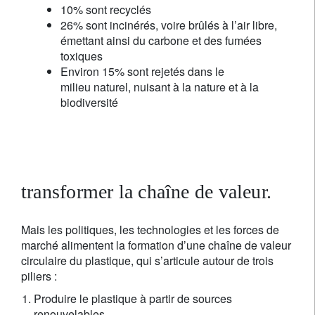
10% sont recyclés
26% sont incinérés, voire brûlés à l’air libre,
émettant ainsi du carbone et des fumées
toxiques
Environ 15% sont rejetés dans le
milieu naturel, nuisant à la nature et à la
biodiversité
transformer la chaîne de valeur.
Mais les politiques, les technologies et les forces de
marché alimentent la formation d’une chaîne de valeur
circulaire du plastique, qui s’articule autour de trois
piliers :
Produire le plastique à partir de sources
renouvelables