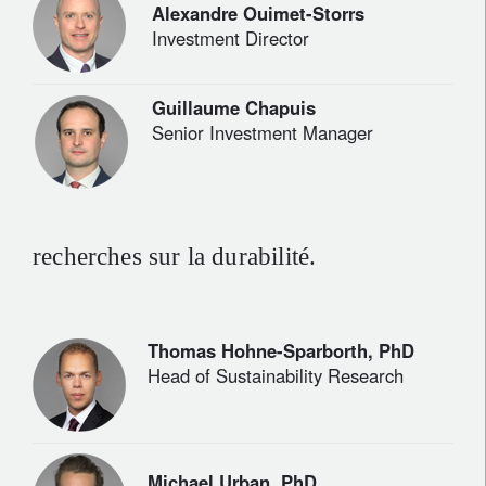
Alexandre Ouimet-Storrs
Investment Director
Guillaume Chapuis
Senior Investment Manager
recherches sur la durabilité.
Thomas Hohne-Sparborth, PhD
Head of Sustainability Research
Michael Urban, PhD