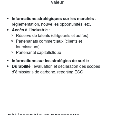
valeur
Informations stratégiques sur les marchés
:
réglementation, nouvelles opportunités, etc.
Accès à l’industrie
:
Réserve de talents (dirigeants et autres)
Partenariats commerciaux (clients et
fournisseurs)
Partenariat capitalistique
Informations sur les stratégies de sortie
Durabilité
: évaluation et déclaration des scopes
d’émissions de carbone, reporting ESG