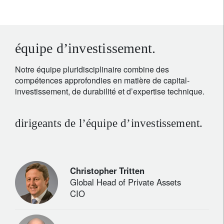
équipe d’investissement.
Notre équipe pluridisciplinaire combine des
compétences approfondies en matière de capital-
investissement, de durabilité et d’expertise technique.
dirigeants de l’équipe d’investissement.
Christopher Tritten
Global Head of Private Assets
CIO