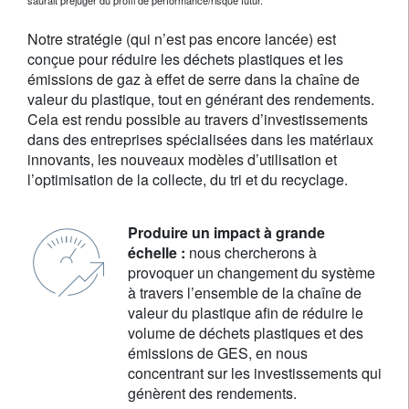
saurait préjuger du profil de performance/risque futur.
Notre stratégie (qui n’est pas encore lancée) est
conçue pour réduire les déchets plastiques et les
émissions de gaz à effet de serre dans la chaîne de
valeur du plastique, tout en générant des rendements.
Cela est rendu possible au travers d’investissements
dans des entreprises spécialisées dans les matériaux
innovants, les nouveaux modèles d’utilisation et
l’optimisation de la collecte, du tri et du recyclage.
Produire un impact à grande
échelle :
nous chercherons à
provoquer un changement du système
à travers l’ensemble de la chaîne de
valeur du plastique afin de réduire le
volume de déchets plastiques et des
émissions de GES, en nous
concentrant sur les investissements qui
génèrent des rendements.