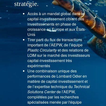
stratégie.
Accès à un mandat global dans le
capital-investissement ciblant des
investissements en phase de
croissance en Europe et aux Etats-
Unis
Tirer parti du flux de transactions
important de l’AEPW, de l’équipe
Plastic Circularity
et des relations de
LOIM sur le marché des investisseurs
capital-investissement très
expérimentés
Une combinaison unique des
performances de Lombard Odier en
matière de capital-investissement et
de l’expertise technique du
Technical
Solutions Center
de l’AEPW,
complétées par les recherches
spécialisées menée par l'équipe