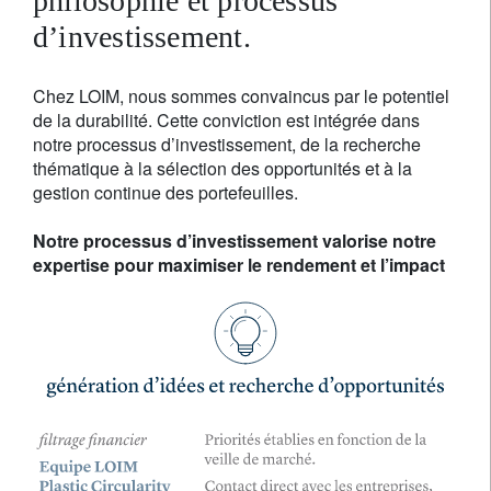
philosophie et processus
d’investissement.
Chez LOIM, nous sommes convaincus par le potentiel
de la durabilité. Cette conviction est intégrée dans
notre processus d’investissement, de la recherche
thématique à la sélection des opportunités et à la
gestion continue des portefeuilles.
Notre processus d’investissement valorise notre
expertise pour maximiser le rendement et l’impact