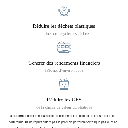
Réduire les déchets plastiques
eliminer ou recycler les déchets
Générer des rendements financiers
IRR net d’environ 15%
Réduire les GES
de la chaîne de valeur du plastique
La performance et le risque cibles représentent un objectif de construction du
portefeuille. Ils ne représentent pas le profil de performance/risque passé et ne