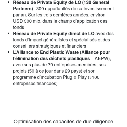
Réseau de Private Equity de LO (130 General
Partners)
: 300 opportunités de co-investissement
par an. Sur les trois dernières années, environ
USD 300 mio. dans le champ d’application des
fonds
Réseau de Private Equity direct de LO
avec des
fonds d’impact généralistes et spécialisés et des
conseillers stratégiques et financiers
L’Alliance to End Plastic Waste (Alliance pour
l’élimination des déchets plastiques
– AEPW),
avec ses plus de 70 entreprises membres, ses
projets (50 à ce jour dans 29 pays) et son
programme d’incubation Plug & Play (>100
entreprises financées)
Optimisation des capacités de due diligence