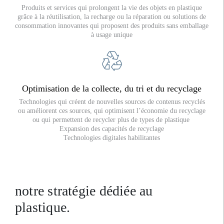
Produits et services qui prolongent la vie des objets en plastique
grâce à la réutilisation, la recharge ou la réparation ou solutions de
consommation innovantes qui proposent des produits sans emballage
à usage unique
Optimisation de la collecte, du tri et du recyclage
Technologies qui créent de nouvelles sources de contenus recyclés
ou améliorent ces sources, qui optimisent l’économie du recyclage
ou qui permettent de recycler plus de types de plastique
Expansion des capacités de recyclage
Technologies digitales habilitantes
notre stratégie dédiée au
plastique.