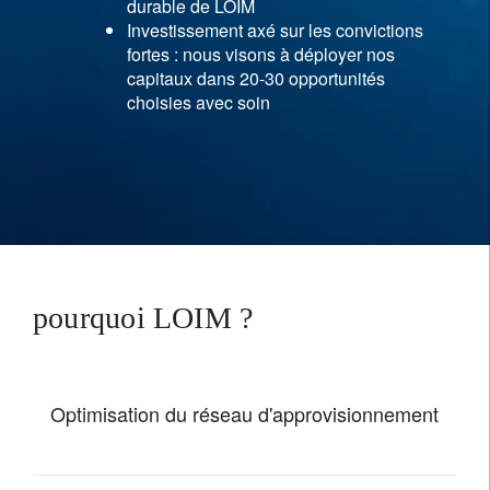
durable de LOIM
Investissement axé sur les convictions
fortes : nous visons à déployer nos
capitaux dans 20-30 opportunités
choisies avec soin
pourquoi LOIM ?
Optimisation du réseau d'approvisionnement