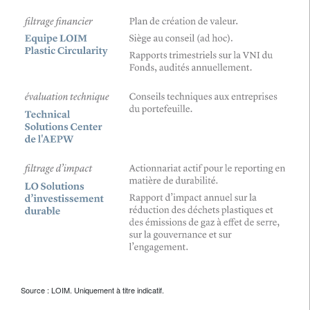
Source : LOIM. Uniquement à titre indicatif.