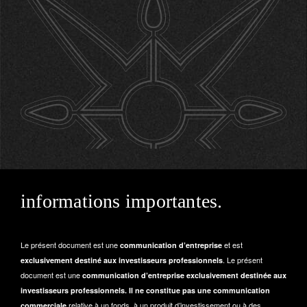
informations importantes.
Le présent document est une
et est
communication d’entreprise
. Le présent
exclusivement destiné aux investisseurs professionnels
document est une
communication d’entreprise exclusivement destinée aux
investisseurs professionnels. Il ne constitue pas une communication
relative à un fonds, à un produit d’investissement ou à des
commerciale