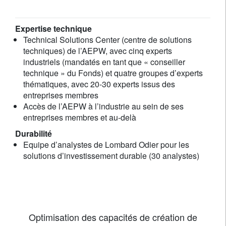
Expertise technique
Technical Solutions Center (centre de solutions
techniques) de l’AEPW, avec cinq experts
industriels (mandatés en tant que « conseiller
technique » du Fonds) et quatre groupes d’experts
thématiques, avec 20-30 experts issus des
entreprises membres
Accès de l’AEPW à l’industrie au sein de ses
entreprises membres et au-delà
Durabilité
Equipe d’analystes de Lombard Odier pour les
solutions d’investissement durable (30 analystes)
Optimisation des capacités de création de