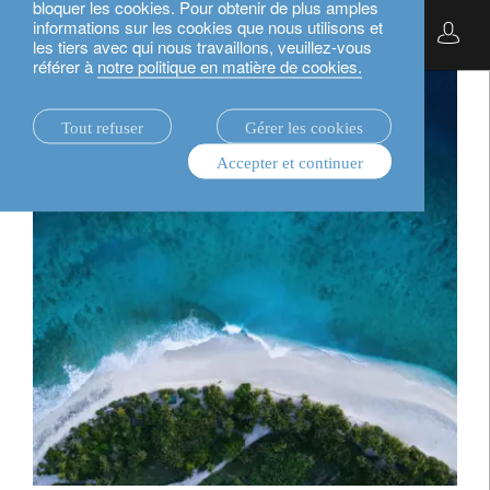
bloquer les cookies. Pour obtenir de plus amples
informations sur les cookies que nous utilisons et
Français
les tiers avec qui nous travaillons, veuillez-vous
référer à
notre politique en matière de cookies.
Tout refuser
Gérer les cookies
Accepter et continuer