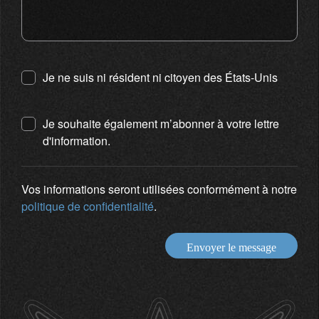
Je ne suis ni résident ni citoyen des États-Unis
Je souhaite également m’abonner à votre lettre
d'information.
Vos informations seront utilisées conformément à notre
politique de confidentialité
.
Envoyer le message