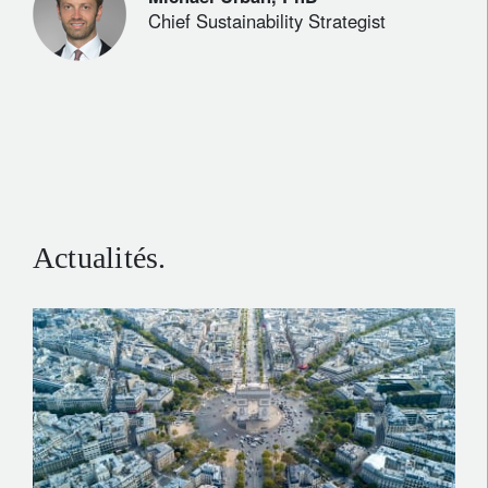
Chief Sustainability Strategist
Actualités.