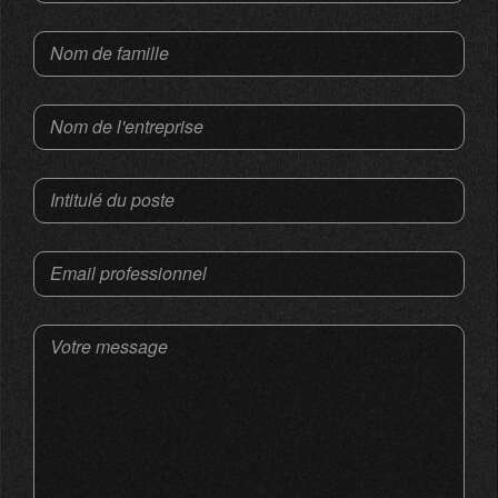
Nom de famille
Nom de l'entreprise
Intitulé du poste
Email professionnel
Votre message