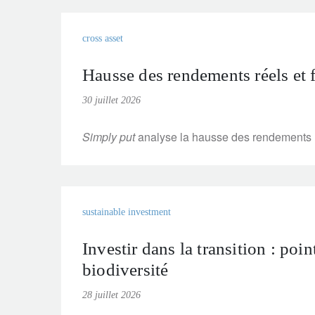
cross asset
Hausse des rendements réels et 
30 juillet 2026
Simply put
analyse la hausse des rendements ré
sustainable investment
Investir dans la transition : poi
biodiversité
28 juillet 2026