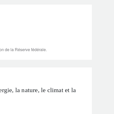
ion de la Réserve fédérale.
gie, la nature, le climat et la