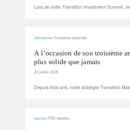
Lors de notre Transition Investment Summit, Je
alternatives
Transition materials
A l’occasion de son troisième an
plus solide que jamais
24 juillet 2026
Depuis trois ans, notre stratégie Transition Mat
equities
TNZ equities