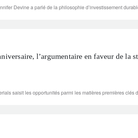
nnifer Devine a parlé de la philosophie d’investissement durab
niversaire, l’argumentaire en faveur de la st
erials saisit les opportunités parmi les matières premières clés 