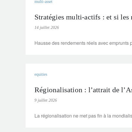
multi-asset
Stratégies multi-actifs : et si le
14 juillet 2026
Hausse des rendements réels avec emprunts publi
equities
Régionalisation : l’attrait de l
9 juillet 2026
La régionalisation ne met pas fin à la mondial