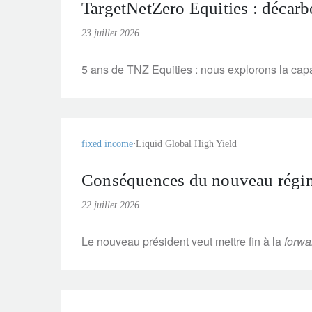
TargetNetZero Equities : décarbo
23 juillet 2026
5 ans de TNZ Equities : nous explorons la capa
fixed income
Liquid Global High Yield
Conséquences du nouveau régime
22 juillet 2026
Le nouveau président veut mettre fin à la
forwa