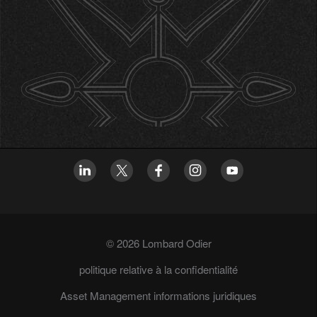
© 2026 Lombard Odier
politique relative à la confidentialité
Asset Management informations juridiques