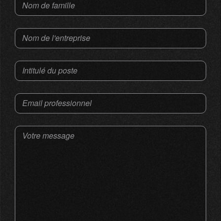
Nom de famille
Nom de l'entreprise
Intitulé du poste
Email professionnel
Votre message