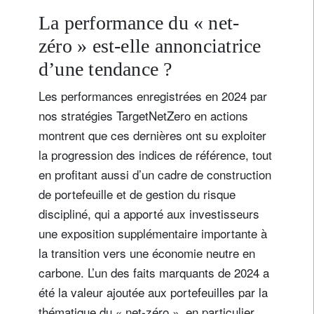
La performance du « net-
zéro » est-elle annonciatrice
d’une tendance ?
Les performances enregistrées en 2024 par
nos stratégies TargetNetZero en actions
montrent que ces dernières ont su exploiter
la progression des indices de référence, tout
en profitant aussi d’un cadre de construction
de portefeuille et de gestion du risque
discipliné, qui a apporté aux investisseurs
une exposition supplémentaire importante à
la transition vers une économie neutre en
carbone. L’un des faits marquants de 2024 a
été la valeur ajoutée aux portefeuilles par la
thématique du « net-zéro », en particulier