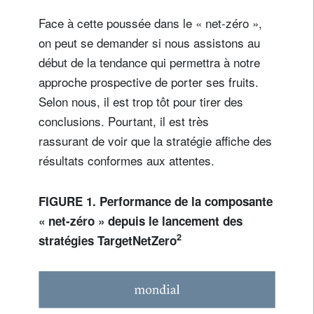
Face à cette poussée dans le « net-zéro »,
on peut se demander si nous assistons au
début de la tendance qui permettra à notre
approche prospective de porter ses fruits.
Selon nous, il est trop tôt pour tirer des
conclusions. Pourtant, il est très
rassurant de voir que la stratégie affiche des
résultats conformes aux attentes.
FIGURE 1. Performance de la composante
« net-zéro » depuis le lancement des
2
stratégies TargetNetZero