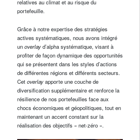
relatives au climat et au risque du
portefeuille.
Grâce à notre expertise des stratégies
actives systématiques, nous avons intégré
un
d’alpha systématique, visant à
overlay
profiter de façon dynamique des opportunités
qui se présentent dans les styles d’actions
de différentes régions et différents secteurs.
Cet
apporte une couche de
overlay
diversification supplémentaire et renforce la
résilience de nos portefeuilles face aux
chocs économiques et géopolitiques, tout en
maintenant un accent constant sur la
réalisation des objectifs « net-zéro ».