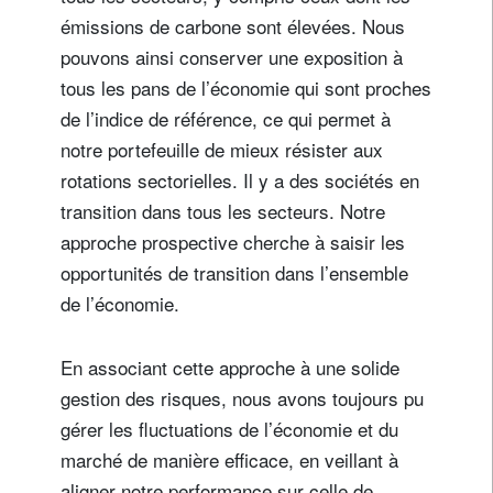
émissions de carbone sont élevées. Nous
pouvons ainsi conserver une exposition à
tous les pans de l’économie qui sont proches
de l’indice de référence, ce qui permet à
notre portefeuille de mieux résister aux
rotations sectorielles. Il y a des sociétés en
transition dans tous les secteurs. Notre
approche prospective cherche à saisir les
opportunités de transition dans l’ensemble
de l’économie.
En associant cette approche à une solide
gestion des risques, nous avons toujours pu
gérer les fluctuations de l’économie et du
marché de manière efficace, en veillant à
aligner notre performance sur celle de