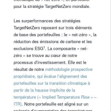
pour la stratégie TargetNetZero mondiale.
Les surperformances des stratégies
TargetNetZero reposent sur trois éléments
de base des portefeuilles : le « net-zéro », la
réduction des émissions de carbone et les
1
exclusions ESG
. La composante « net-
zéro » se trouve au cœur de notre
processus d’investissement. Elle est le
résultat de notre
méthodologie prospective
propriétaire, qui évalue l’alignement des
portefeuilles sur la transition climatique à
partir de la hausse implicite de la
température (« Implied Temperature Rise » –
ITR)
. Notre portefeuille est aligné sur un
scénario d’augmentation des températures