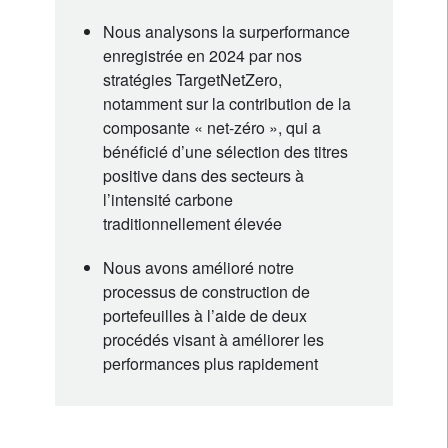
Nous analysons la surperformance
enregistrée en 2024 par nos
stratégies TargetNetZero,
notamment sur la contribution de la
composante « net-zéro », qui a
bénéficié d’une sélection des titres
positive dans des secteurs à
l’intensité carbone
traditionnellement élevée
Nous avons amélioré notre
processus de construction de
portefeuilles à l’aide de deux
procédés visant à améliorer les
performances plus rapidement