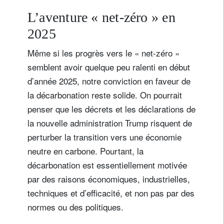
L’aventure « net-zéro » en
2025
Même si les progrès vers le « net-zéro »
semblent avoir quelque peu ralenti en début
d’année 2025, notre conviction en faveur de
la décarbonation reste solide. On pourrait
penser que les décrets et les déclarations de
la nouvelle administration Trump risquent de
perturber la transition vers une économie
neutre en carbone. Pourtant, la
décarbonation est essentiellement motivée
par des raisons économiques, industrielles,
techniques et d’efficacité, et non pas par des
normes ou des politiques.