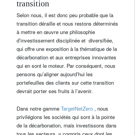
transition
Selon nous, il est donc peu probable que la
transition déraille et nous restons déterminés
à mettre en œuvre une philosophie
d’investissement disciplinée et diversifiée,
qui offre une exposition à la thématique de la
décarbonation et aux entreprises innovantes
qui en sont le moteur. Par conséquent, nous
pensons qu’aligner aujourd’hui les
portefeuilles des clients sur cette transition
devrait porter ses fruits à l’avenir.
Dans notre gamme
TargetNetZero
, nous
privilégions les sociétés qui sont à la pointe
de la décarbonation, mais investissons dans
tous les secteurs, y compris ceux dont les