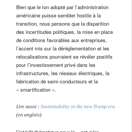
Bien que le ton adopté par l’administration
américaine puisse sembler hostile à la
transition, nous pensons que la disparition
des incertitudes politiques, la mise en place
de conditions favorables aux entreprises,
l’accent mis sur la déréglementation et les
relocalisations pourraient se révéler positifs
pour l’investissement privé dans les
infrastructures, les réseaux électriques, la
fabrication de semi-conducteurs et la
« smartification ».
Lire aussi :
Sustainability in the new Trump era
(en anglais)
L’intérêt thématique pour le « net-zéro »