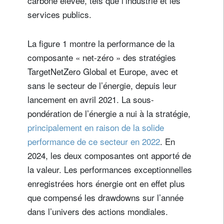
carbone élevée, tels que l’industrie et les
services publics.
La figure 1 montre la performance de la
composante « net-zéro » des stratégies
TargetNetZero Global et Europe, avec et
sans le secteur de l’énergie, depuis leur
lancement en avril 2021. La sous-
pondération de l’énergie a nui à la stratégie,
principalement en raison de la solide
performance de ce secteur en 2022
. En
2024, les deux composantes ont apporté de
la valeur. Les performances exceptionnelles
enregistrées hors énergie ont en effet plus
que compensé les drawdowns sur l’année
dans l’univers des actions mondiales.