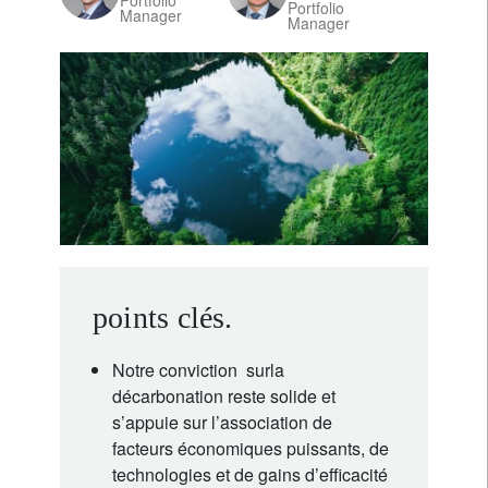
Portfolio
Portfolio
Manager
Manager
points clés.
Notre conviction surla
décarbonation reste solide et
s’appuie sur l’association de
facteurs économiques puissants, de
technologies et de gains d’efficacité