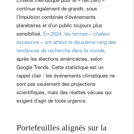
continue également de grandir, sous
l’impulsion combinée d’événements
planétaires et d’un public toujours plus
sensibilisé.
En 2024, les termes « chaleur
excessive » ont atteint le deuxième rang des
tendances de recherche dans le monde
,
après les élections américaines, selon
Google Trends. Cette statistique est un
rappel clair : les événements climatiques ne
sont pas seulement des projections
scientifiques, mais des réalités vécues qui
exigent d’agir de toute urgence.
Portefeuilles alignés sur la