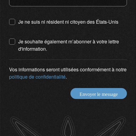
Je ne suis ni résident ni citoyen des États-Unis
Je souhaite également m’abonner à votre lettre
d'information.
Vos informations seront utilisées conformément à notre
politique de confidentialité
.
Envoyer le message