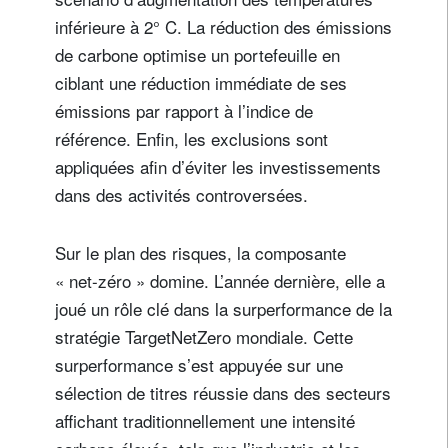
inférieure à 2° C. La réduction des émissions
de carbone optimise un portefeuille en
ciblant une réduction immédiate de ses
émissions par rapport à l’indice de
référence. Enfin, les exclusions sont
appliquées afin d’éviter les investissements
dans des activités controversées.
Sur le plan des risques, la composante
« net-zéro » domine. L’année dernière, elle a
joué un rôle clé dans la surperformance de la
stratégie TargetNetZero mondiale. Cette
surperformance s’est appuyée sur une
sélection de titres réussie dans des secteurs
affichant traditionnellement une intensité