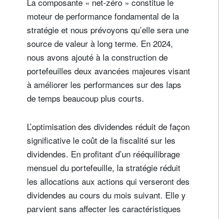
La composante « net-zéro » constitue le
moteur de performance fondamental de la
stratégie et nous prévoyons qu’elle sera une
source de valeur à long terme. En 2024,
nous avons ajouté à la construction de
portefeuilles deux avancées majeures visant
à améliorer les performances sur des laps
de temps beaucoup plus courts.
L’optimisation des dividendes réduit de façon
significative le coût de la fiscalité sur les
dividendes. En profitant d’un rééquilibrage
mensuel du portefeuille, la stratégie réduit
les allocations aux actions qui verseront des
dividendes au cours du mois suivant. Elle y
parvient sans affecter les caractéristiques