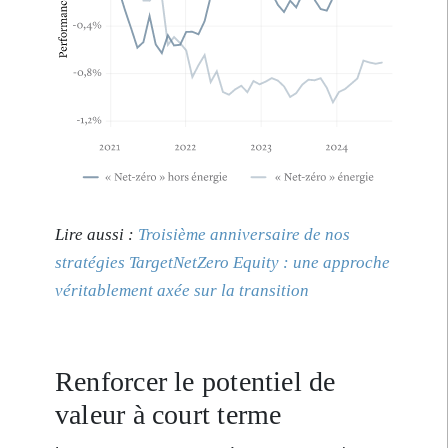
Lire aussi :
Troisième anniversaire de nos
stratégies TargetNetZero Equity : une approche
véritablement axée sur la transition
Renforcer le potentiel de
valeur à court terme