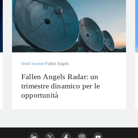
fixed income
Fallen Angels
Fallen Angels Radar: un
trimestre dinamico per le
opportunità