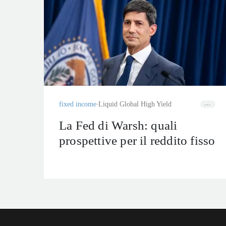
fixed income
Liquid Global High Yield
La Fed di Warsh: quali
prospettive per il reddito fisso