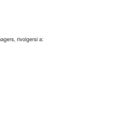
gers, rivolgersi a: