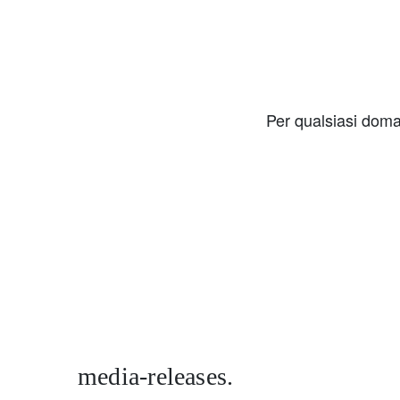
Per qualsiasi doma
media-releases.