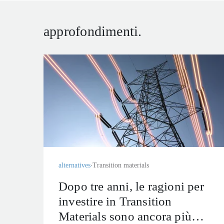
approfondimenti.
alternatives
Transition materials
Dopo tre anni, le ragioni per
investire in Transition
Materials sono ancora più