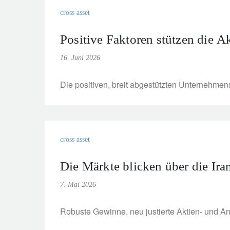
cross asset
Positive Faktoren stützen die 
16. Juni 2026
Die positiven, breit abgestützten Unternehmens
cross asset
Die Märkte blicken über die Ir
7. Mai 2026
Robuste Gewinne, neu justierte Aktien- und A