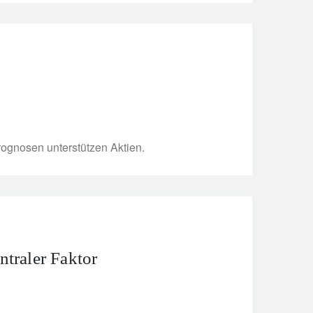
rognosen unterstützen Aktien.
ntraler Faktor