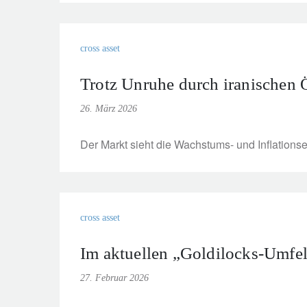
cross asset
Trotz Unruhe durch iranischen 
26. März 2026
Der Markt sieht die Wachstums- und Inflations
cross asset
Im aktuellen „Goldilocks-Umfeld
27. Februar 2026