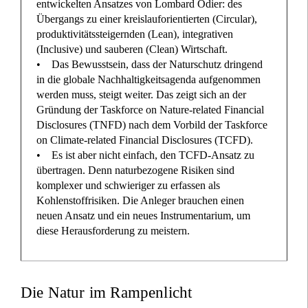
entwickelten Ansatzes von Lombard Odier: des
Übergangs zu einer kreislauforientierten (Circular),
produktivitätssteigernden (Lean), integrativen
(Inclusive) und sauberen (Clean) Wirtschaft.
• Das Bewusstsein, dass der Naturschutz dringend
in die globale Nachhaltigkeitsagenda aufgenommen
werden muss, steigt weiter. Das zeigt sich an der
Gründung der Taskforce on Nature-related Financial
Disclosures (TNFD) nach dem Vorbild der Taskforce
on Climate-related Financial Disclosures (TCFD).
• Es ist aber nicht einfach, den TCFD-Ansatz zu
übertragen. Denn naturbezogene Risiken sind
komplexer und schwieriger zu erfassen als
Kohlenstoffrisiken. Die Anleger brauchen einen
neuen Ansatz und ein neues Instrumentarium, um
diese Herausforderung zu meistern.
Die Natur im Rampenlicht