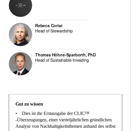
Rebeca Coriat
Head of Stewardship
Thomas Höhne-Sparborth, PhD
Head of Sustainable Investing
Gut zu wissen
• Dies ist die Erstausgabe der CLIC™
-Überzeugungen, einer vierteljährlichen gründlichen
Analyse von Nachhaltigkeitsthemen anhand des selbst