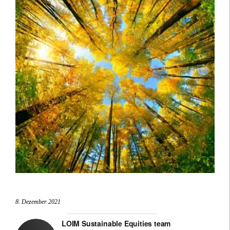
8. Dezember 2021
LOIM Sustainable Equities team