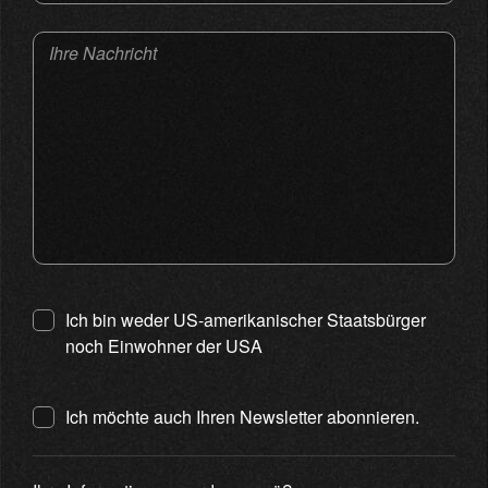
Ihre Nachricht
Ich bin weder US-amerikanischer Staatsbürger
noch Einwohner der USA
Ich möchte auch Ihren Newsletter abonnieren.