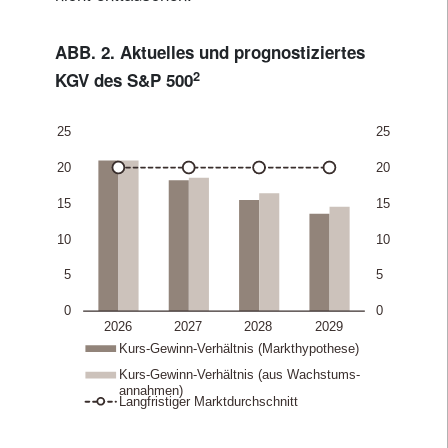
ABB. 2. Aktuelles und prognostiziertes
2
KGV des S&P 500