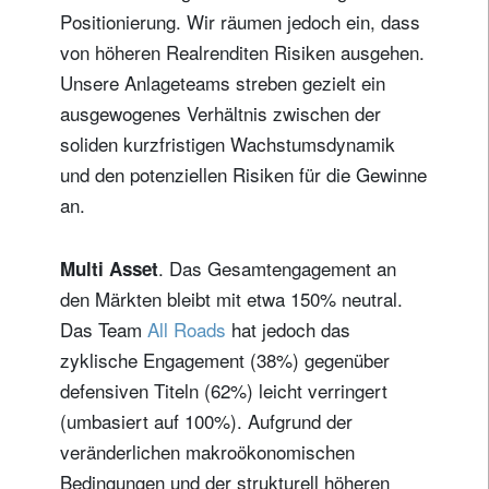
Positionierung. Wir räumen jedoch ein, dass
von höheren Realrenditen Risiken ausgehen.
Unsere Anlageteams streben gezielt ein
ausgewogenes Verhältnis zwischen der
soliden kurzfristigen Wachstumsdynamik
und den potenziellen Risiken für die Gewinne
an.
. Das Gesamtengagement an
Multi Asset
den Märkten bleibt mit etwa 150% neutral.
Das Team
All Roads
hat jedoch das
zyklische Engagement (38%) gegenüber
defensiven Titeln (62%) leicht verringert
(umbasiert auf 100%). Aufgrund der
veränderlichen makroökonomischen
Bedingungen und der strukturell höheren