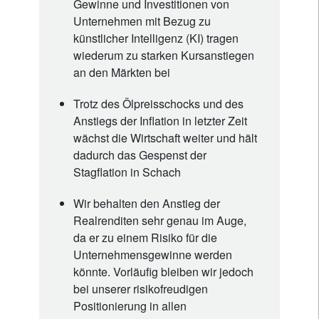
Gewinne und Investitionen von
Unternehmen mit Bezug zu
künstlicher Intelligenz (KI) tragen
wiederum zu starken Kursanstiegen
an den Märkten bei
Trotz des Ölpreisschocks und des
Anstiegs der Inflation in letzter Zeit
wächst die Wirtschaft weiter und hält
dadurch das Gespenst der
Stagflation in Schach
Wir behalten den Anstieg der
Realrenditen sehr genau im Auge,
da er zu einem Risiko für die
Unternehmensgewinne werden
könnte. Vorläufig bleiben wir jedoch
bei unserer risikofreudigen
Positionierung in allen