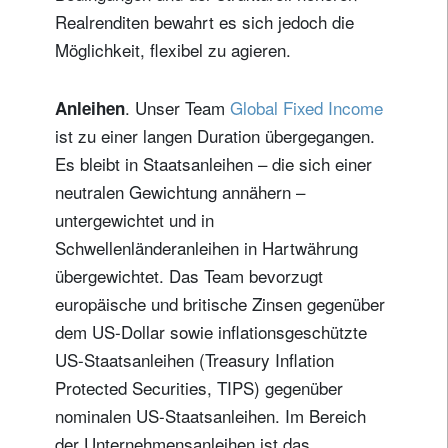
Realrenditen bewahrt es sich jedoch die
Möglichkeit, flexibel zu agieren.
. Unser Team
Global Fixed Income
Anleihen
ist zu einer langen Duration übergegangen.
Es bleibt in Staatsanleihen – die sich einer
neutralen Gewichtung annähern –
untergewichtet und in
Schwellenländeranleihen in Hartwährung
übergewichtet. Das Team bevorzugt
europäische und britische Zinsen gegenüber
dem US-Dollar sowie inflationsgeschützte
US-Staatsanleihen (Treasury Inflation
Protected Securities, TIPS) gegenüber
nominalen US-Staatsanleihen. Im Bereich
der Unternehmensanleihen ist das