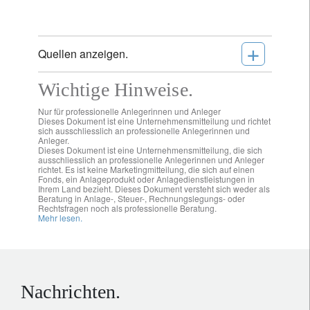
+
Quellen anzeigen.
Wichtige Hinweise.
Nur für professionelle Anlegerinnen und Anleger
Dieses Dokument ist eine Unternehmensmitteilung und richtet
sich ausschliesslich an professionelle Anlegerinnen und
Anleger.
Dieses Dokument ist eine Unternehmensmitteilung, die sich
ausschliesslich an professionelle Anlegerinnen und Anleger
richtet. Es ist keine Marketingmitteilung, die sich auf einen
Fonds, ein Anlageprodukt oder Anlagedienstleistungen in
Ihrem Land bezieht. Dieses Dokument versteht sich weder als
Beratung in Anlage-, Steuer-, Rechnungslegungs- oder
Rechtsfragen noch als professionelle Beratung.
Mehr lesen.
Nachrichten.