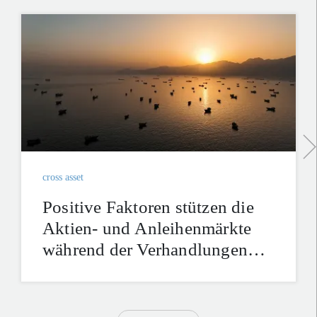
cross asset
Positive Faktoren stützen die
Aktien- und Anleihenmärkte
während der Verhandlungen
mit dem Iran