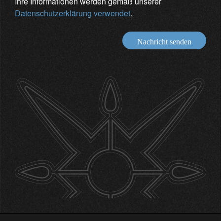
Ihre Informationen werden gemäß unserer
Datenschutzerklärung verwendet
.
Nachricht senden