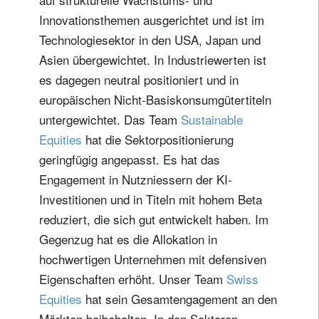
Innovationsthemen ausgerichtet und ist im
Technologiesektor in den USA, Japan und
Asien übergewichtet. In Industriewerten ist
es dagegen neutral positioniert und in
europäischen Nicht-Basiskonsumgütertiteln
untergewichtet. Das Team
Sustainable
Equities
hat die Sektorpositionierung
geringfügig angepasst. Es hat das
Engagement in Nutzniessern der KI-
Investitionen und in Titeln mit hohem Beta
reduziert, die sich gut entwickelt haben. Im
Gegenzug hat es die Allokation in
hochwertigen Unternehmen mit defensiven
Eigenschaften erhöht. Unser Team
Swiss
Equities
hat sein Gesamtengagement an den
Märkten beibehalten. In den Sektoren