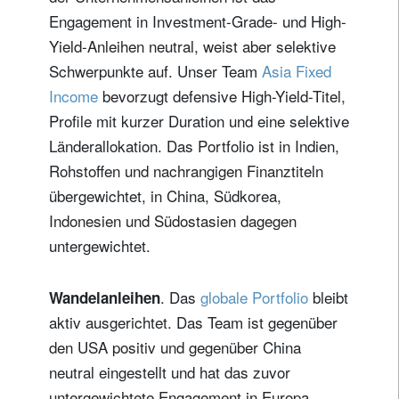
Engagement in Investment-Grade- und High-
Yield-Anleihen neutral, weist aber selektive
Schwerpunkte auf. Unser Team
Asia Fixed
Income
bevorzugt defensive High-Yield-Titel,
Profile mit kurzer Duration und eine selektive
Länderallokation. Das Portfolio ist in Indien,
Rohstoffen und nachrangigen Finanztiteln
übergewichtet, in China, Südkorea,
Indonesien und Südostasien dagegen
untergewichtet.
. Das
globale Portfolio
bleibt
Wandelanleihen
aktiv ausgerichtet. Das Team ist gegenüber
den USA positiv und gegenüber China
neutral eingestellt und hat das zuvor
untergewichtete Engagement in Europa