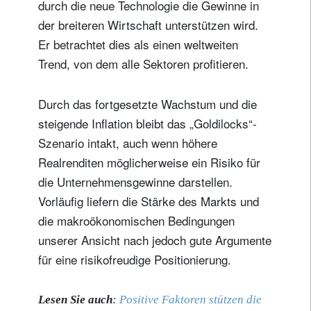
durch die neue Technologie die Gewinne in
der breiteren Wirtschaft unterstützen wird.
Er betrachtet dies als einen weltweiten
Trend, von dem alle Sektoren profitieren.
Durch das fortgesetzte Wachstum und die
steigende Inflation bleibt das „Goldilocks“-
Szenario intakt, auch wenn höhere
Realrenditen möglicherweise ein Risiko für
die Unternehmensgewinne darstellen.
Vorläufig liefern die Stärke des Markts und
die makroökonomischen Bedingungen
unserer Ansicht nach jedoch gute Argumente
für eine risikofreudige Positionierung.
Lesen Sie auch
:
Positive Faktoren stützen die