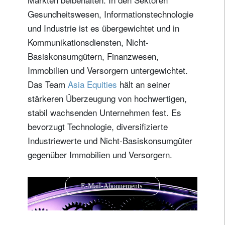
Gesundheitswesen, Informationstechnologie
und Industrie ist es übergewichtet und in
Kommunikationsdiensten, Nicht-
Basiskonsumgütern, Finanzwesen,
Immobilien und Versorgern untergewichtet.
Das Team
Asia Equities
hält an seiner
stärkeren Überzeugung von hochwertigen,
stabil wachsenden Unternehmen fest. Es
bevorzugt Technologie, diversifizierte
Industriewerte und Nicht-Basiskonsumgüter
gegenüber Immobilien und Versorgern.
E-Mail-Abonnements.