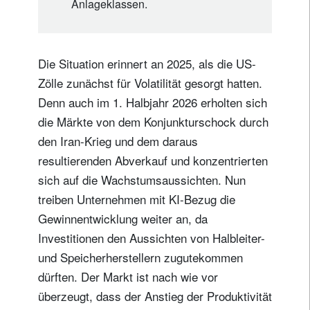
Anlageklassen.
Die Situation erinnert an 2025, als die US-
Zölle zunächst für Volatilität gesorgt hatten.
Denn auch im 1. Halbjahr 2026 erholten sich
die Märkte von dem Konjunkturschock durch
den Iran-Krieg und dem daraus
resultierenden Abverkauf und konzentrierten
sich auf die Wachstumsaussichten. Nun
treiben Unternehmen mit KI-Bezug die
Gewinnentwicklung weiter an, da
Investitionen den Aussichten von Halbleiter-
und Speicherherstellern zugutekommen
dürften. Der Markt ist nach wie vor
überzeugt, dass der Anstieg der Produktivität