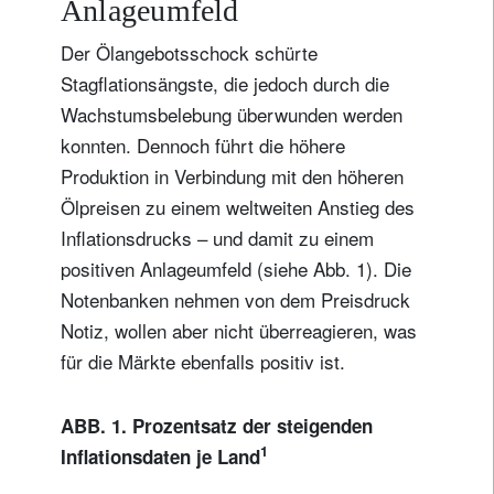
Anlageumfeld
Der Ölangebotsschock schürte
Stagflationsängste, die jedoch durch die
Wachstumsbelebung überwunden werden
konnten. Dennoch führt die höhere
Produktion in Verbindung mit den höheren
Ölpreisen zu einem weltweiten Anstieg des
Inflationsdrucks – und damit zu einem
positiven Anlageumfeld (siehe Abb. 1). Die
Notenbanken nehmen von dem Preisdruck
Notiz, wollen aber nicht überreagieren, was
für die Märkte ebenfalls positiv ist.
ABB. 1. Prozentsatz der steigenden
1
Inflationsdaten je Land