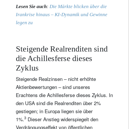
Lesen Sie auch
:
Die Märkte blicken über die
Irankrise hinaus – KI-Dynamik und Gewinne
legen zu
Steigende Realrenditen sind
die Achillesferse dieses
Zyklus
Steigende Realzinsen – nicht erhöhte
Aktienbewertungen – sind unseres
Erachtens die Achillesferse dieses Zyklus. In
den USA sind die Realrenditen über 2%
gestiegen; in Europa liegen sie über
3
1%.
Dieser Anstieg widerspiegelt den
Verdrängungseffekt von öffentlichen