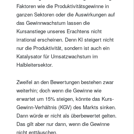
Faktoren wie die Produktivitätsgewinne in
ganzen Sektoren oder die Auswirkungen auf
das Gewinnwachstum lassen die
Kursanstiege unseres Erachtens nicht
irrational erscheinen. Denn KI steigert nicht
nur die Produktivität, sondern ist auch ein
Katalysator für Umsatzwachstum im
Halbleitersektor.
Zweifel an den Bewertungen bestehen zwar
weiterhin; doch wenn die Gewinne wie
erwartet um 15% steigen, könnte das Kurs-
Gewinn-Verhältnis (KGV) des Markts sinken.
Dann würde er nicht als überbewertet gelten.
Das gilt aber nur dann, wenn die Gewinne
nicht enttäuschen.