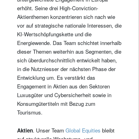
erhöht. Seine drei High-Conviction-
Aktienthemen konzentrieren sich nach wie
vor auf strategische nationale Interessen, die
KI-Wertschöpfungskette und die
Energiewende. Das Team schichtet innerhalb
dieser Themen weiterhin aus Segmenten, die
sich überdurchschnittlich entwickelt haben,
in die Nutzniesser der nächsten Phase der
Entwicklung um. Es verstärkt das
Engagement in Aktien aus den Sektoren
Luxusgüter und Cybersicherheit sowie in
Konsumgütertiteln mit Bezug zum
Tourismus.
. Unser Team
Global Equities
bleibt
Aktien
auf strukturelle Wachstums- und