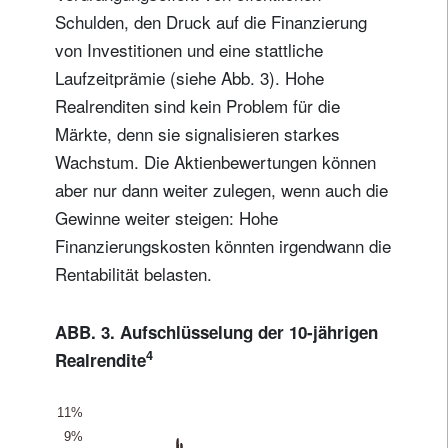
Schulden, den Druck auf die Finanzierung
von Investitionen und eine stattliche
Laufzeitprämie (siehe Abb. 3). Hohe
Realrenditen sind kein Problem für die
Märkte, denn sie signalisieren starkes
Wachstum. Die Aktienbewertungen können
aber nur dann weiter zulegen, wenn auch die
Gewinne weiter steigen: Hohe
Finanzierungskosten könnten irgendwann die
Rentabilität belasten.
ABB. 3. Aufschlüsselung der 10-jährigen
4
Realrendite