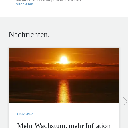
Mehr lesen.
Nachrichten.
cross asset
Mehr Wachstum, mehr Inflation