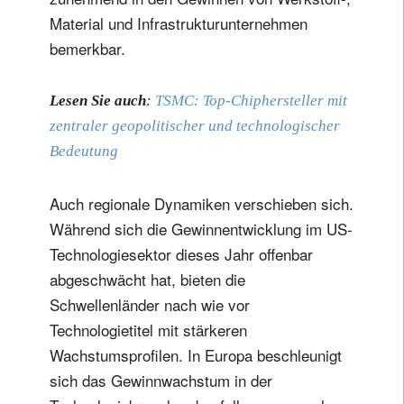
Material und Infrastrukturunternehmen
bemerkbar.
Lesen Sie auch
:
TSMC: Top-Chiphersteller mit
zentraler geopolitischer und technologischer
Bedeutung
Auch regionale Dynamiken verschieben sich.
Während sich die Gewinnentwicklung im US-
Technologiesektor dieses Jahr offenbar
abgeschwächt hat, bieten die
Schwellenländer nach wie vor
Technologietitel mit stärkeren
Wachstumsprofilen. In Europa beschleunigt
sich das Gewinnwachstum in der