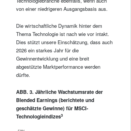
Technologiebranche ebenfalls, wenn auch
von einer niedrigeren Ausgangsbasis aus.
Die wirtschaftliche Dynamik hinter dem
Thema Technologie ist nach wie vor intakt.
Dies stützt unsere Einschätzung, dass auch
2026 ein starkes Jahr für die
Gewinnentwicklung und eine breit
abgestützte Marktperformance werden
dürfte.
ABB. 3. Jährliche Wachstumsrate der
Blended Earnings (berichtete und
geschätzte Gewinne) für MSCI-
3
Technologieindizes