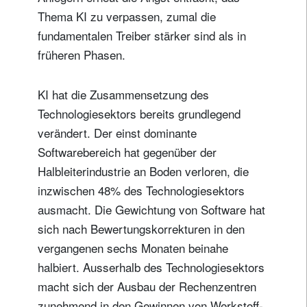
Thema KI zu verpassen, zumal die
fundamentalen Treiber stärker sind als in
früheren Phasen.
KI hat die Zusammensetzung des
Technologiesektors bereits grundlegend
verändert. Der einst dominante
Softwarebereich hat gegenüber der
Halbleiterindustrie an Boden verloren, die
inzwischen 48% des Technologiesektors
ausmacht. Die Gewichtung von Software hat
sich nach Bewertungskorrekturen in den
vergangenen sechs Monaten beinahe
halbiert. Ausserhalb des Technologiesektors
macht sich der Ausbau der Rechenzentren
zunehmend in den Gewinnen von Werkstoff-,