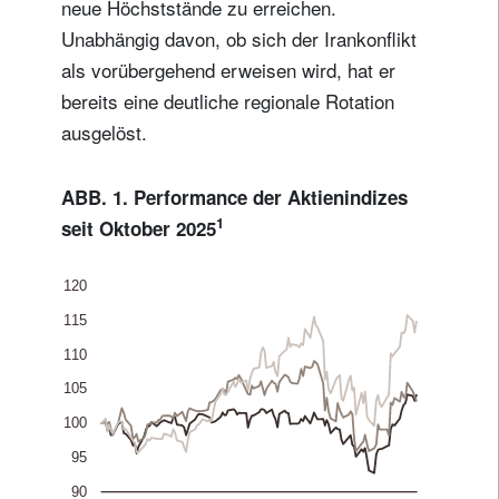
neue Höchststände zu erreichen.
Unabhängig davon, ob sich der Irankonflikt
als vorübergehend erweisen wird, hat er
bereits eine deutliche regionale Rotation
ausgelöst.
ABB. 1. Performance der Aktienindizes
1
seit Oktober 2025