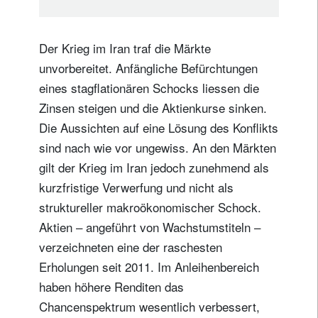
Der Krieg im Iran traf die Märkte
unvorbereitet. Anfängliche Befürchtungen
eines stagflationären Schocks liessen die
Zinsen steigen und die Aktienkurse sinken.
Die Aussichten auf eine Lösung des Konflikts
sind nach wie vor ungewiss. An den Märkten
gilt der Krieg im Iran jedoch zunehmend als
kurzfristige Verwerfung und nicht als
struktureller makroökonomischer Schock.
Aktien – angeführt von Wachstumstiteln –
verzeichneten eine der raschesten
Erholungen seit 2011. Im Anleihenbereich
haben höhere Renditen das
Chancenspektrum wesentlich verbessert,