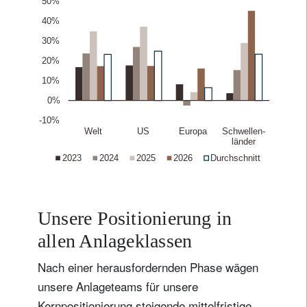
Unsere Positionierung in
allen Anlageklassen
Nach einer herausfordernden Phase wägen
unsere Anlageteams für unsere
Kernpositionierung steigende mittelfristige