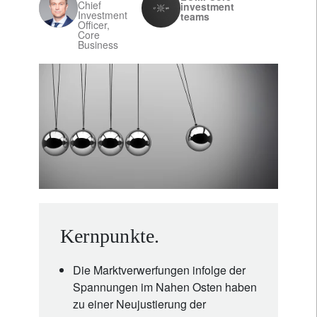
Chief
investment
Investment
teams
Officer,
Core
Business
Kernpunkte.
Die Marktverwerfungen infolge der
Spannungen im Nahen Osten haben
zu einer Neujustierung der