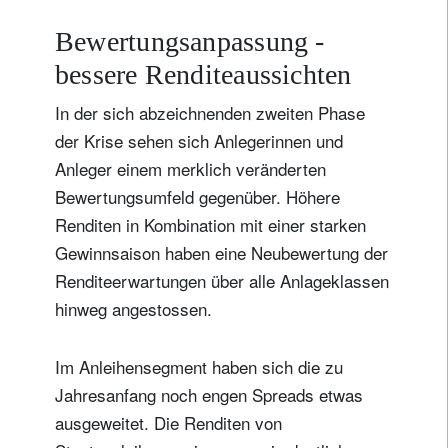
Bewertungsanpassung -
bessere Renditeaussichten
In der sich abzeichnenden zweiten Phase
der Krise sehen sich Anlegerinnen und
Anleger einem merklich veränderten
Bewertungsumfeld gegenüber. Höhere
Renditen in Kombination mit einer starken
Gewinnsaison haben eine Neubewertung der
Renditeerwartungen über alle Anlageklassen
hinweg angestossen.
Im Anleihensegment haben sich die zu
Jahresanfang noch engen Spreads etwas
ausgeweitet. Die Renditen von