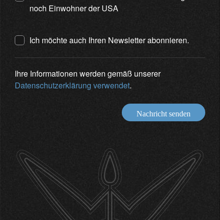
noch Einwohner der USA
Ich möchte auch Ihren Newsletter abonnieren.
Ihre Informationen werden gemäß unserer
Datenschutzerklärung verwendet
.
Nachricht senden