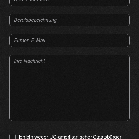
Berufsbezeichnung
Firmen-E-Mail
Ihre Nachricht
Ich bin weder US-amerikanischer Staatsbürger