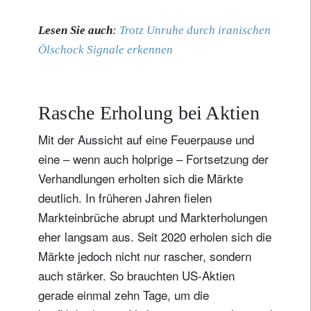
Lesen Sie auch
:
Trotz Unruhe durch iranischen
Ölschock Signale erkennen
Rasche Erholung bei Aktien
Mit der Aussicht auf eine Feuerpause und
eine – wenn auch holprige – Fortsetzung der
Verhandlungen erholten sich die Märkte
deutlich. In früheren Jahren fielen
Markteinbrüche abrupt und Markterholungen
eher langsam aus. Seit 2020 erholen sich die
Märkte jedoch nicht nur rascher, sondern
auch stärker. So brauchten US-Aktien
gerade einmal zehn Tage, um die