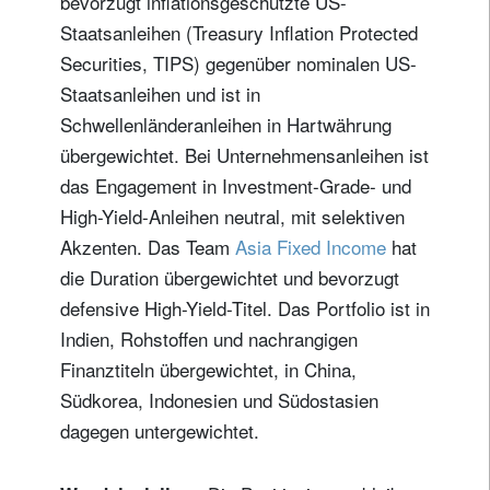
bevorzugt inflationsgeschützte US-
Staatsanleihen (Treasury Inflation Protected
Securities, TIPS) gegenüber nominalen US-
Staatsanleihen und ist in
Schwellenländeranleihen in Hartwährung
übergewichtet. Bei Unternehmensanleihen ist
das Engagement in Investment-Grade- und
High-Yield-Anleihen neutral, mit selektiven
Akzenten. Das Team
Asia Fixed Income
hat
die Duration übergewichtet und bevorzugt
defensive High-Yield-Titel. Das Portfolio ist in
Indien, Rohstoffen und nachrangigen
Finanztiteln übergewichtet, in China,
Südkorea, Indonesien und Südostasien
dagegen untergewichtet.