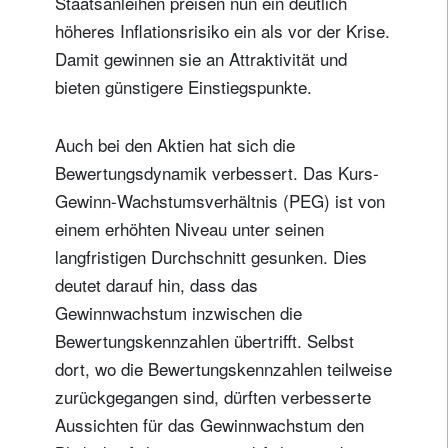
Staatsanleihen preisen nun ein deutlich
höheres Inflationsrisiko ein als vor der Krise.
Damit gewinnen sie an Attraktivität und
bieten günstigere Einstiegspunkte.
Auch bei den Aktien hat sich die
Bewertungsdynamik verbessert. Das Kurs-
Gewinn-Wachstumsverhältnis (PEG) ist von
einem erhöhten Niveau unter seinen
langfristigen Durchschnitt gesunken. Dies
deutet darauf hin, dass das
Gewinnwachstum inzwischen die
Bewertungskennzahlen übertrifft. Selbst
dort, wo die Bewertungskennzahlen teilweise
zurückgegangen sind, dürften verbesserte
Aussichten für das Gewinnwachstum den