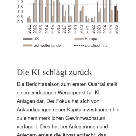
Die KI schlägt zurück
Die Berichtssaison zum ersten Quartal stellt
einen eindeutigen Wendepunkt für KI-
Anlagen dar. Der Fokus hat sich von
Ankündigungen neuer Kapitalinvestitionen hin
zu einem merklichen Gewinnwachstum
verlagert. Dies hat bei Anlegerinnen und
Anlegern erneut die Angst entfacht, das