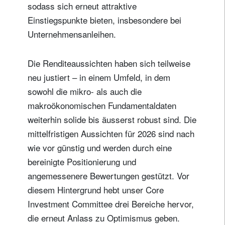
sodass sich erneut attraktive
Einstiegspunkte bieten, insbesondere bei
Unternehmensanleihen.
Die Renditeaussichten haben sich teilweise
neu justiert – in einem Umfeld, in dem
sowohl die mikro- als auch die
makroökonomischen Fundamentaldaten
weiterhin solide bis äusserst robust sind. Die
mittelfristigen Aussichten für 2026 sind nach
wie vor günstig und werden durch eine
bereinigte Positionierung und
angemessenere Bewertungen gestützt. Vor
diesem Hintergrund hebt unser Core
Investment Committee drei Bereiche hervor,
die erneut Anlass zu Optimismus geben.