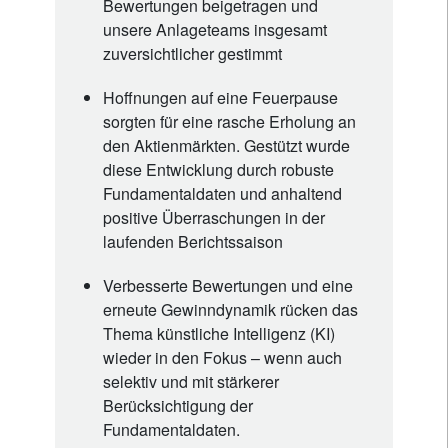
Bewertungen beigetragen und
unsere Anlageteams insgesamt
zuversichtlicher gestimmt
Hoffnungen auf eine Feuerpause
sorgten für eine rasche Erholung an
den Aktienmärkten. Gestützt wurde
diese Entwicklung durch robuste
Fundamentaldaten und anhaltend
positive Überraschungen in der
laufenden Berichtssaison
Verbesserte Bewertungen und eine
erneute Gewinndynamik rücken das
Thema künstliche Intelligenz (KI)
wieder in den Fokus – wenn auch
selektiv und mit stärkerer
Berücksichtigung der
Fundamentaldaten.