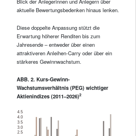
Blick der Anlegerinnen und Anlegern über
aktuelle Bewertungsbedenken hinaus lenken.
Diese doppelte Anpassung stützt die
Erwartung höherer Renditen bis zum
Jahresende – entweder über einen
attraktiveren Anleihen-Carry oder über ein
stärkeres Gewinnwachstum.
ABB. 2. Kurs-Gewinn-
Wachstumsverhältnis (PEG) wichtiger
2
Aktienindizes (2011–2026)