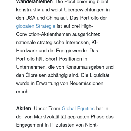
. Die Positionierung bleibt
Wandelanleihen
konstruktiv und weist Übergewichtungen in
den USA und China auf. Das Portfolio der
globalen Strategie
ist auf drei High-
Conviction-Aktienthemen ausgerichtet:
nationale strategische Interessen, KI-
Hardware und die Energiewende. Das
Portfolio hält Short-Positionen in
Unternehmen, die von Konsumausgaben und
den Ölpreisen abhängig sind. Die Liquidität
wurde in Erwartung von Neuemissionen
erhöht.
. Unser Team
Global Equities
hat in
Aktien
der von Marktvolatilität geprägten Phase das
Engagement in IT zulasten von Nicht-