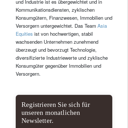
und Industrie ist es übergewichtet und in
Kommunikationsdiensten, zyklischen
Konsumgütern, Finanzwesen, Immobilien und
Versorgern untergewichtet. Das Team
Asia
Equities
ist von hochwertigen, stabil
wachsenden Unternehmen zunehmend
überzeugt und bevorzugt Technologie,
diversifizierte Industriewerte und zyklische
Konsumgüter gegenüber Immobilien und
Versorgern.
Registrieren Sie sich für
unseren monatlichen
Newsletter.