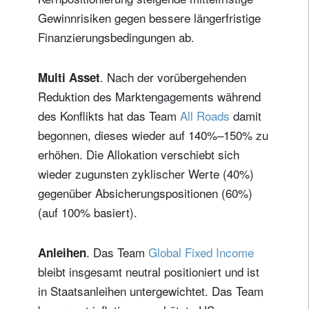
Gewinnrisiken gegen bessere längerfristige
Finanzierungsbedingungen ab.
. Nach der vorübergehenden
Multi Asset
Reduktion des Marktengagements während
des Konflikts hat das Team
All Roads
damit
begonnen, dieses wieder auf 140%–150% zu
erhöhen. Die Allokation verschiebt sich
wieder zugunsten zyklischer Werte (40%)
gegenüber Absicherungspositionen (60%)
(auf 100% basiert).
. Das Team
Global Fixed Income
Anleihen
bleibt insgesamt neutral positioniert und ist
in Staatsanleihen untergewichtet. Das Team