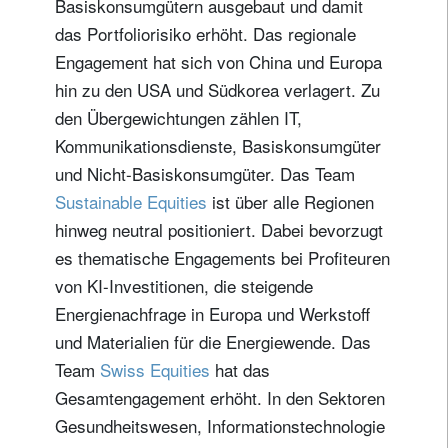
Basiskonsumgütern ausgebaut und damit
das Portfoliorisiko erhöht. Das regionale
Engagement hat sich von China und Europa
hin zu den USA und Südkorea verlagert. Zu
den Übergewichtungen zählen IT,
Kommunikationsdienste, Basiskonsumgüter
und Nicht-Basiskonsumgüter. Das Team
Sustainable Equities
ist über alle Regionen
hinweg neutral positioniert. Dabei bevorzugt
es thematische Engagements bei Profiteuren
von KI-Investitionen, die steigende
Energienachfrage in Europa und Werkstoff
und Materialien für die Energiewende. Das
Team
Swiss Equities
hat das
Gesamtengagement erhöht. In den Sektoren
Gesundheitswesen, Informationstechnologie