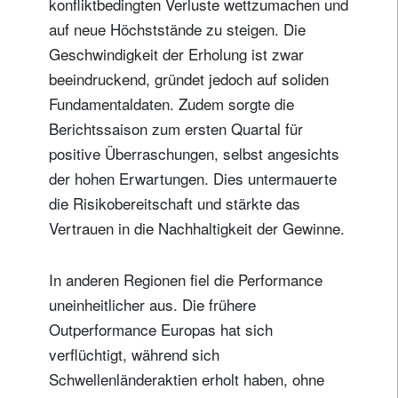
konfliktbedingten Verluste wettzumachen und
auf neue Höchststände zu steigen. Die
Geschwindigkeit der Erholung ist zwar
beeindruckend, gründet jedoch auf soliden
Fundamentaldaten. Zudem sorgte die
Berichtssaison zum ersten Quartal für
positive Überraschungen, selbst angesichts
der hohen Erwartungen. Dies untermauerte
die Risikobereitschaft und stärkte das
Vertrauen in die Nachhaltigkeit der Gewinne.
In anderen Regionen fiel die Performance
uneinheitlicher aus. Die frühere
Outperformance Europas hat sich
verflüchtigt, während sich
Schwellenländeraktien erholt haben, ohne