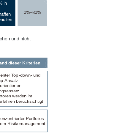
schen und nicht