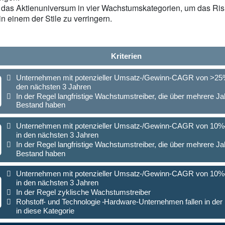
n das Aktienuniversum in vier Wachstumskategorien, um das Ris
 einem der Stile zu verringern.