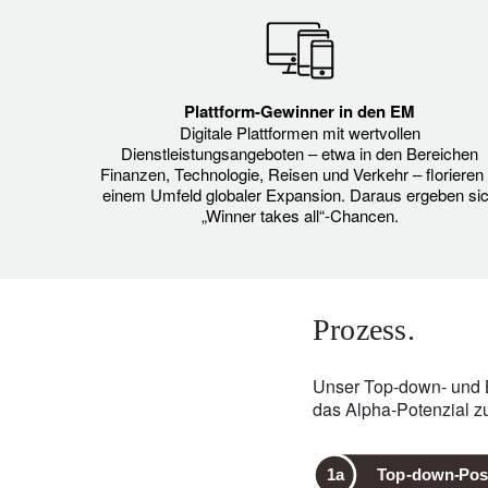
Plattform-Gewinner in den EM
Digitale Plattformen mit wertvollen
Dienstleistungsangeboten – etwa in den Bereichen
Finanzen, Technologie, Reisen und Verkehr – florieren 
einem Umfeld globaler Expansion. Daraus ergeben si
„Winner takes all“-Chancen.
Prozess.
Unser Top-down- und B
das Alpha-Potenzial z