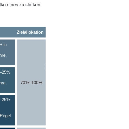
iko eines zu starken