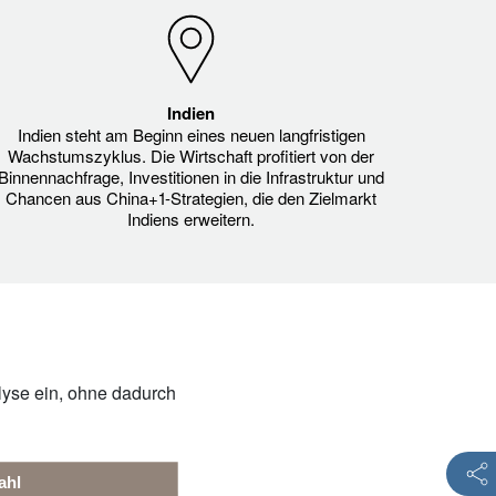
Indien
Indien steht am Beginn eines neuen langfristigen
Wachstumszyklus. Die Wirtschaft profitiert von der
Binnennachfrage, Investitionen in die Infrastruktur und
Chancen aus China+1-Strategien, die den Zielmarkt
Indiens erweitern.
yse ein, ohne dadurch