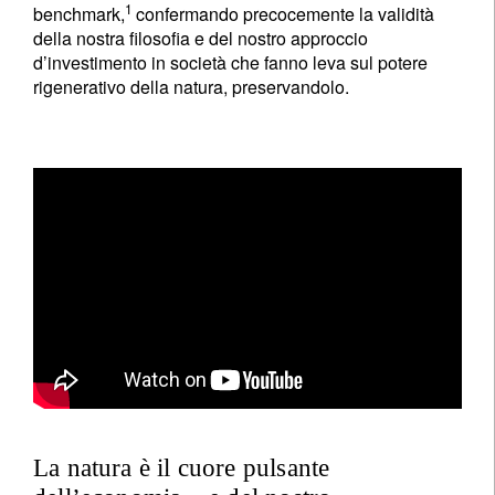
1
benchmark,
confermando precocemente la validità
della nostra filosofia e del nostro approccio
d’investimento in società che fanno leva sul potere
rigenerativo della natura, preservandolo.
La natura è il cuore pulsante