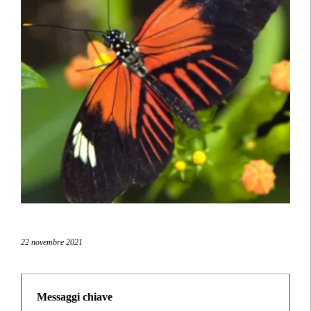
22 novembre 2021
Messaggi chiave