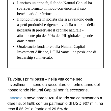
Lanciato un anno fa, il fondo Natural Capital ha
sovraperformato in modo convincente il suo
benchmark di riferimento.
Il fondo investe in società che si avvalgono degli
aspetti produttivi e rigenerativi della natura e della
necessità di preservare il capitale naturale -
attualmente più del 50% del PIL globale dipende
dalla natura.
Quale socio fondatore della Natural Capital
Investment Alliance, LOIM vanta una posizione di
leadership sul mercato.
Talvolta, i primi passi – nella vita come negli
investimenti – sono da raccontare e il primo anno del
nostro fondo Natural Capital non fa eccezione.
Lanciato
a novembre 2020, il fondo sta cominciando a
dare i suoi frutti: con un patrimonio di USD 937 mln, ha
reso il 36,2% a fronte del 29,5% del