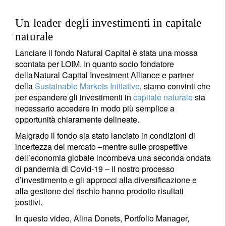
Un leader degli investimenti in capitale
naturale
Lanciare il fondo Natural Capital è stata una mossa
scontata per LOIM. In quanto socio fondatore
della Natural Capital Investment Alliance e partner
della
Sustainable Markets Initiative
, siamo convinti che
per espandere gli investimenti in
capitale naturale
sia
necessario accedere in modo più semplice a
opportunità chiaramente delineate.
Malgrado il fondo sia stato lanciato in condizioni di
incertezza del mercato –mentre sulle prospettive
dell’economia globale incombeva una seconda ondata
di pandemia di Covid-19 – il nostro processo
d’investimento e gli approcci alla diversificazione e
alla gestione del rischio hanno prodotto risultati
positivi.
In questo video, Alina Donets, Portfolio Manager,