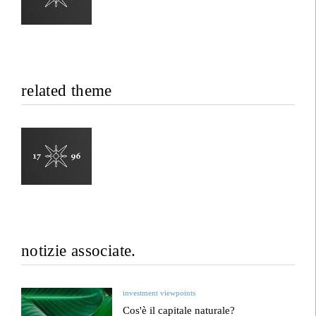
related theme
notizie associate.
investment viewpoints
Cos'è il capitale naturale?