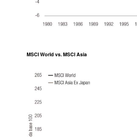
MSCI World vs. MSCI Asia