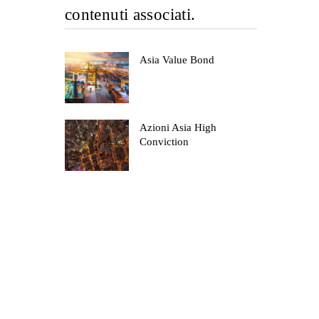
contenuti associati.
Asia Value Bond
Azioni Asia High
Conviction