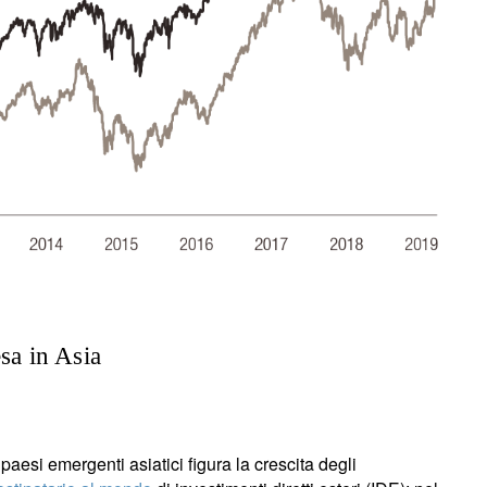
esa in Asia
 paesi emergenti asiatici figura la crescita degli