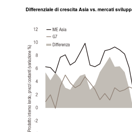
Differenziale di crescita Asia vs. mercati svilupp