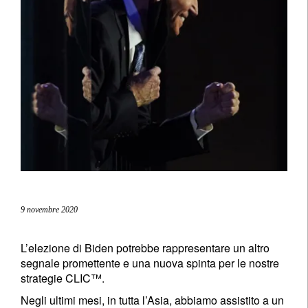
9 novembre 2020
L’elezione di Biden potrebbe rappresentare un altro
segnale promettente e una nuova spinta per le nostre
strategie CLIC™.
Negli ultimi mesi, in tutta l’Asia, abbiamo assistito a un