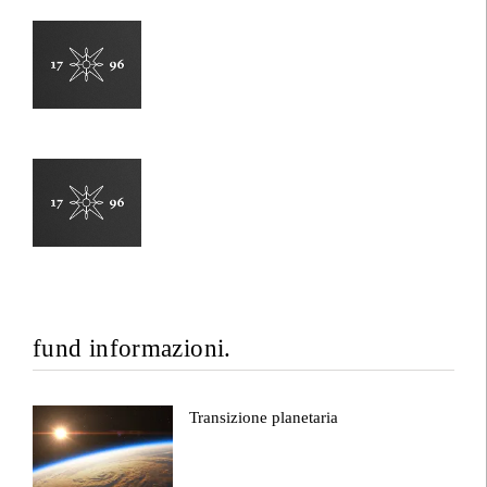
fund informazioni.
Transizione planetaria