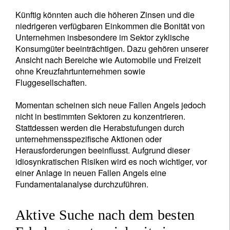
Künftig könnten auch die höheren Zinsen und die
niedrigeren verfügbaren Einkommen die Bonität von
Unternehmen insbesondere im Sektor zyklische
Konsumgüter beeinträchtigen. Dazu gehören unserer
Ansicht nach Bereiche wie Automobile und Freizeit
ohne Kreuzfahrtunternehmen sowie
Fluggesellschaften.
Momentan scheinen sich neue Fallen Angels jedoch
nicht in bestimmten Sektoren zu konzentrieren.
Stattdessen werden die Herabstufungen durch
unternehmensspezifische Aktionen oder
Herausforderungen beeinflusst. Aufgrund dieser
idiosynkratischen Risiken wird es noch wichtiger, vor
einer Anlage in neuen Fallen Angels eine
Fundamentalanalyse durchzuführen.
Aktive Suche nach dem besten