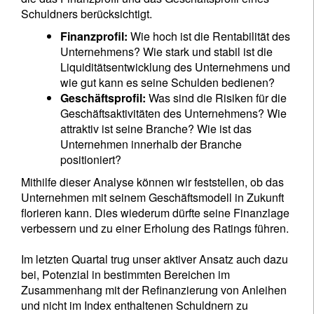
Schuldners berücksichtigt.
Finanzprofil:
Wie hoch ist die Rentabilität des
Unternehmens? Wie stark und stabil ist die
Liquiditätsentwicklung des Unternehmens und
wie gut kann es seine Schulden bedienen?
Geschäftsprofil:
Was sind die Risiken für die
Geschäftsaktivitäten des Unternehmens? Wie
attraktiv ist seine Branche? Wie ist das
Unternehmen innerhalb der Branche
positioniert?
Mithilfe dieser Analyse können wir feststellen, ob das
Unternehmen mit seinem Geschäftsmodell in Zukunft
florieren kann. Dies wiederum dürfte seine Finanzlage
verbessern und zu einer Erholung des Ratings führen.
Im letzten Quartal trug unser aktiver Ansatz auch dazu
bei, Potenzial in bestimmten Bereichen im
Zusammenhang mit der Refinanzierung von Anleihen
und nicht im Index enthaltenen Schuldnern zu