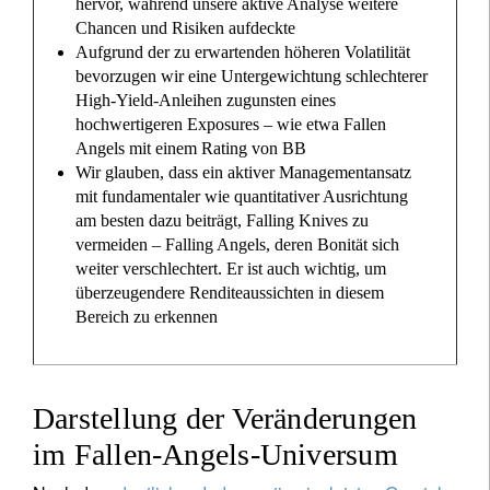
hervor, während unsere aktive Analyse weitere
Chancen und Risiken aufdeckte
Aufgrund der zu erwartenden höheren Volatilität
bevorzugen wir eine Untergewichtung schlechterer
High-Yield-Anleihen zugunsten eines
hochwertigeren Exposures – wie etwa Fallen
Angels mit einem Rating von BB
Wir glauben, dass ein aktiver Managementansatz
mit fundamentaler wie quantitativer Ausrichtung
am besten dazu beiträgt, Falling Knives zu
vermeiden – Falling Angels, deren Bonität sich
weiter verschlechtert. Er ist auch wichtig, um
überzeugendere Renditeaussichten in diesem
Bereich zu erkennen
Darstellung der Veränderungen
im Fallen-Angels-Universum