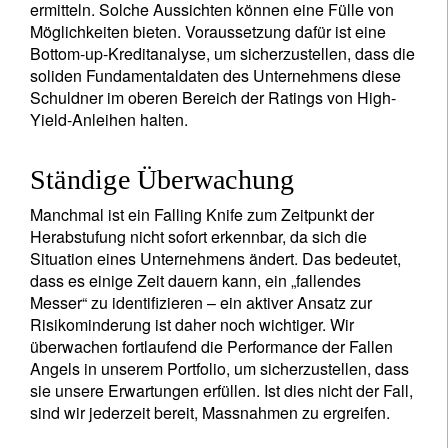
ermitteln. Solche Aussichten können eine Fülle von
Möglichkeiten bieten. Voraussetzung dafür ist eine
Bottom-up-Kreditanalyse, um sicherzustellen, dass die
soliden Fundamentaldaten des Unternehmens diese
Schuldner im oberen Bereich der Ratings von High-
Yield-Anleihen halten.
Ständige Überwachung
Manchmal ist ein Falling Knife zum Zeitpunkt der
Herabstufung nicht sofort erkennbar, da sich die
Situation eines Unternehmens ändert. Das bedeutet,
dass es einige Zeit dauern kann, ein „fallendes
Messer“ zu identifizieren – ein aktiver Ansatz zur
Risikominderung ist daher noch wichtiger. Wir
überwachen fortlaufend die Performance der Fallen
Angels in unserem Portfolio, um sicherzustellen, dass
sie unsere Erwartungen erfüllen. Ist dies nicht der Fall,
sind wir jederzeit bereit, Massnahmen zu ergreifen.