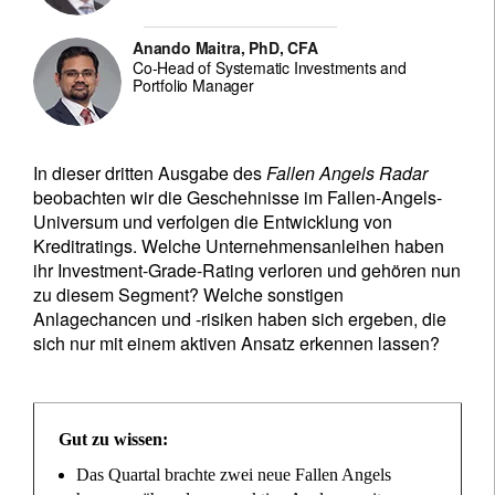
Anando Maitra, PhD, CFA
Co-Head of Systematic Investments and
Portfolio Manager
In dieser dritten Ausgabe des
Fallen Angels Radar
beobachten wir die Geschehnisse im Fallen-Angels-
Universum und verfolgen die Entwicklung von
Kreditratings. Welche Unternehmensanleihen haben
ihr Investment-Grade-Rating verloren und gehören nun
zu diesem Segment? Welche sonstigen
Anlagechancen und -risiken haben sich ergeben, die
sich nur mit einem aktiven Ansatz erkennen lassen?
Gut zu wissen:
Das Quartal brachte zwei neue Fallen Angels