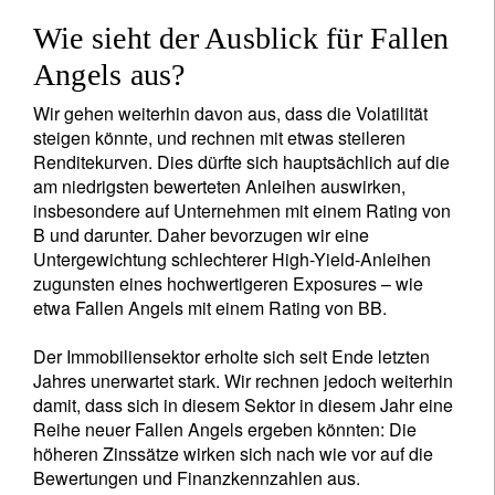
Wie sieht der Ausblick für Fallen
Angels aus?
Wir gehen weiterhin davon aus, dass die Volatilität
steigen könnte, und rechnen mit etwas steileren
Renditekurven. Dies dürfte sich hauptsächlich auf die
am niedrigsten bewerteten Anleihen auswirken,
insbesondere auf Unternehmen mit einem Rating von
B und darunter. Daher bevorzugen wir eine
Untergewichtung schlechterer High-Yield-Anleihen
zugunsten eines hochwertigeren Exposures – wie
etwa Fallen Angels mit einem Rating von BB.
Der Immobiliensektor erholte sich seit Ende letzten
Jahres unerwartet stark. Wir rechnen jedoch weiterhin
damit, dass sich in diesem Sektor in diesem Jahr eine
Reihe neuer Fallen Angels ergeben könnten: Die
höheren Zinssätze wirken sich nach wie vor auf die
Bewertungen und Finanzkennzahlen aus.