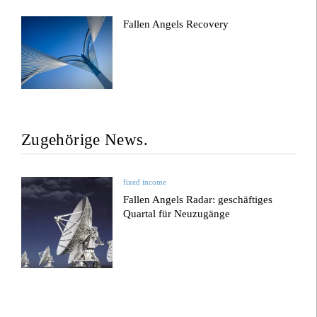
Fallen Angels Recovery
Zugehörige News.
fixed income
Fallen Angels Radar: geschäftiges
Quartal für Neuzugänge