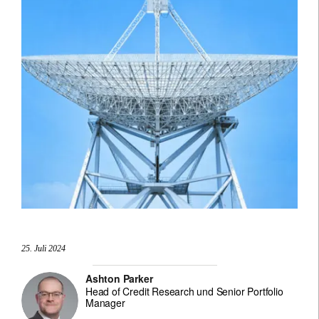
25. Juli 2024
Ashton Parker
Head of Credit Research und Senior Portfolio
Manager