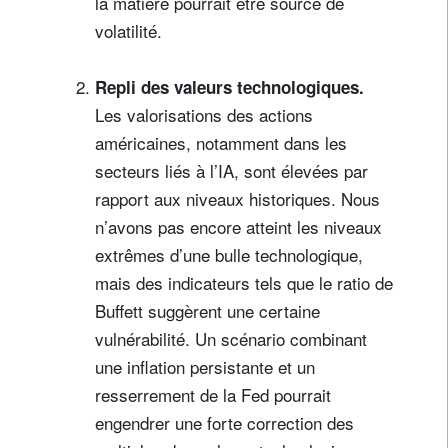
la matière pourrait être source de
volatilité.
Repli des valeurs technologiques.
Les valorisations des actions
américaines, notamment dans les
secteurs liés à l’IA, sont élevées par
rapport aux niveaux historiques. Nous
n’avons pas encore atteint les niveaux
extrêmes d’une bulle technologique,
mais des indicateurs tels que le ratio de
Buffett suggèrent une certaine
vulnérabilité. Un scénario combinant
une inflation persistante et un
resserrement de la Fed pourrait
engendrer une forte correction des