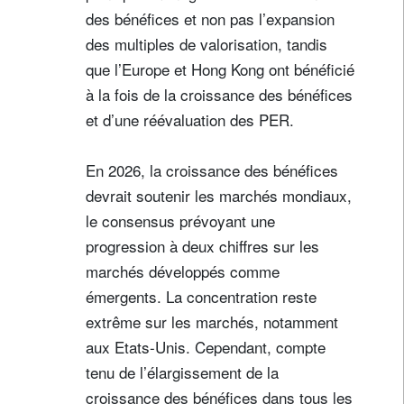
des bénéfices et non pas l’expansion
des multiples de valorisation, tandis
que l’Europe et Hong Kong ont bénéficié
à la fois de la croissance des bénéfices
et d’une réévaluation des PER.
En 2026, la croissance des bénéfices
devrait soutenir les marchés mondiaux,
le consensus prévoyant une
progression à deux chiffres sur les
marchés développés comme
émergents. La concentration reste
extrême sur les marchés, notamment
aux Etats-Unis. Cependant, compte
tenu de l’élargissement de la
croissance des bénéfices dans tous les