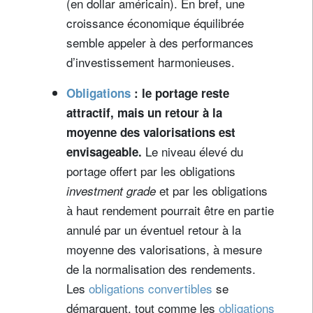
(en dollar américain). En bref, une
croissance économique équilibrée
semble appeler à des performances
d’investissement harmonieuses.
Obligations
: le portage reste
attractif, mais un retour à la
moyenne des valorisations est
Le niveau élevé du
envisageable.
portage offert par les obligations
et par les obligations
investment grade
à haut rendement pourrait être en partie
annulé par un éventuel retour à la
moyenne des valorisations, à mesure
de la normalisation des rendements.
Les
obligations convertibles
se
démarquent, tout comme les
obligations