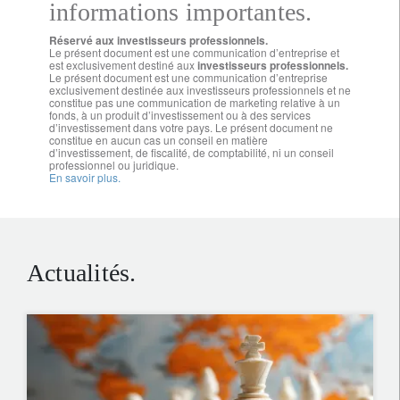
informations importantes.
Réservé aux investisseurs professionnels.
Le présent document est une communication d’entreprise et
est exclusivement destiné aux
investisseurs professionnels.
Le présent document est une communication d’entreprise
exclusivement destinée aux investisseurs professionnels et ne
constitue pas une communication de marketing relative à un
fonds, à un produit d’investissement ou à des services
d’investissement dans votre pays. Le présent document ne
constitue en aucun cas un conseil en matière
d’investissement, de fiscalité, de comptabilité, ni un conseil
professionnel ou juridique.
En savoir plus.
Actualités.