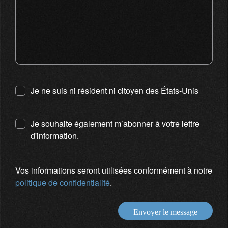
Je ne suis ni résident ni citoyen des États-Unis
Je souhaite également m’abonner à votre lettre
d'information.
Vos informations seront utilisées conformément à notre
politique de confidentialité
.
Envoyer le message