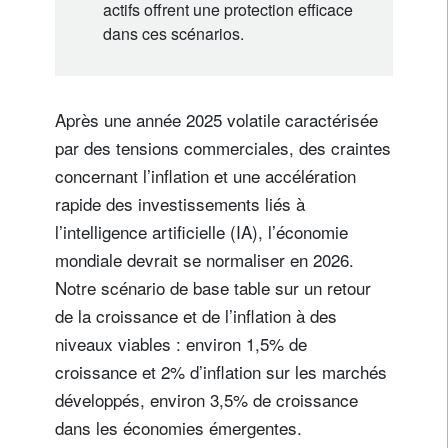
actifs offrent une protection efficace
dans ces scénarios.
Après une année 2025 volatile caractérisée
par des tensions commerciales, des craintes
concernant l’inflation et une accélération
rapide des investissements liés à
l’intelligence artificielle (IA), l’économie
mondiale devrait se normaliser en 2026.
Notre scénario de base table sur un retour
de la croissance et de l’inflation à des
niveaux viables : environ 1,5% de
croissance et 2% d’inflation sur les marchés
développés, environ 3,5% de croissance
dans les économies émergentes.