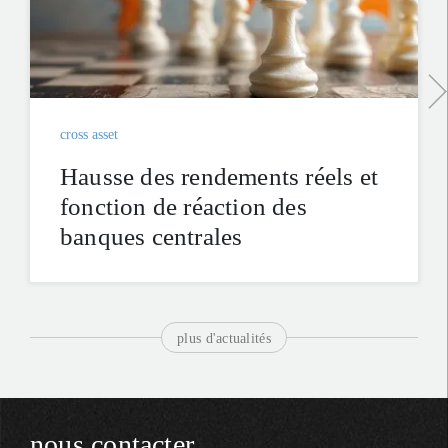
cross asset
Hausse des rendements réels et
fonction de réaction des
banques centrales
plus d'actualités
nous contacter.