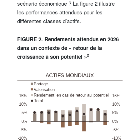
scénario économique ? La figure 2 illustre
les performances attendues pour les
différentes classes d’actifs.
FIGURE 2. Rendements attendus en 2026
dans un contexte de « retour de la
2
croissance à son potentiel »