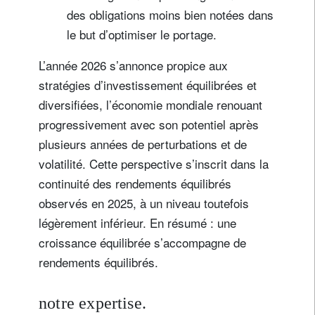
des obligations moins bien notées dans
le but d’optimiser le portage.
L’année 2026 s’annonce propice aux
stratégies d’investissement équilibrées et
diversifiées, l’économie mondiale renouant
progressivement avec son potentiel après
plusieurs années de perturbations et de
volatilité. Cette perspective s’inscrit dans la
continuité des rendements équilibrés
observés en 2025, à un niveau toutefois
légèrement inférieur. En résumé : une
croissance équilibrée s’accompagne de
rendements équilibrés.
notre expertise.