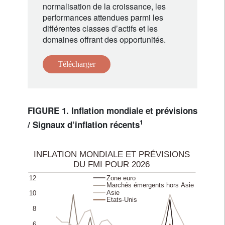
normalisation de la croissance, les
performances attendues parmi les
différentes classes d’actifs et les
domaines offrant des opportunités.
Télécharger
FIGURE 1. Inflation mondiale et prévisions
1
/ Signaux d’inflation récents