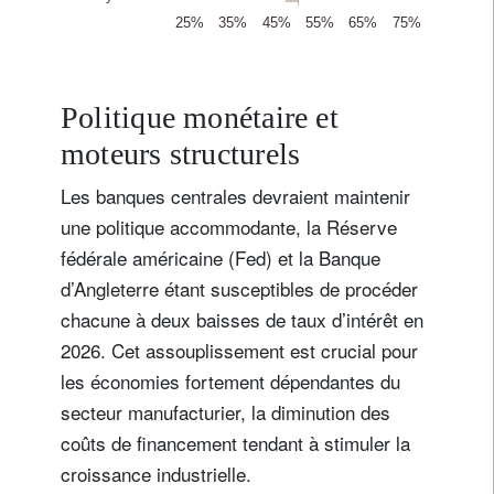
Politique monétaire et
moteurs structurels
Les banques centrales devraient maintenir
une politique accommodante, la Réserve
fédérale américaine (Fed) et la Banque
d’Angleterre étant susceptibles de procéder
chacune à deux baisses de taux d’intérêt en
2026. Cet assouplissement est crucial pour
les économies fortement dépendantes du
secteur manufacturier, la diminution des
coûts de financement tendant à stimuler la
croissance industrielle.