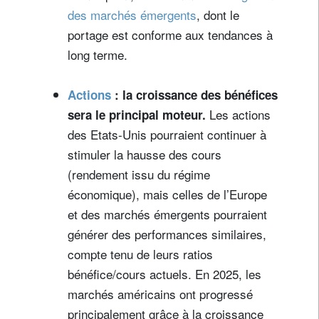
des marchés émergents
, dont le
portage est conforme aux tendances à
long terme.
Actions
:
la croissance des bénéfices
Les actions
sera le principal moteur.
des Etats-Unis pourraient continuer à
stimuler la hausse des cours
(rendement issu du régime
économique), mais celles de l’Europe
et des marchés émergents pourraient
générer des performances similaires,
compte tenu de leurs ratios
bénéfice/cours actuels. En 2025, les
marchés américains ont progressé
principalement grâce à la croissance