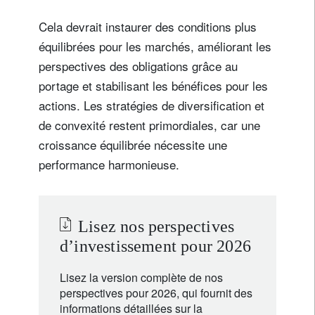
Cela devrait instaurer des conditions plus
équilibrées pour les marchés, améliorant les
perspectives des obligations grâce au
portage et stabilisant les bénéfices pour les
actions. Les stratégies de diversification et
de convexité restent primordiales, car une
croissance équilibrée nécessite une
performance harmonieuse.
Lisez nos perspectives
d’investissement pour 2026
Lisez la version complète de nos
perspectives pour 2026, qui fournit des
informations détaillées sur la