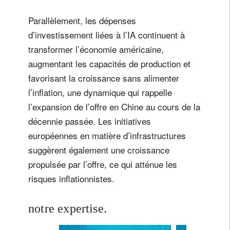
Parallèlement, les dépenses
d’investissement liées à l’IA continuent à
transformer l’économie américaine,
augmentant les capacités de production et
favorisant la croissance sans alimenter
l’inflation, une dynamique qui rappelle
l’expansion de l’offre en Chine au cours de la
décennie passée. Les initiatives
européennes en matière d’infrastructures
suggèrent également une croissance
propulsée par l’offre, ce qui atténue les
risques inflationnistes.
notre expertise.