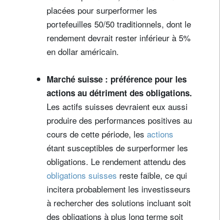
placées pour surperformer les
portefeuilles 50/50 traditionnels, dont le
rendement devrait rester inférieur à 5%
en dollar américain.
Marché suisse : préférence pour les
actions au détriment des obligations.
Les actifs suisses devraient eux aussi
produire des performances positives au
cours de cette période, les
actions
étant susceptibles de surperformer les
obligations. Le rendement attendu des
obligations suisses
reste faible, ce qui
incitera probablement les investisseurs
à rechercher des solutions incluant soit
des obligations à plus long terme soit