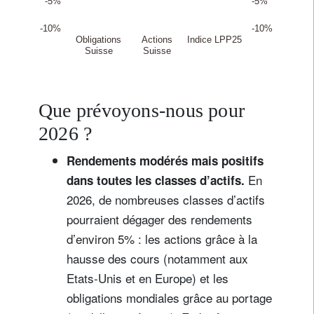
Que prévoyons-nous pour
2026 ?
Rendements modérés mais positifs
En
dans toutes les classes d’actifs.
2026, de nombreuses classes d’actifs
pourraient dégager des rendements
d’environ 5% : les actions grâce à la
hausse des cours (notamment aux
Etats-Unis et en Europe) et les
obligations mondiales grâce au portage