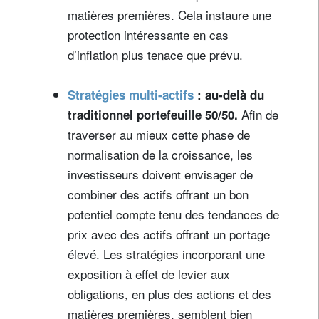
matières premières. Cela instaure une
protection intéressante en cas
d’inflation plus tenace que prévu.
Stratégies multi-actifs
: au-delà du
Afin de
traditionnel portefeuille 50/50.
traverser au mieux cette phase de
normalisation de la croissance, les
investisseurs doivent envisager de
combiner des actifs offrant un bon
potentiel compte tenu des tendances de
prix avec des actifs offrant un portage
élevé. Les stratégies incorporant une
exposition à effet de levier aux
obligations, en plus des actions et des
matières premières, semblent bien