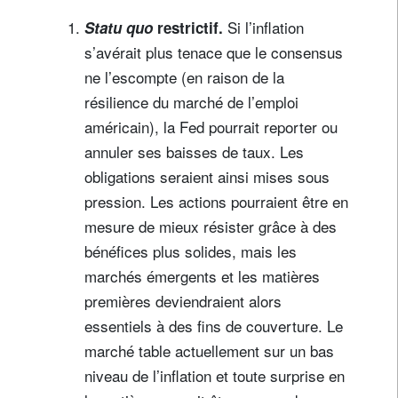
Si l’inflation
Statu quo
restrictif.
s’avérait plus tenace que le consensus
ne l’escompte (en raison de la
résilience du marché de l’emploi
américain), la Fed pourrait reporter ou
annuler ses baisses de taux. Les
obligations seraient ainsi mises sous
pression. Les actions pourraient être en
mesure de mieux résister grâce à des
bénéfices plus solides, mais les
marchés émergents et les matières
premières deviendraient alors
essentiels à des fins de couverture. Le
marché table actuellement sur un bas
niveau de l’inflation et toute surprise en