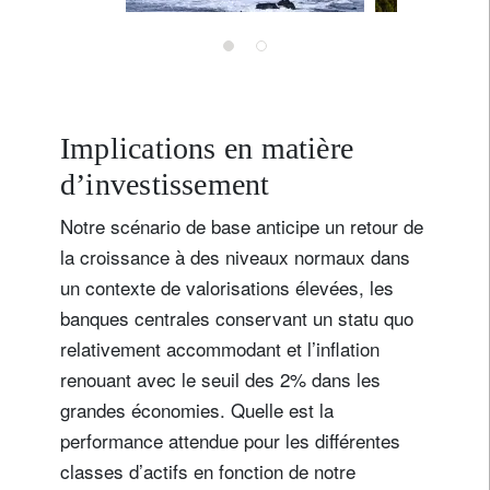
Implications en matière
d’investissement
Notre scénario de base anticipe un retour de
la croissance à des niveaux normaux dans
un contexte de valorisations élevées, les
banques centrales conservant un statu quo
relativement accommodant et l’inflation
renouant avec le seuil des 2% dans les
grandes économies. Quelle est la
performance attendue pour les différentes
classes d’actifs en fonction de notre