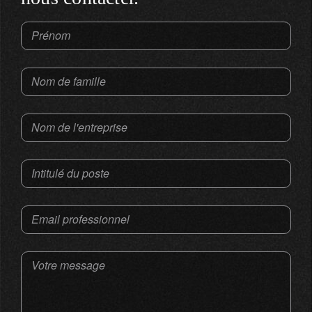
Prénom
Nom de famille
Nom de l'entreprise
Intitulé du poste
Email professionnel
Votre message