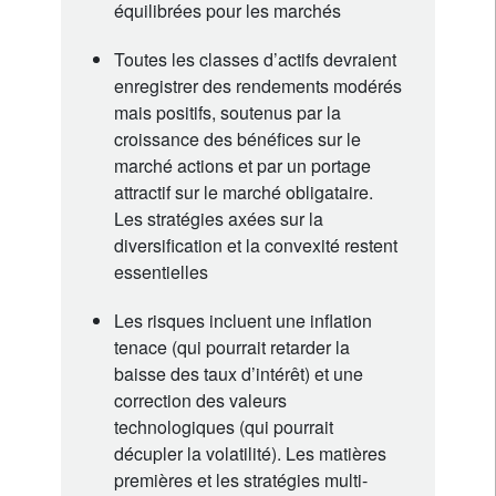
équilibrées pour les marchés
Toutes les classes d’actifs devraient
enregistrer des rendements modérés
mais positifs, soutenus par la
croissance des bénéfices sur le
marché actions et par un portage
attractif sur le marché obligataire.
Les stratégies axées sur la
diversification et la convexité restent
essentielles
Les risques incluent une inflation
tenace (qui pourrait retarder la
baisse des taux d’intérêt) et une
correction des valeurs
technologiques (qui pourrait
décupler la volatilité). Les matières
premières et les stratégies multi-