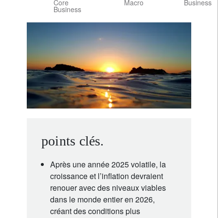
Core
Macro
Business
Business
points clés.
Après une année 2025 volatile, la
croissance et l’inflation devraient
renouer avec des niveaux viables
dans le monde entier en 2026,
créant des conditions plus