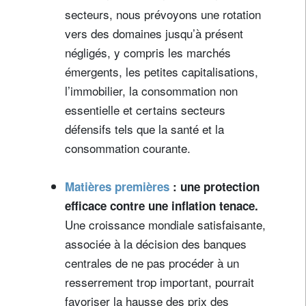
secteurs, nous prévoyons une rotation
vers des domaines jusqu’à présent
négligés, y compris les marchés
émergents, les petites capitalisations,
l’immobilier, la consommation non
essentielle et certains secteurs
défensifs tels que la santé et la
consommation courante.
Matières premières
: une protection
efficace contre une inflation tenace.
Une croissance mondiale satisfaisante,
associée à la décision des banques
centrales de ne pas procéder à un
resserrement trop important, pourrait
favoriser la hausse des prix des