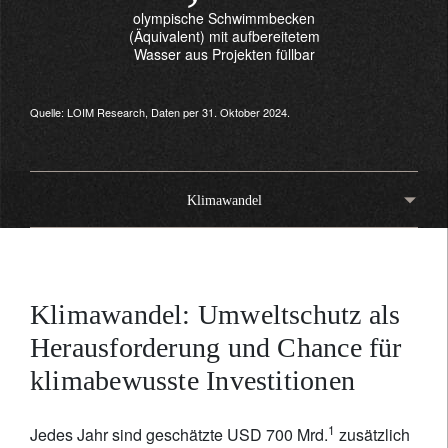
olympische Schwimmbecken
(Äquivalent) mit aufbereitetem
Wasser aus Projekten füllbar
Quelle: LOIM Research, Daten per 31. Oktober 2024.
Klimawandel
Klimawandel: Umweltschutz als
Herausforderung und Chance für
klimabewusste Investitionen
1
Jedes Jahr sind geschätzte USD 700 Mrd.
zusätzlich