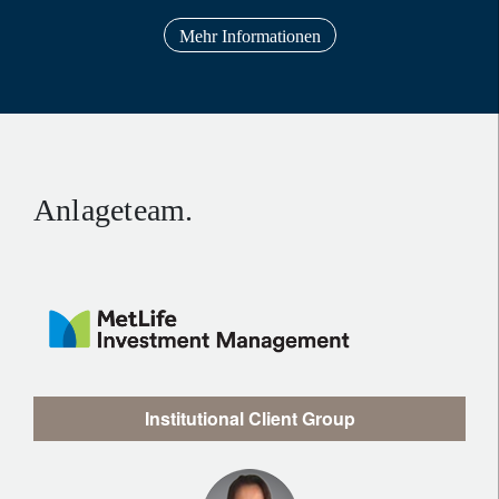
Mehr Informationen
Anlageteam.
Institutional Client Group