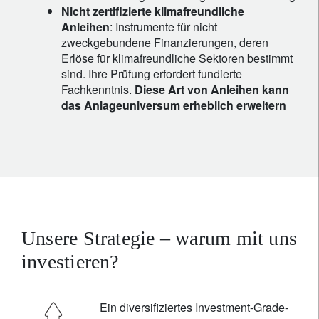
Nicht zertifizierte klimafreundliche
Anleihen
: Instrumente für nicht
zweckgebundene Finanzierungen, deren
Erlöse für klimafreundliche Sektoren bestimmt
sind. Ihre Prüfung erfordert fundierte
Fachkenntnis.
Diese Art von Anleihen kann
das Anlageuniversum erheblich erweitern
Unsere Strategie – warum mit uns
investieren?
Ein diversifiziertes Investment-Grade-