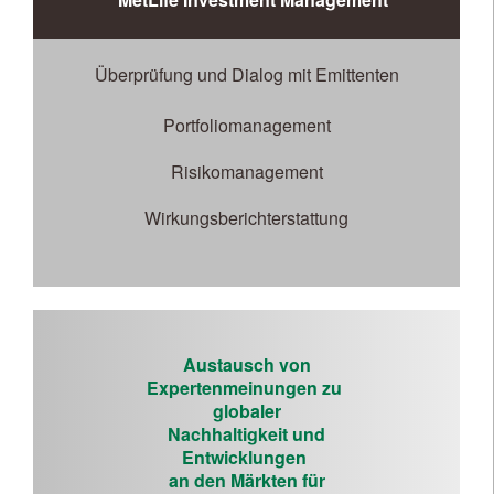
Überprüfung und Dialog mit Emittenten
Portfoliomanagement
Risikomanagement
Wirkungsberichterstattung
Austausch von
Expertenmeinungen zu
globaler
Nachhaltigkeit und
Entwicklungen
an den Märkten für