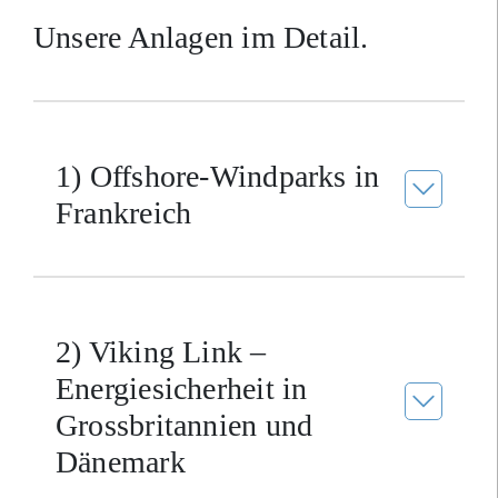
Unsere Anlagen im Detail.
1) Offshore-Windparks in
Frankreich
2) Viking Link –
Energiesicherheit in
Grossbritannien und
Dänemark