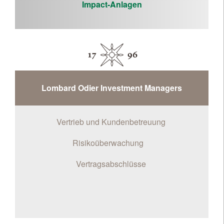
Impact-Anlagen
Lombard Odier Investment Managers
Vertrieb und Kundenbetreuung
Risikoüberwachung
Vertragsabschlüsse