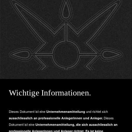
Wichtige Informationen.
Dieses Dokument ist eine
und richtet sich
Unternehmensmitteilung
Dieses
ausschliesslich an professionelle Anlegerinnen und Anleger.
Dokument ist eine
Unternehmensmitteilung, die sich ausschliesslich an
professionelle Anlegerinnen und Anleger richtet. Es ist keine