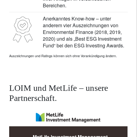
Bereichen.
Anerkanntes Know-how – unter
anderem vier Auszeichnungen von
Environmental Finance (2018, 2019,
2020) und als „Best ESG Investment
Fund“ bei den ESG Investing Awards.
Auszeichnungen und Ratings können sich ohne Vorankündigung ändern.
LOIM und MetLife – unsere
Partnerschaft.
MetLife Investment Management