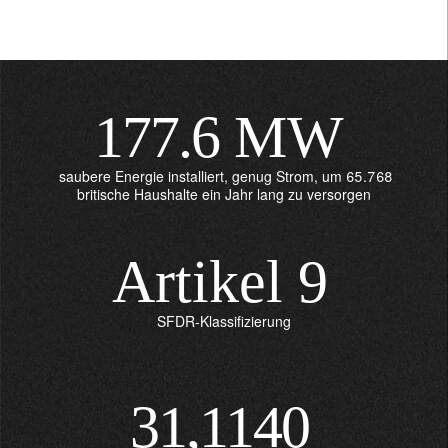
177.6
MW
saubere Energie installiert, genug Strom, um 65.768
britische Haushalte ein Jahr lang zu versorgen
Artikel
9
SFDR-Klassifizierung
31,1140