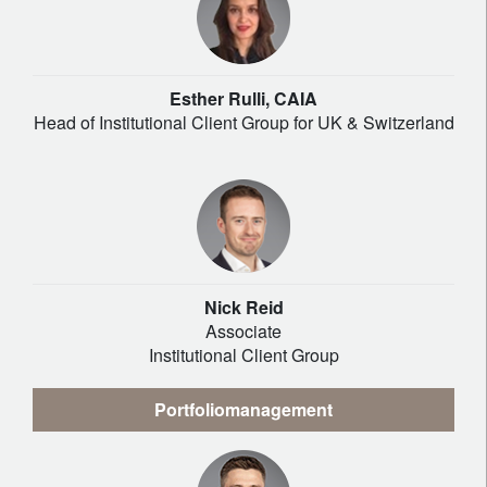
Esther Rulli, CAIA
Head of Institutional Client Group for UK & Switzerland
Nick Reid
Associate
Institutional Client Group
Portfoliomanagement