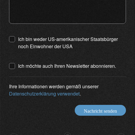
Ich bin weder US-amerikanischer Staatsbürger
noch Einwohner der USA
Ich möchte auch Ihren Newsletter abonnieren.
Ihre Informationen werden gemäß unserer
Datenschutzerklärung verwendet
.
Nachricht senden