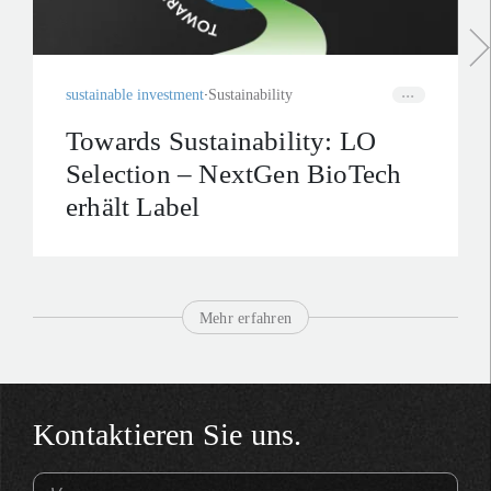
sustainable investment
Sustainability
Towards Sustainability: LO
Selection – NextGen BioTech
erhält Label
Mehr erfahren
Kontaktieren Sie uns.