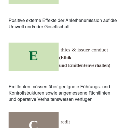
Positive externe Effekte der Anleihenemission auf die
Umwelt und/oder Gesellschaft
thics & issuer conduct
E
(Ethik
und Emittentenverhalten)
Emittenten müssen über geeignete Führungs- und
Kontrollstrukturen sowie angemessene Richtlinien
und operative Verhaltensweisen verfügen
C
redit