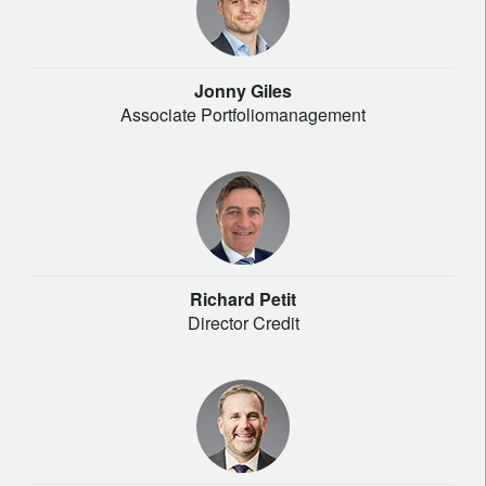
Jonny Giles
Associate Portfoliomanagement
Richard Petit
Director Credit