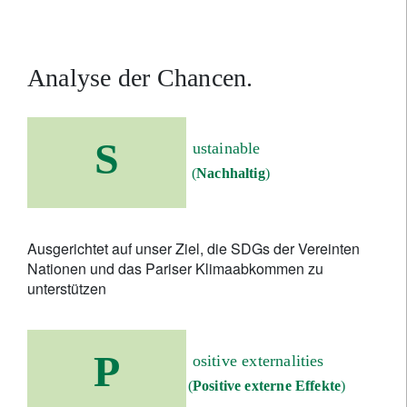
Analyse der Chancen.
S
ustainable
(
Nachhaltig
)
Ausgerichtet auf unser Ziel, die SDGs der Vereinten
Nationen und das Pariser Klimaabkommen zu
unterstützen
P
ositive externalities
(
Positive externe Effekte
)