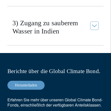
3) Zugang zu sauberem
Wasser in Indien
Berichte über die Global Climate Bond.
Herunterladen
Erfahren Sie mehr über unseren Global Climate Bond-
Fonds, einschließlich der verfügbaren Anteilsklassen.