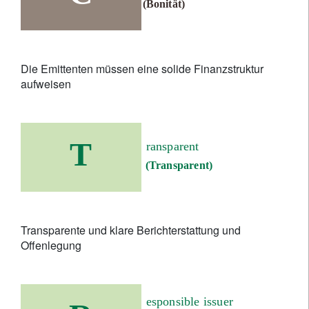
(Bonität)
Die Emittenten müssen eine solide Finanzstruktur
aufweisen
T
ransparent
(Transparent)
Transparente und klare Berichterstattung und
Offenlegung
esponsible issuer