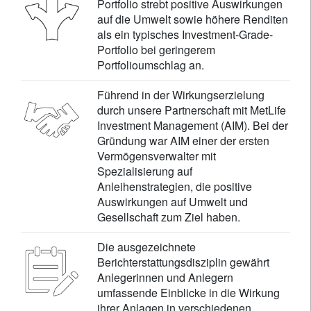
Portfolio strebt positive Auswirkungen
auf die Umwelt sowie höhere Renditen
als ein typisches Investment-Grade-
Portfolio bei geringerem
Portfolioumschlag an.
Führend in der Wirkungserzielung
durch unsere Partnerschaft mit MetLife
Investment Management (AIM). Bei der
Gründung war AIM einer der ersten
Vermögensverwalter mit
Spezialisierung auf
Anleihenstrategien, die positive
Auswirkungen auf Umwelt und
Gesellschaft zum Ziel haben.
Die ausgezeichnete
Berichterstattungsdisziplin gewährt
Anlegerinnen und Anlegern
umfassende Einblicke in die Wirkung
ihrer Anlagen in verschiedenen