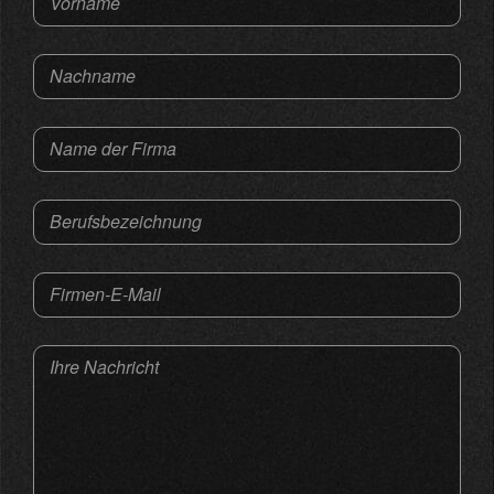
Vorname
Nachname
Name der Firma
Berufsbezeichnung
Firmen-E-Mail
Ihre Nachricht