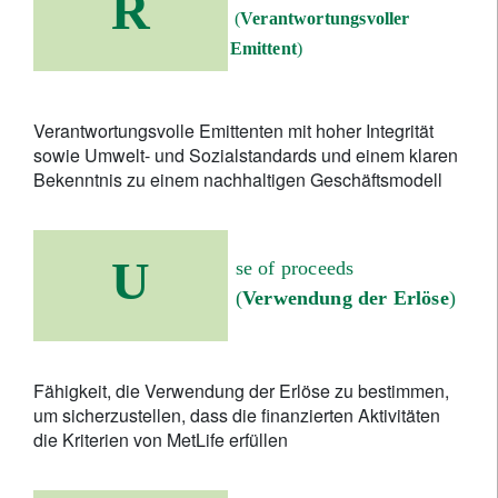
R
(
Verantwortungsvoller
Emittent
)
Verantwortungsvolle Emittenten mit hoher Integrität
sowie Umwelt- und Sozialstandards und einem klaren
Bekenntnis zu einem nachhaltigen Geschäftsmodell
U
se of proceeds
(
Verwendung der Erlöse
)
Fähigkeit, die Verwendung der Erlöse zu bestimmen,
um sicherzustellen, dass die finanzierten Aktivitäten
die Kriterien von MetLife erfüllen