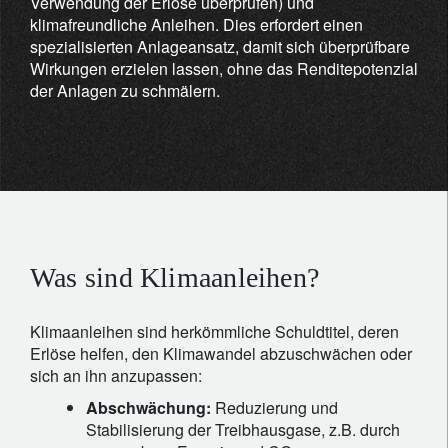
Verwendung der Erlöse überprüfen) und
klimafreundliche Anleihen. Dies erfordert einen
spezialisierten Anlageansatz, damit sich überprüfbare
Wirkungen erzielen lassen, ohne das Renditepotenzial
der Anlagen zu schmälern.
Was sind Klimaanleihen?
Klimaanleihen sind herkömmliche Schuldtitel, deren
Erlöse helfen, den Klimawandel abzuschwächen oder
sich an ihn anzupassen:
Abschwächung:
Reduzierung und
Stabilisierung der Treibhausgase, z.B. durch