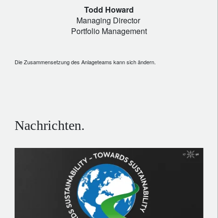
Todd Howard
Managing Director
Portfolio Management
Die Zusammensetzung des Anlageteams kann sich ändern.
Nachrichten.