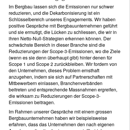
Im Bergbau lassen sich die Emissionen nur schwer
reduzieren, und die Dekarbonisierung ist ein
Schlüsselbereich unseres Engagements. Wir haben
positive Gespräche mit Bergbauunternehmen geführt
und sie ermutigt, die Lücken zu schliessen, die wir in
ihren Netto-Null-Strategien erkennen können. Der
schwächste Bereich in dieser Branche sind die
Reduzierungen der Scope-3-Emissionen, wo die Ziele
(wenn es sie denn überhaupt gibt) hinter denen für
Scope 1 und Scope 2 zurückbleiben. Wir fordern von
den Unternehmen, dieses Problem ernsthaft
anzugehen, indem sie sich auf Partnerschaften mit
Mitbewerbern einlassen, Branchenverbänden
beitreten und entsprechende Massnahmen ergreifen,
die wirksam zu Reduzierungen der Scope-3-
Emissionen beitragen.
Im Rahmen unserer Gespräche mit einem grossen
Bergbauunternehmen haben wir beispielsweise
erfahren, dass das Unternehmen den nach eigenen