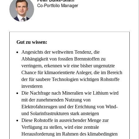
Co-Portfolio Manager
Gut zu wissen:
Angesichts der weltweiten Tendenz, die
Abhängigkeit von fossilen Brennstoffen zu
verringern, erkennen wir eine bisher ungenutzte
Chance für klimaorientierte Anleger, die im Bereich
der für saubere Technologien wichtigen Rohstoffe
investieren
Die Nachfrage nach Mineralien wie Lithium wird
mit der zunehmenden Nutzung von
Elektrofahrzeugen und der Errichtung von Wind-
und Solarinfrastrukturen stark ansteigen
Diese Rohstoffe in ausreichender Menge zur
Verfügung zu stellen, wird eine zentrale
Herausforderung im Rahmen des klimabedingten