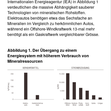
Internationalen Energieagentur (IEA) in Abbildung 1
verdeutlichen die massive Abhängigkeit sauberer
Technologien von mineralischen Rohstoffen.
Elektroautos benötigen etwa das Sechsfache an
Mineralien im Vergleich zu herkömmlichen Autos,
während ein Offshore-Windkraftwerk 13-mal mehr
benötigt als ein Gaskraftwerk vergleichbarer Grösse.
Abbildung 1. Der Übergang zu einem
Energiesystem mit höherem Verbrauch von
Mineralressourcen