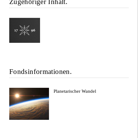
Zugehöriger Inhalt.
Fondsinformationen.
Planetarischer Wandel