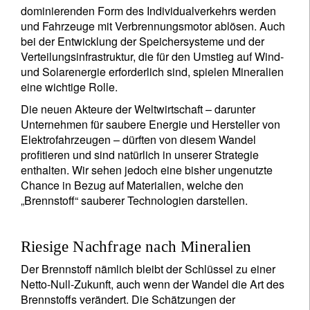
dominierenden Form des Individualverkehrs werden
und Fahrzeuge mit Verbrennungsmotor ablösen. Auch
bei der Entwicklung der Speichersysteme und der
Verteilungsinfrastruktur, die für den Umstieg auf Wind-
und Solarenergie erforderlich sind, spielen Mineralien
eine wichtige Rolle.
Die neuen Akteure der Weltwirtschaft – darunter
Unternehmen für saubere Energie und Hersteller von
Elektrofahrzeugen – dürften von diesem Wandel
profitieren und sind natürlich in unserer Strategie
enthalten. Wir sehen jedoch eine bisher ungenutzte
Chance in Bezug auf Materialien, welche den
„Brennstoff“ sauberer Technologien darstellen.
Riesige Nachfrage nach Mineralien
Der Brennstoff nämlich bleibt der Schlüssel zu einer
Netto-Null-Zukunft, auch wenn der Wandel die Art des
Brennstoffs verändert. Die Schätzungen der