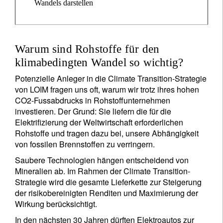
Wandels darstellen
Warum sind Rohstoffe für den
klimabedingten Wandel so wichtig?
Potenzielle Anleger in die Climate Transition-Strategie
von LOIM fragen uns oft, warum wir trotz ihres hohen
CO2-Fussabdrucks in Rohstoffunternehmen
investieren. Der Grund: Sie liefern die für die
Elektrifizierung der Weltwirtschaft erforderlichen
Rohstoffe und tragen dazu bei, unsere Abhängigkeit
von fossilen Brennstoffen zu verringern.
Saubere Technologien hängen entscheidend von
Mineralien ab. Im Rahmen der Climate Transition-
Strategie wird die gesamte Lieferkette zur Steigerung
der risikobereinigten Renditen und Maximierung der
Wirkung berücksichtigt.
In den nächsten 30 Jahren dürften Elektroautos zur