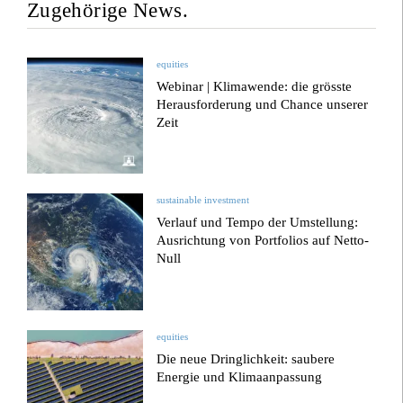
Zugehörige News.
equities
Webinar | Klimawende: die grösste
Herausforderung und Chance unserer
Zeit
sustainable investment
Verlauf und Tempo der Umstellung:
Ausrichtung von Portfolios auf Netto-
Null
equities
Die neue Dringlichkeit: saubere
Energie und Klimaanpassung