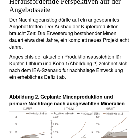
Herausfordernde Perspektiven auf der
Angebotsseite
Der Nachfrageanstieg dürfte auf ein angespanntes
Angebot treffen. Der Ausbau der Kupferproduktion
braucht Zeit: Die Erweiterung bestehender Minen
dauert etwa drei Jahre, ein komplett neues Projekt acht
Jahre.
Angesichts der aktuellen Produktionsaussichten für
Kupfer, Lithium und Kobalt (Abbildung 2) zeichnet sich
nach dem IEA-Szenario für nachhaltige Entwicklung
ein erhebliches Defizit ab.
Abbildung 2. Geplante Minenproduktion und
primäre Nachfrage nach ausgewählten Mineralien