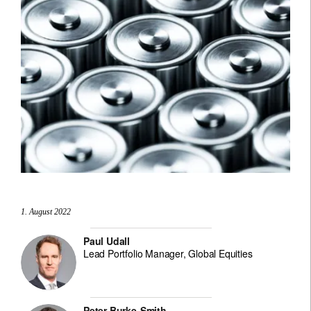
1. August 2022
Paul Udall
Lead Portfolio Manager, Global Equities
Peter Burke-Smith