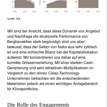
Quelle: IEA.
Wir sind der Ansicht, dass diese Dynamik von Angebot
und Nachfrage die strukturelle Performance von
Bergbauaktien stark begünstigt, sind uns aber
bewusst, dass der Sektor von Natur aus sehr zyklisch
ist und eine schlechte Bilanz bei der Kapitalallokation
aufweist. Wir konzentrieren uns daher auf eine
korrekte Grössenverteilung. Mit einer starken Cash-
Generierung und sehr attraktiven Multiplikatoren im
Vergleich zu den reinen Clean-Technology-
Unternehmen betrachten wir die entscheidenden
Materialien jedoch als einen wichtigen Anlagebereich
für Klimaportfolios.
Die Rolle des Engagements