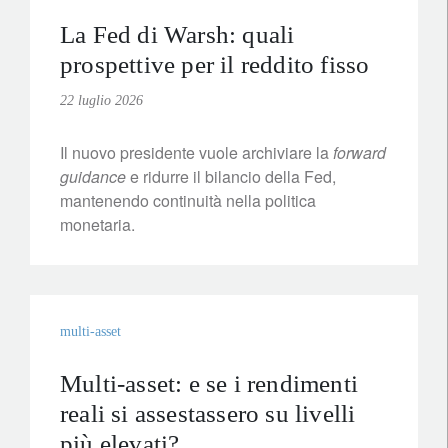
La Fed di Warsh: quali
prospettive per il reddito fisso
22 luglio 2026
Il nuovo presidente vuole archiviare la
forward
guidance
e ridurre il bilancio della Fed,
mantenendo continuità nella politica
monetaria.
multi-asset
Multi-asset: e se i rendimenti
reali si assestassero su livelli
più elevati?