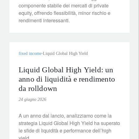
componente stabile dei mercati di private
equity, offrendo flessibilità, minor rischio e
rendimenti interessanti.
fixed income
Liquid Global High Yield
Liquid Global High Yield: un
anno di liquidità e rendimento
da rolldown
24 giugno 2026
A un anno dal lancio, analizziamo come la
strategia Liquid Global High Yield ha superato
le sfide di liquidità e performance dell’high
yield.