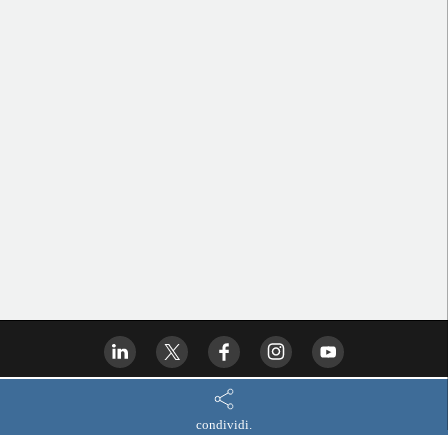
condividi.