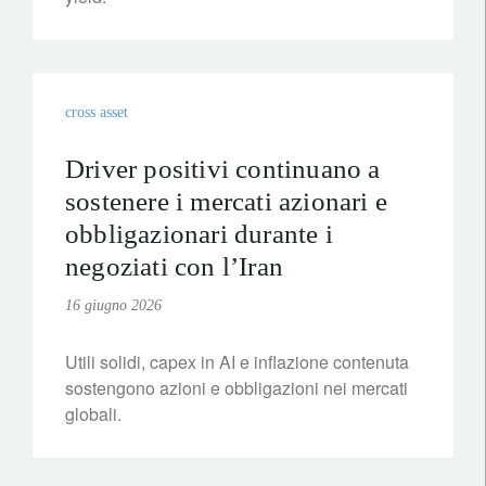
cross asset
Driver positivi continuano a
sostenere i mercati azionari e
obbligazionari durante i
negoziati con l’Iran
16 giugno 2026
Utili solidi, capex in AI e inflazione contenuta
sostengono azioni e obbligazioni nei mercati
globali.