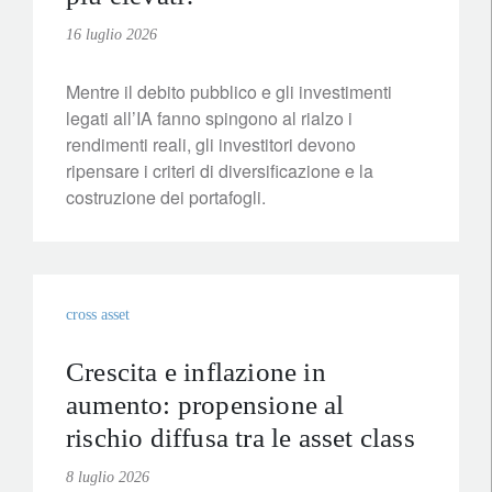
16 luglio 2026
Mentre il debito pubblico e gli investimenti
legati all’IA fanno spingono al rialzo i
rendimenti reali, gli investitori devono
ripensare i criteri di diversificazione e la
costruzione dei portafogli.
cross asset
Crescita e inflazione in
aumento: propensione al
rischio diffusa tra le asset class
8 luglio 2026