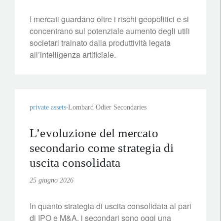
I mercati guardano oltre i rischi geopolitici e si
concentrano sul potenziale aumento degli utili
societari trainato dalla produttività legata
all’intelligenza artificiale.
private assets
Lombard Odier Secondaries
L’evoluzione del mercato
secondario come strategia di
uscita consolidata
25 giugno 2026
In quanto strategia di uscita consolidata al pari
di IPO e M&A, i secondari sono oggi una