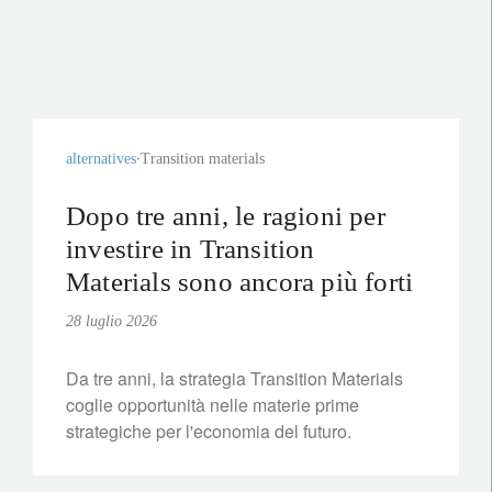
alternatives
Transition materials
Dopo tre anni, le ragioni per
investire in Transition
Materials sono ancora più forti
28 luglio 2026
Da tre anni, la strategia Transition Materials
coglie opportunità nelle materie prime
strategiche per l'economia del futuro.