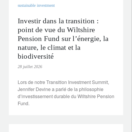
sustainable investment
Investir dans la transition :
point de vue du Wiltshire
Pension Fund sur l’énergie, la
nature, le climat et la
biodiversité
28 juillet 2026
Lors de notre Transition Investment Summit,
Jennifer Devine a parlé de la philosophie
d’investissement durable du Wiltshire Pension
Fund.