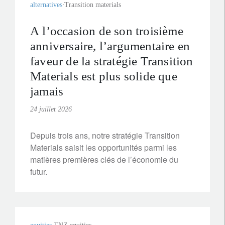
alternatives
Transition materials
A l’occasion de son troisième
anniversaire, l’argumentaire en
faveur de la stratégie Transition
Materials est plus solide que
jamais
24 juillet 2026
Depuis trois ans, notre stratégie Transition
Materials saisit les opportunités parmi les
matières premières clés de l’économie du
futur.