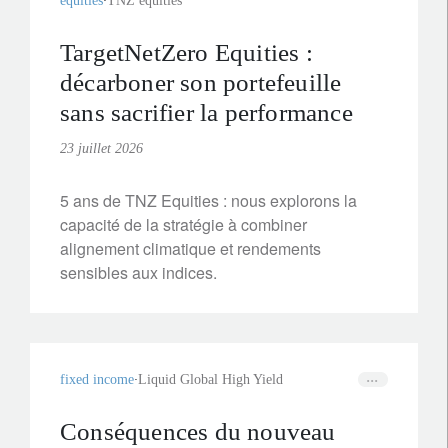
equities
TNZ equities
TargetNetZero Equities :
décarboner son portefeuille
sans sacrifier la performance
23 juillet 2026
5 ans de TNZ Equities : nous explorons la
capacité de la stratégie à combiner
alignement climatique et rendements
sensibles aux indices.
fixed income
Liquid Global High Yield
Conséquences du nouveau