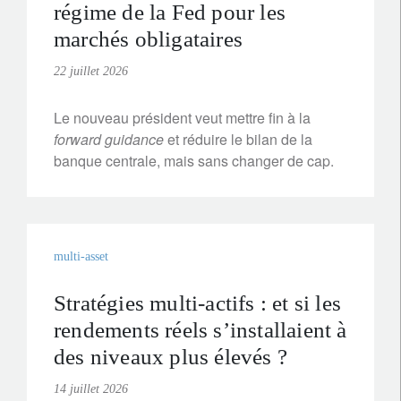
régime de la Fed pour les
marchés obligataires
22 juillet 2026
Le nouveau président veut mettre fin à la
forward guidance
et réduire le bilan de la
banque centrale, mais sans changer de cap.
multi-asset
Stratégies multi-actifs : et si les
rendements réels s’installaient à
des niveaux plus élevés ?
14 juillet 2026