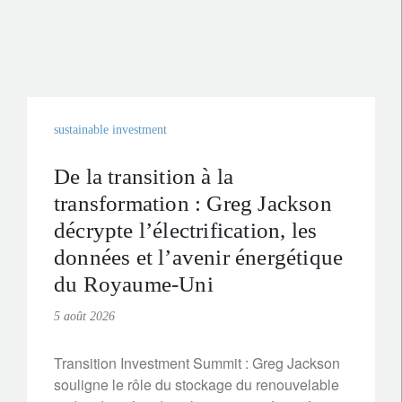
sustainable investment
De la transition à la
transformation : Greg Jackson
décrypte l’électrification, les
données et l’avenir énergétique
du Royaume-Uni
5 août 2026
Transition Investment Summit : Greg Jackson
souligne le rôle du stockage du renouvelable