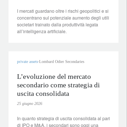
I mercati guardano oltre i rischi geopolitici e si
concentrano sul potenziale aumento degli utili
societari trainato dalla produttività legata
all’intelligenza artificiale.
private assets
Lombard Odier Secondaries
L’evoluzione del mercato
secondario come strategia di
uscita consolidata
25 giugno 2026
In quanto strategia di uscita consolidata al pari
di IPO e M&A, i secondari sono oggi una