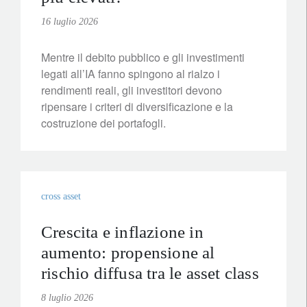
16 luglio 2026
Mentre il debito pubblico e gli investimenti
legati all’IA fanno spingono al rialzo i
rendimenti reali, gli investitori devono
ripensare i criteri di diversificazione e la
costruzione dei portafogli.
cross asset
Crescita e inflazione in
aumento: propensione al
rischio diffusa tra le asset class
8 luglio 2026