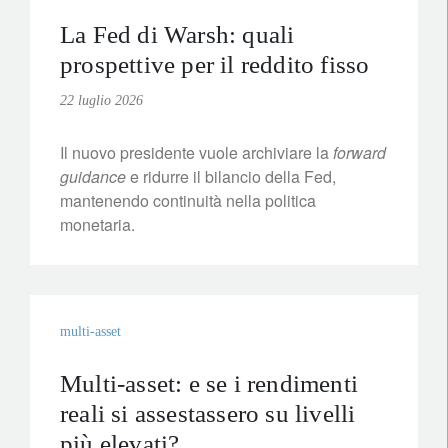
La Fed di Warsh: quali
prospettive per il reddito fisso
22 luglio 2026
Il nuovo presidente vuole archiviare la
forward
guidance
e ridurre il bilancio della Fed,
mantenendo continuità nella politica
monetaria.
multi-asset
Multi-asset: e se i rendimenti
reali si assestassero su livelli
più elevati?