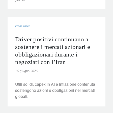
cross asset
Driver positivi continuano a
sostenere i mercati azionari e
obbligazionari durante i
negoziati con l’Iran
16 giugno 2026
Utili solidi, capex in AI e inflazione contenuta
sostengono azioni e obbligazioni nei mercati
globali.