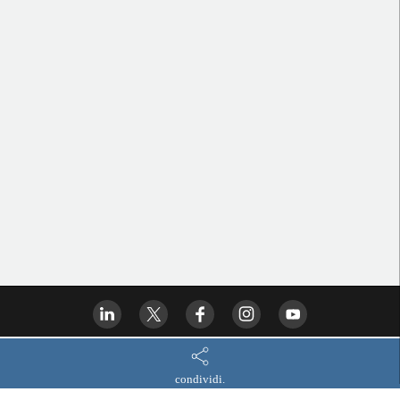
condividi.