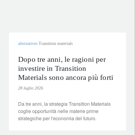
alternatives
Transition materials
Dopo tre anni, le ragioni per
investire in Transition
Materials sono ancora più forti
28 luglio 2026
Da tre anni, la strategia Transition Materials
coglie opportunità nelle materie prime
strategiche per l'economia del futuro.