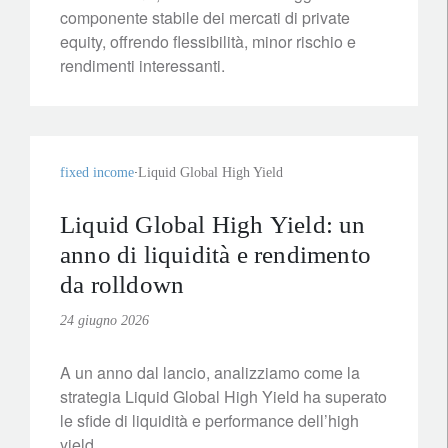
componente stabile dei mercati di private
equity, offrendo flessibilità, minor rischio e
rendimenti interessanti.
fixed income
Liquid Global High Yield
Liquid Global High Yield: un
anno di liquidità e rendimento
da rolldown
24 giugno 2026
A un anno dal lancio, analizziamo come la
strategia Liquid Global High Yield ha superato
le sfide di liquidità e performance dell’high
yield.