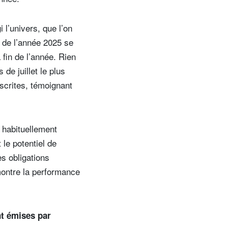
 l’univers, que l’on
 de l’année 2025 se
 fin de l’année. Rien
 de juillet le plus
scrites, témoignant
 habituellement
 le potentiel de
s obligations
montre la performance
t émises par