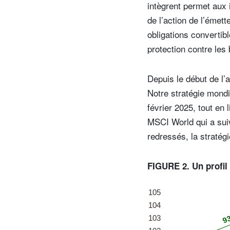
intègrent permet aux 
de l’action de l’émet
obligations convertib
protection contre les
Depuis le début de l’
Notre stratégie mondi
février 2025, tout en 
MSCI World qui a suiv
redressés, la stratég
FIGURE 2. Un profil