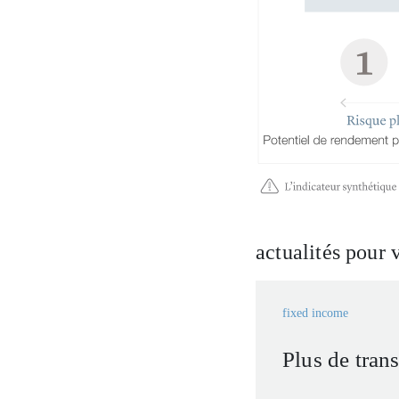
actualités pour 
fixed income
Plus de tran