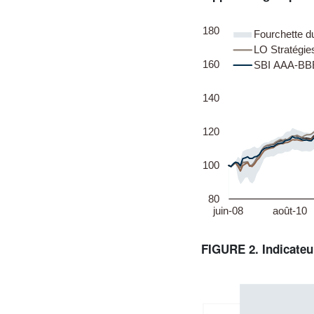
FIGURE 2. Indicateu