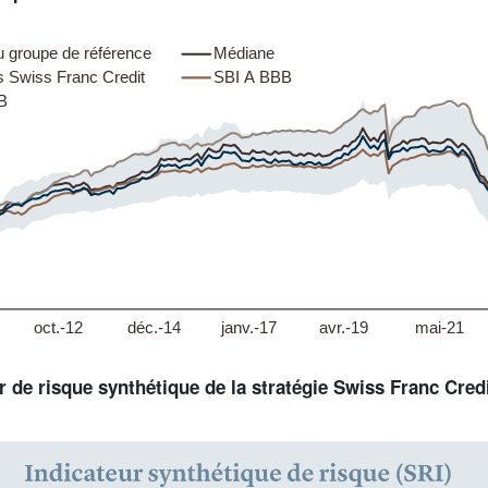
r de risque synthétique de la stratégie Swiss Franc Cred