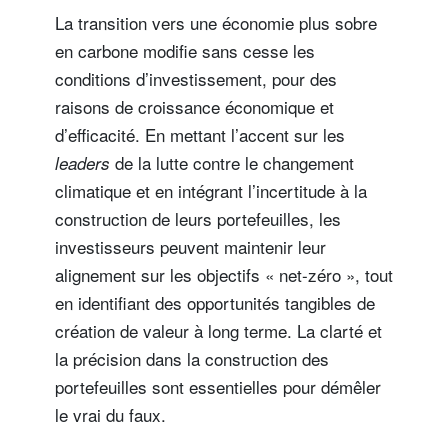
La transition vers une économie plus sobre
en carbone modifie sans cesse les
conditions d’investissement, pour des
raisons de croissance économique et
d’efficacité. En mettant l’accent sur les
de la lutte contre le changement
leaders
climatique et en intégrant l’incertitude à la
construction de leurs portefeuilles, les
investisseurs peuvent maintenir leur
alignement sur les objectifs « net-zéro », tout
en identifiant des opportunités tangibles de
création de valeur à long terme. La clarté et
la précision dans la construction des
portefeuilles sont essentielles pour démêler
le vrai du faux.