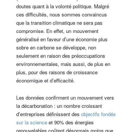
doutes quant à la volonté politique. Malgré
ces difficultés, nous sommes convaincus
que la transition climatique ne sera pas
compromise. En effet, un mouvement
généralisé en faveur d’une économie plus
sobre en carbone se développe, non
seulement en raison des préoccupations
environnementales, mais aussi, de plus en
plus, pour des raisons de croissance
économique et d’efficacité.
Les données confirment un mouvement vers
la décarbonation : un nombre croissant
d’entreprises définissent des
objectifs fondés
sur la science
et 90% des énergies
renouvelables coûtent désormais moins que