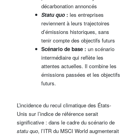
décarbonation annoncés
les entreprises
Statu quo
:
reviennent à leurs trajectoires
d’émissions historiques, sans
tenir compte des objectifs futurs
un scénario
Scénario de base :
intermédiaire qui reflète les
attentes actuelles. Il combine les
émissions passées et les objectifs
futurs.
L’incidence du recul climatique des États-
Unis sur l’indice de référence serait
significative : dans le cadre du scénario de
, l’ITR du MSCI World augmenterait
statu quo