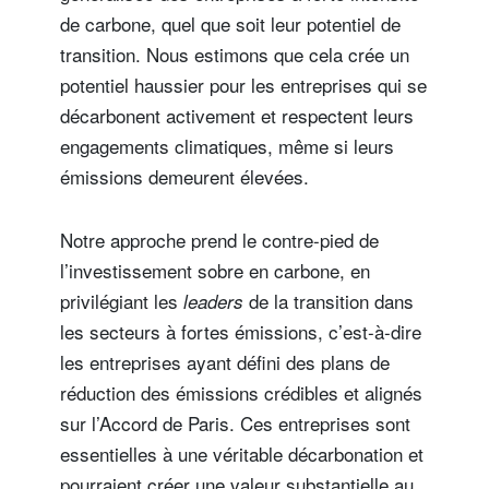
de carbone, quel que soit leur potentiel de
transition. Nous estimons que cela crée un
potentiel haussier pour les entreprises qui se
décarbonent activement et respectent leurs
engagements climatiques, même si leurs
émissions demeurent élevées.
Notre approche prend le contre-pied de
l’investissement sobre en carbone, en
privilégiant les
de la transition dans
leaders
les secteurs à fortes émissions, c’est-à-dire
les entreprises ayant défini des plans de
réduction des émissions crédibles et alignés
sur l’Accord de Paris. Ces entreprises sont
essentielles à une véritable décarbonation et
pourraient créer une valeur substantielle au