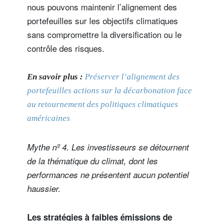
nous pouvons maintenir l’alignement des
portefeuilles sur les objectifs climatiques
sans compromettre la diversification ou le
contrôle des risques.
En savoir plus :
Préserver l’alignement des
portefeuilles actions sur la décarbonation face
au retournement des politiques climatiques
américaines
Mythe nº 4. Les investisseurs se détournent
de la thématique du climat, dont les
performances ne présentent aucun potentiel
haussier.
Les stratégies à faibles émissions de