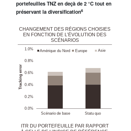
portefeuilles TNZ en deçà de 2 °C tout en
6
préservant la diversification