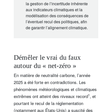
la gestion de l’incertitude inhérente
aux indicateurs climatiques et la
modélisation des conséquences de
l’éventuel recul des politiques, afin
de garantir l’alignement climatique.
Démêler le vrai du faux
autour du « net-zéro »
En matière de neutralité carbone, l’année
2025 a été forte en contradictions. Les
phénomènes météorologiques et climatiques
1
extrêmes ont atteint des niveaux record
, et
pourtant le recul de la réglementation
(notamment aux États-Unis) a suscité des