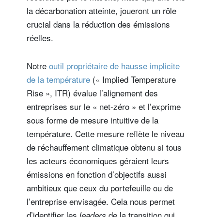
la décarbonation atteinte, joueront un rôle
crucial dans la réduction des émissions
réelles.
Notre
outil propriétaire de hausse implicite
de la température
(« Implied Temperature
Rise », ITR) évalue l’alignement des
entreprises sur le « net-zéro » et l’exprime
sous forme de mesure intuitive de la
température. Cette mesure reflète le niveau
de réchauffement climatique obtenu si tous
les acteurs économiques géraient leurs
émissions en fonction d’objectifs aussi
ambitieux que ceux du portefeuille ou de
l’entreprise envisagée. Cela nous permet
d’identifier les
de la transition qui
leaders