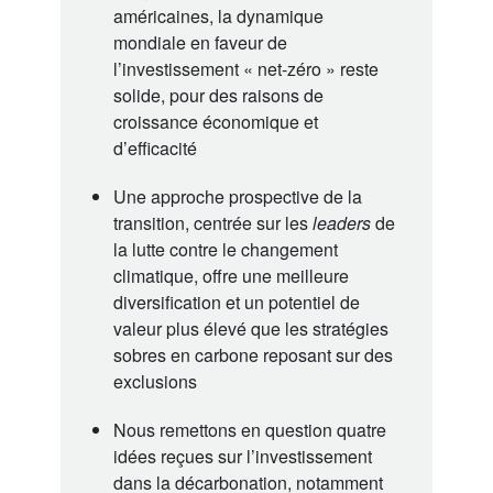
américaines, la dynamique
mondiale en faveur de
l’investissement « net-zéro » reste
solide, pour des raisons de
croissance économique et
d’efficacité
Une approche prospective de la
transition, centrée sur les
leaders
de
la lutte contre le changement
climatique, offre une meilleure
diversification et un potentiel de
valeur plus élevé que les stratégies
sobres en carbone reposant sur des
exclusions
Nous remettons en question quatre
idées reçues sur l’investissement
dans la décarbonation, notamment