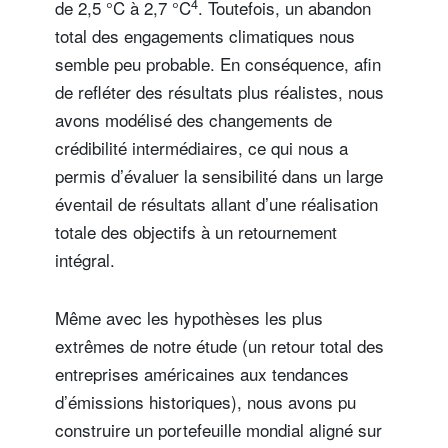
4
de 2,5 °C à 2,7 °C
. Toutefois, un abandon
total des engagements climatiques nous
semble peu probable. En conséquence, afin
de refléter des résultats plus réalistes, nous
avons modélisé des changements de
crédibilité intermédiaires, ce qui nous a
permis d’évaluer la sensibilité dans un large
éventail de résultats allant d’une réalisation
totale des objectifs à un retournement
intégral.
Même avec les hypothèses les plus
extrêmes de notre étude (un retour total des
entreprises américaines aux tendances
d’émissions historiques), nous avons pu
construire un portefeuille mondial aligné sur