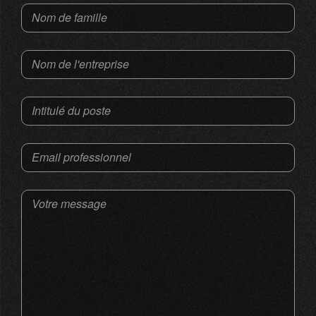
Nom de famille
Nom de l'entreprise
Intitulé du poste
Email professionnel
Votre message