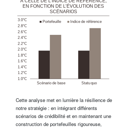
Cette analyse met en lumière la résilience de
notre stratégie : en intégrant différents
scénarios de crédibilité et en maintenant une
construction de portefeuilles rigoureuse,