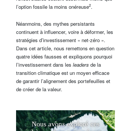
2
l’option fossile la moins onéreuse
.
Néanmoins, des mythes persistants
continuent à influencer, voire à déformer, les
stratégies d’investissement « net-zéro ».
Dans cet article, nous remettons en question
quatre idées fausses et expliquons pourquoi
l’investissement dans les
de la
leaders
transition climatique est un moyen efficace
de garantir l’alignement des portefeuilles et
de créer de la valeur.
Nous avons exploré ces