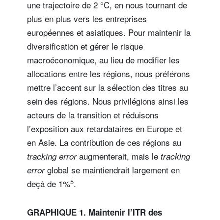
une trajectoire de 2 °C, en nous tournant de
plus en plus vers les entreprises
européennes et asiatiques. Pour maintenir la
diversification et gérer le risque
macroéconomique, au lieu de modifier les
allocations entre les régions, nous préférons
mettre l’accent sur la sélection des titres au
sein des régions. Nous privilégions ainsi les
acteurs de la transition et réduisons
l’exposition aux retardataires en Europe et
en Asie. La contribution de ces régions au
augmenterait, mais le
tracking error
tracking
global se maintiendrait largement en
error
5
deçà de 1%
.
GRAPHIQUE 1. Maintenir l’ITR des