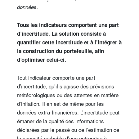
données.
Tous les indicateurs comportent une part
d’incertitude. La solution consiste à
quantifier cette incertitude et à l’intégrer à
la construction du portefeuille, afin
d’optimiser celui-ci.
Tout indicateur comporte une part
d’incertitude, qu’il s’agisse des prévisions
météorologiques ou des attentes en matière
d’inflation. Il en est de même pour les
données extra-financières. L’incertitude peut
émaner de la qualité des informations
déclarées par le passé ou de l’estimation de
la capacité probable d’une entreprise à