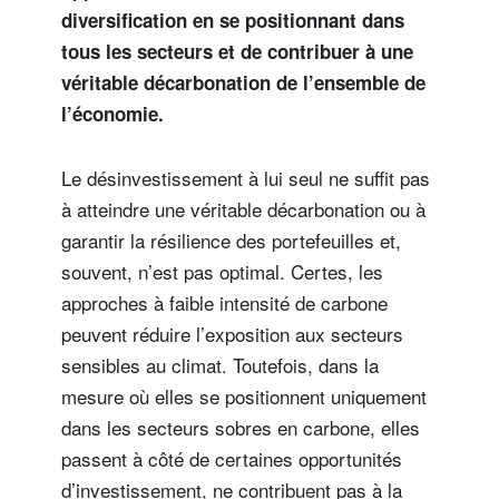
diversification en se positionnant dans
tous les secteurs et de contribuer à une
véritable décarbonation de l’ensemble de
l’économie.
Le désinvestissement à lui seul ne suffit pas
à atteindre une véritable décarbonation ou à
garantir la résilience des portefeuilles et,
souvent, n’est pas optimal. Certes, les
approches à faible intensité de carbone
peuvent réduire l’exposition aux secteurs
sensibles au climat. Toutefois, dans la
mesure où elles se positionnent uniquement
dans les secteurs sobres en carbone, elles
passent à côté de certaines opportunités
d’investissement, ne contribuent pas à la