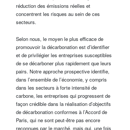
réduction des émissions réelles et
concentrent les risques au sein de ces
secteurs.
Selon nous, le moyen le plus efficace de
promouvoir la décarbonation est d’identifier
et de privilégier les entreprises susceptibles
de se décarboner plus rapidement que leurs
pairs. Notre approche prospective identifie,
dans l’ensemble de l’économie, y compris
dans les secteurs à forte intensité de
carbone, les entreprises qui progressent de
façon crédible dans la réalisation d’objectifs
de décarbonation conformes à l’Accord de
Paris, qui ne sont peut-être pas encore
reconnues par le marché, mais qui, une fois