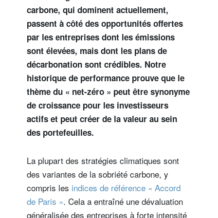
carbone, qui dominent actuellement,
passent à côté des opportunités offertes
par les entreprises dont les émissions
sont élevées, mais dont les plans de
décarbonation sont crédibles. Notre
historique de performance prouve que le
thème du « net-zéro » peut être synonyme
de croissance pour les investisseurs
actifs et peut créer de la valeur au sein
des portefeuilles.
La plupart des stratégies climatiques sont
des variantes de la sobriété carbone, y
compris les
indices de référence « Accord
de Paris »
. Cela a entraîné une dévaluation
généralisée des entreprises à forte intensité