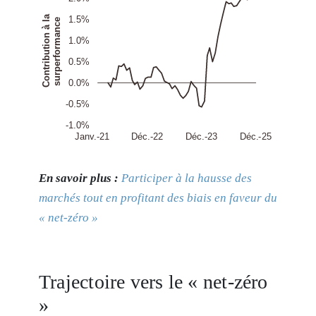
En savoir plus :
Participer à la hausse des
marchés tout en profitant des biais en faveur du
« net-zéro »
Trajectoire vers le « net-zéro
»