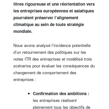
titres rigoureuse et une réorientation vers
les entreprises européennes et asiatiques
pourraient préserver l’alignement
climatique au sein de toute stratégie
mondiale.
Nous avons analysé l’incidence potentielle
d’un retournement des politiques sur les
notes ITR des entreprises et modélisé trois
scénarios pour évaluer les conséquences du
changement de comportement des
entreprises :
Confirmation des ambitions :
les entreprises réalisent
pleinement tous les objectifs de