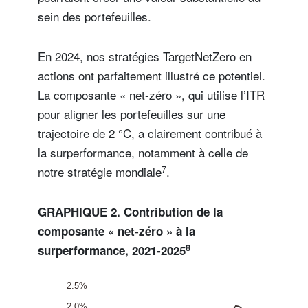
sein des portefeuilles.
En 2024, nos stratégies TargetNetZero en
actions ont parfaitement illustré ce potentiel.
La composante « net-zéro », qui utilise l’ITR
pour aligner les portefeuilles sur une
trajectoire de 2 °C, a clairement contribué à
la surperformance, notamment à celle de
7
notre stratégie mondiale
.
GRAPHIQUE 2. Contribution de la
composante « net-zéro » à la
8
surperformance, 2021-2025