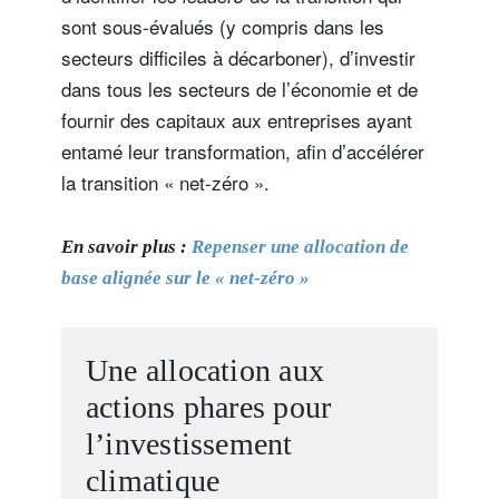
sont sous-évalués (y compris dans les
secteurs difficiles à décarboner), d’investir
dans tous les secteurs de l’économie et de
fournir des capitaux aux entreprises ayant
entamé leur transformation, afin d’accélérer
la transition « net-zéro ».
En savoir plus :
Repenser une allocation de
base alignée sur le « net-zéro »
Une allocation aux
actions phares pour
l’investissement
climatique