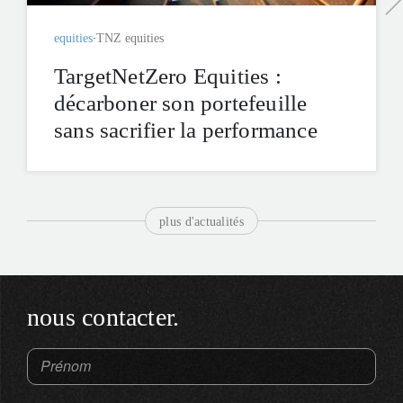
equities
TNZ equities
TargetNetZero Equities :
décarboner son portefeuille
sans sacrifier la performance
plus d'actualités
nous contacter.
Prénom