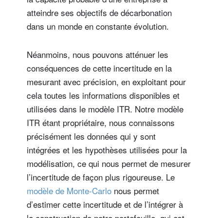
atteindre ses objectifs de décarbonation
dans un monde en constante évolution.
Néanmoins, nous pouvons atténuer les
conséquences de cette incertitude en la
mesurant avec précision, en exploitant pour
cela toutes les informations disponibles et
utilisées dans le modèle ITR. Notre modèle
ITR étant propriétaire, nous connaissons
précisément les données qui y sont
intégrées et les hypothèses utilisées pour la
modélisation, ce qui nous permet de mesurer
l’incertitude de façon plus rigoureuse. Le
modèle de Monte-Carlo
nous permet
d’estimer cette incertitude et de l’intégrer à
la construction de notre portefeuille, qui est