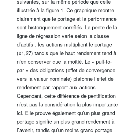
suivantes, sur la même période que celle
illustrée à la figure 1. Ce graphique montre
clairement que le portage et la performance
sont historiquement corrélés. La pente de la
ligne de régression varie selon la classe
d’actifs : les actions multiplient le portage
(x1,27) tandis que le haut rendement tend à
n’en conserver que la moitié. Le « pull-to-
par » des obligations (effet de convergence
vers la valeur nominale) plafonne l’effet de
rendement par rapport aux actions.
Cependant, cette différence de pentification
n’est pas la considération la plus importante
ici. Elle prouve également qu’un plus grand
portage signifie un plus grand rendement à
l’avenir, tandis qu’un moins grand portage