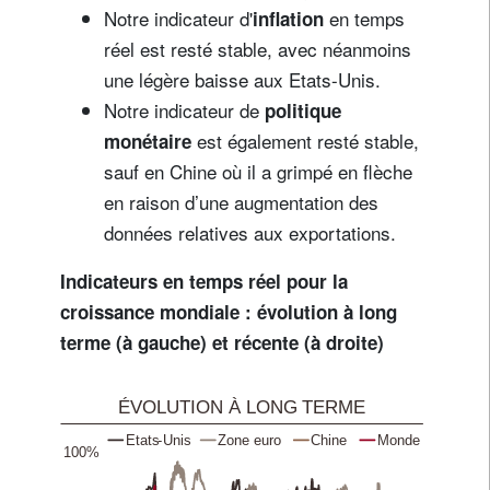
Notre indicateur d'
en temps
inflation
réel est resté stable, avec néanmoins
une légère baisse aux Etats-Unis.
Notre indicateur de
politique
est également resté stable,
monétaire
sauf en Chine où il a grimpé en flèche
en raison d’une augmentation des
données relatives aux exportations.
Indicateurs en temps réel pour la
croissance mondiale : évolution à long
terme (à gauche) et récente (à droite)