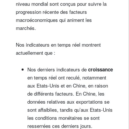
niveau mondial sont conçus pour suivre la
progression récente des facteurs
macroéconomiques qui animent les
marchés.
Nos indicateurs en temps réel montrent
actuellement que :
Nos derniers indicateurs de
croissance
en temps réel ont reculé, notamment
aux Etats-Unis et en Chine, en raison
de différents facteurs. En Chine, les
données relatives aux exportations se
sont affaiblies, tandis qu’aux Etats-Unis
les conditions monétaires se sont
resserrées ces derniers jours.