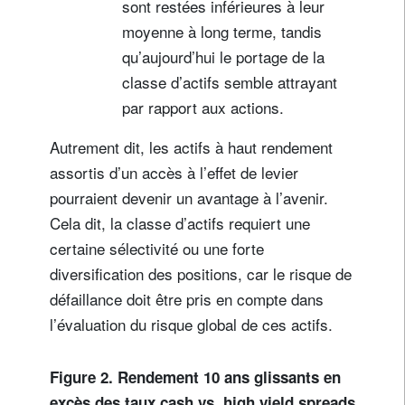
sont restées inférieures à leur
moyenne à long terme, tandis
qu’aujourd’hui le portage de la
classe d’actifs semble attrayant
par rapport aux actions.
Autrement dit, les actifs à haut rendement
assortis d’un accès à l’effet de levier
pourraient devenir un avantage à l’avenir.
Cela dit, la classe d’actifs requiert une
certaine sélectivité ou une forte
diversification des positions, car le risque de
défaillance doit être pris en compte dans
l’évaluation du risque global de ces actifs.
Figure 2. Rendement 10 ans glissants en
excès des taux cash vs. high yield spreads