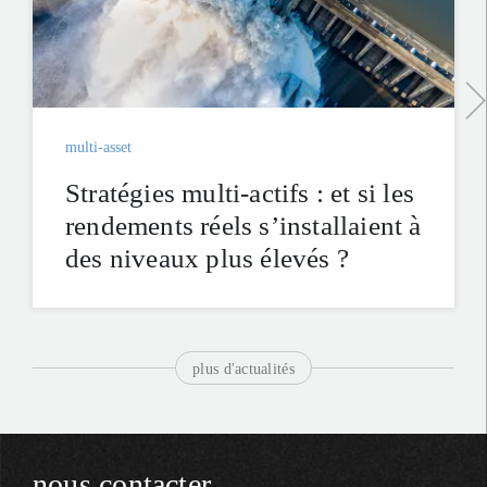
multi-asset
Stratégies multi-actifs : et si les
rendements réels s’installaient à
des niveaux plus élevés ?
plus d'actualités
nous contacter.