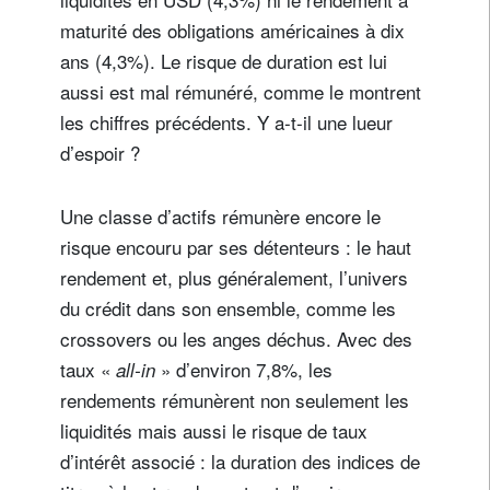
maturité des obligations américaines à dix
ans (4,3%). Le risque de duration est lui
aussi est mal rémunéré, comme le montrent
les chiffres précédents. Y a-t-il une lueur
d’espoir ?
Une classe d’actifs rémunère encore le
risque encouru par ses détenteurs : le haut
rendement et, plus généralement, l’univers
du crédit dans son ensemble, comme les
crossovers ou les anges déchus. Avec des
taux «
» d’environ 7,8%, les
all-in
rendements rémunèrent non seulement les
liquidités mais aussi le risque de taux
d’intérêt associé : la duration des indices de