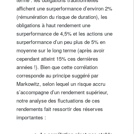
affichent une surperformance d’environ 2%
(rémunération du risque de duration), les
obligations à haut rendement une
surperformance de 4,5% et les actions une
surperformance d’un peu plus de 5% en
moyenne sur le long terme (après avoir
cependant atteint 15% ces dernières
années !). Bien que cette corrélation
corresponde au principe suggéré par
Markowitz, selon lequel un risque accru
s’accompagne d’un rendement supérieur,
notre analyse des fluctuations de ces
rendements fait ressortir des réserves
importantes :