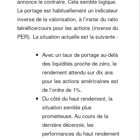
annonce le contraire. Cela semble logique.
Le portage est habituellement un indicateur
inverse de la valorisation, à l’instar du ratio
bénéfice/cours pour les actions (inverse du
PER). La situation actuelle est la suivante :
Avec un taux de portage au-delà
des liquidités proche de zéro, le
rendement attendu sur dix ans
pour les actions américaines est
de l’ordre de 1%.
Du côté du haut rendement, la
situation semble plus
prometteuse. Au cours de la
dernière décennie, les
performances du haut rendement