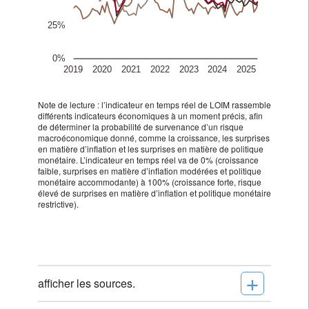
Note de lecture : l’indicateur en temps réel de LOIM rassemble
différents indicateurs économiques à un moment précis, afin
de déterminer la probabilité de survenance d’un risque
macroéconomique donné, comme la croissance, les surprises
en matière d’inflation et les surprises en matière de politique
monétaire. L’indicateur en temps réel va de 0% (croissance
faible, surprises en matière d’inflation modérées et politique
monétaire accommodante) à 100% (croissance forte, risque
élevé de surprises en matière d’inflation et politique monétaire
restrictive).
+
afficher les sources.