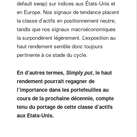
default swap) sur indices aux États-Unis et
en Europe. Nos signaux de tendance placent
la classe d’actifs en positionnement neutre,
tandis que nos signaux macroéconomiques
la surpondèrent légèrement. L’exposition au
haut rendement semble donc toujours
pertinente à ce stade du cycle.
En d’autres termes,
Simply put
, le haut
rendement pourrait regagner de
l’importance dans les portefeuilles au
cours de la prochaine décennie, compte
tenu du portage de cette classe d’actifs
aux Etats-Unis.