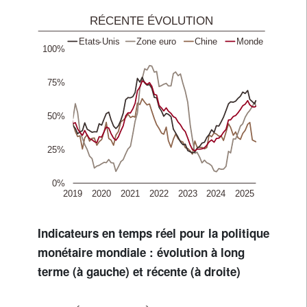
Indicateurs en temps réel pour la politique
monétaire mondiale : évolution à long
terme (à gauche) et récente (à droite)