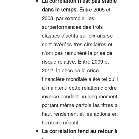
La corrélation n’est pas stable
Entre 2005 et
dans le temps.
2008, par exemple, les
surperformances des trois
classes d’actifs sur dix ans se
sont avérées très similaires et
n’ont pas rémunéré la prise de
risque relative. Entre 2009 et
2012, le choc de la crise
financière mondiale a été tel qu’il
a maintenu cette relation d’ordre
inverse pendant un long moment,
portant même parfois les titres à
haut rendement et les actions en
territoire négatif.
La corrélation tend au retour à