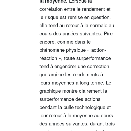
Lorsque la
la moyenne.
corrélation entre le rendement et
le risque est remise en question,
elle tend au retour à la normale au
cours des années suivantes. Pire
encore, comme dans le
phénomène physique « action-
réaction », toute surperformance
tend à engendrer une correction
qui ramène les rendements à
leurs moyennes à long terme. Le
graphique montre clairement la
surperformance des actions
pendant la bulle technologique et
leur retour à la moyenne au cours
des années suivantes, durant trois