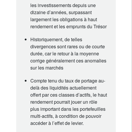
les investissements depuis une
dizaine d’années, surpassant
largement les obligations à haut
rendement et les emprunts du Trésor
Historiquement, de telles
divergences sont rares ou de courte
durée, car le retour à la moyenne
corrige généralement ces anomalies
sur les marchés
Compte tenu du taux de portage au-
delà des liquidités actuellement
offert par ces classes d’actifs, le haut
rendement pourrait jouer un rôle
plus important dans les portefeuilles
multi-actifs, à condition de pouvoir
accéder à l’effet de levier.