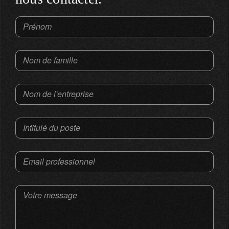
Prénom
Nom de famille
Nom de l'entreprise
Intitulé du poste
Email professionnel
Votre message