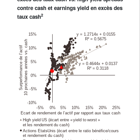
contre cash et earnings yield en excès des
2
taux cash