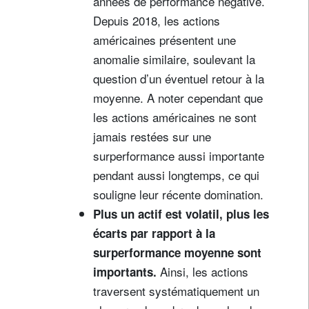
années de performance négative.
Depuis 2018, les actions
américaines présentent une
anomalie similaire, soulevant la
question d’un éventuel retour à la
moyenne. A noter cependant que
les actions américaines ne sont
jamais restées sur une
surperformance aussi importante
pendant aussi longtemps, ce qui
souligne leur récente domination.
Plus un actif est volatil, plus les
écarts par rapport à la
surperformance moyenne sont
Ainsi, les actions
importants.
traversent systématiquement un