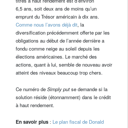
titres à haut rendement est d’environ
6,5 ans, soit deux ans de moins qu’un
emprunt du Trésor américain à dix ans.
Comme nous l’avons déjà dit
, la
diversification précédemment offerte par les
obligations au début de l’année dernière a
fondu comme neige au soleil depuis les
élections américaines. Le marché des
actions, quant à lui, semble de nouveau avoir
atteint des niveaux beaucoup trop chers.
Ce numéro de
se demande si la
Simply put
solution réside (étonnamment) dans le crédit
à haut rendement.
:
Le plan fiscal de Donald
En savoir plus