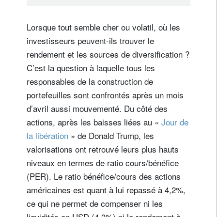
Lorsque tout semble cher ou volatil, où les
investisseurs peuvent-ils trouver le
rendement et les sources de diversification ?
C’est la question à laquelle tous les
responsables de la construction de
portefeuilles sont confrontés après un mois
d’avril aussi mouvementé. Du côté des
actions, après les baisses liées au «
Jour de
la libération
» de Donald Trump, les
valorisations ont retrouvé leurs plus hauts
niveaux en termes de ratio cours/bénéfice
(PER). Le ratio bénéfice/cours des actions
américaines est quant à lui repassé à 4,2%,
ce qui ne permet de compenser ni les
liquidités en USD (4,3%) ni le rendement à