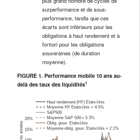
plus grand nombre de cycles de
surperformance et de sous-
performance, tandis que ces
écarts sont inférieurs pour les
obligations à haut rendement et à
fortiori pour les obligations
souveraines (de duration
moyenne).
FIGURE 1. Performance mobile 10 ans au-
1
delà des taux des liquidités