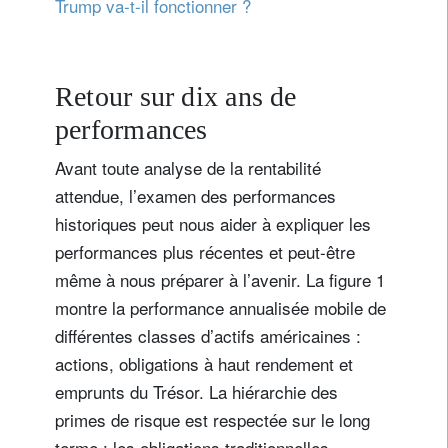
Trump va-t-il fonctionner ?
Retour sur dix ans de
performances
Avant toute analyse de la rentabilité
attendue, l’examen des performances
historiques peut nous aider à expliquer les
performances plus récentes et peut-être
même à nous préparer à l’avenir. La figure 1
montre la performance annualisée mobile de
différentes classes d’actifs américaines :
actions, obligations à haut rendement et
emprunts du Trésor. La hiérarchie des
primes de risque est respectée sur le long
terme : les obligations traditionnelles