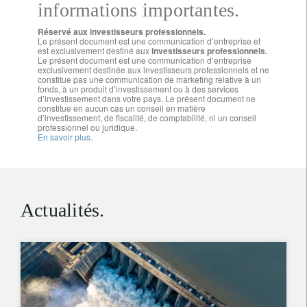
informations importantes.
Réservé aux investisseurs professionnels.
Le présent document est une communication d’entreprise et
est exclusivement destiné aux
investisseurs professionnels.
Le présent document est une communication d’entreprise
exclusivement destinée aux investisseurs professionnels et ne
constitue pas une communication de marketing relative à un
fonds, à un produit d’investissement ou à des services
d’investissement dans votre pays. Le présent document ne
constitue en aucun cas un conseil en matière
d’investissement, de fiscalité, de comptabilité, ni un conseil
professionnel ou juridique.
En savoir plus.
Actualités.