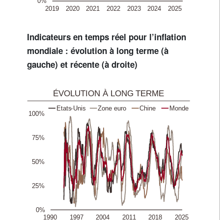
Indicateurs en temps réel pour l’inflation
mondiale : évolution à long terme (à
gauche) et récente (à droite)