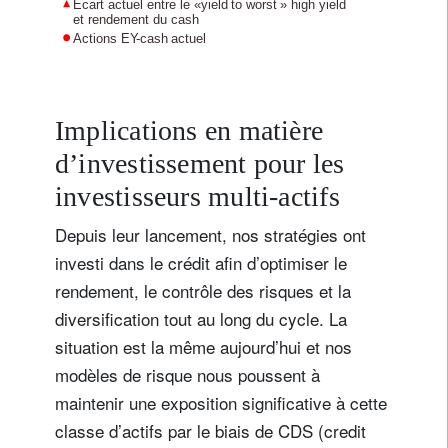
Implications en matière
d’investissement pour les
investisseurs multi-actifs
Depuis leur lancement, nos stratégies ont
investi dans le crédit afin d’optimiser le
rendement, le contrôle des risques et la
diversification tout au long du cycle. La
situation est la même aujourd’hui et nos
modèles de risque nous poussent à
maintenir une exposition significative à cette
classe d’actifs par le biais de CDS (credit