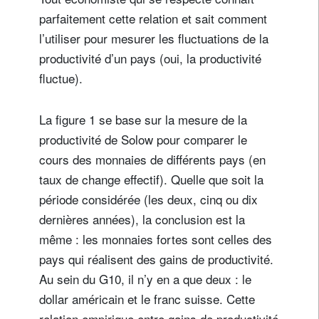
parfaitement cette relation et sait comment
l’utiliser pour mesurer les fluctuations de la
productivité d’un pays (oui, la productivité
fluctue).
La figure 1 se base sur la mesure de la
productivité de Solow pour comparer le
cours des monnaies de différents pays (en
taux de change effectif). Quelle que soit la
période considérée (les deux, cinq ou dix
dernières années), la conclusion est la
même : les monnaies fortes sont celles des
pays qui réalisent des gains de productivité.
Au sein du G10, il n’y en a que deux : le
dollar américain et le franc suisse. Cette
relation empirique entre gains de productivité