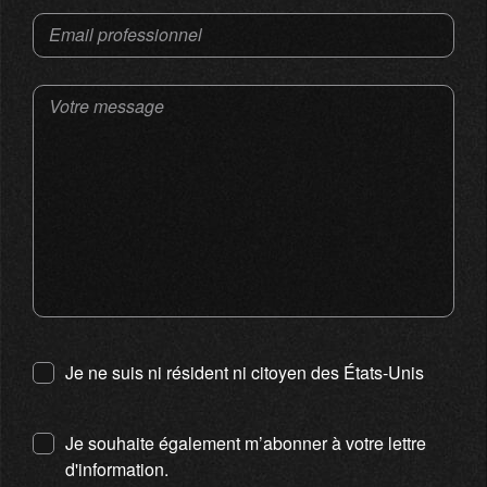
Email professionnel
Votre message
Je ne suis ni résident ni citoyen des États-Unis
Je souhaite également m’abonner à votre lettre
d'information.