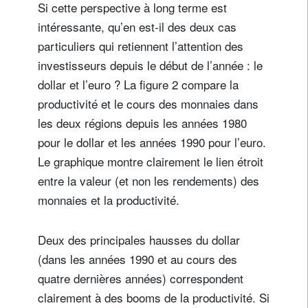
Si cette perspective à long terme est
intéressante, qu’en est-il des deux cas
particuliers qui retiennent l’attention des
investisseurs depuis le début de l’année : le
dollar et l’euro ? La figure 2 compare la
productivité et le cours des monnaies dans
les deux régions depuis les années 1980
pour le dollar et les années 1990 pour l’euro.
Le graphique montre clairement le lien étroit
entre la valeur (et non les rendements) des
monnaies et la productivité.
Deux des principales hausses du dollar
(dans les années 1990 et au cours des
quatre dernières années) correspondent
clairement à des booms de la productivité. Si