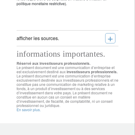
politique monétaire restrictive).
+
afficher les sources.
informations importantes.
Réservé aux investisseurs professionnels.
Le présent document est une communication d’entreprise et
est exclusivement destiné aux
investisseurs professionnels.
Le présent document est une communication d’entreprise
exclusivement destinée aux investisseurs professionnels et ne
constitue pas une communication de marketing relative à un
fonds, à un produit d’investissement ou à des services
d’investissement dans votre pays. Le présent document ne
constitue en aucun cas un conseil en matière
d’investissement, de fiscalité, de comptabilité, ni un conseil
professionnel ou juridique.
En savoir plus.