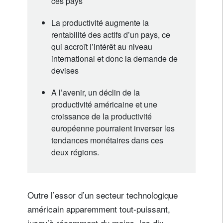
ces pays
La productivité augmente la
rentabilité des actifs d’un pays, ce
qui accroît l’intérêt au niveau
international et donc la demande de
devises
A l’avenir, un déclin de la
productivité américaine et une
croissance de la productivité
européenne pourraient inverser les
tendances monétaires dans ces
deux régions.
Outre l’essor d’un secteur technologique
américain apparemment tout-puissant,
jusqu’à récemment du moins, les dix