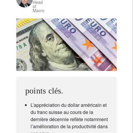
Head
of
Macro
points clés.
L’appréciation du dollar américain et
du franc suisse au cours de la
dernière décennie reflète notamment
l’amélioration de la productivité dans