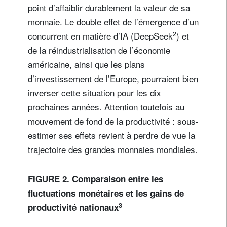
point d’affaiblir durablement la valeur de sa
monnaie. Le double effet de l’émergence d’un
2
concurrent en matière d’IA (DeepSeek
) et
de la réindustrialisation de l’économie
américaine, ainsi que les plans
d’investissement de l’Europe, pourraient bien
inverser cette situation pour les dix
prochaines années. Attention toutefois au
mouvement de fond de la productivité : sous-
estimer ses effets revient à perdre de vue la
trajectoire des grandes monnaies mondiales.
FIGURE 2. Comparaison entre les
fluctuations monétaires et les gains de
3
productivité nationaux