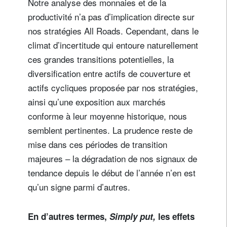
Notre analyse des monnaies et de la
productivité n’a pas d’implication directe sur
nos stratégies All Roads. Cependant, dans le
climat d’incertitude qui entoure naturellement
ces grandes transitions potentielles, la
diversification entre actifs de couverture et
actifs cycliques proposée par nos stratégies,
ainsi qu’une exposition aux marchés
conforme à leur moyenne historique, nous
semblent pertinentes. La prudence reste de
mise dans ces périodes de transition
majeures – la dégradation de nos signaux de
tendance depuis le début de l’année n’en est
qu’un signe parmi d’autres.
En d’autres termes,
Simply put,
les effets