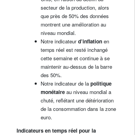
secteur de la production, alors
que près de 50% des données
montrent une amélioration au
niveau mondial.
Notre indicateur
en
d’inflation
temps réel est resté inchangé
cette semaine et continue à se
maintenir au-dessus de la barre
des 50%.
Notre indicateur de la
politique
au niveau mondial a
monétaire
chuté, reflétant une détérioration
de la consommation dans la zone
euro.
Indicateurs en temps réel pour la