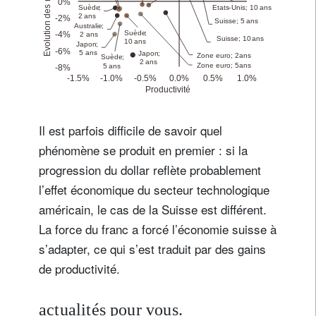
Il est parfois difficile de savoir quel
phénomène se produit en premier : si la
progression du dollar reflète probablement
l’effet économique du secteur technologique
américain, le cas de la Suisse est différent.
La force du franc a forcé l’économie suisse à
s’adapter, ce qui s’est traduit par des gains
de productivité.
actualités pour vous.