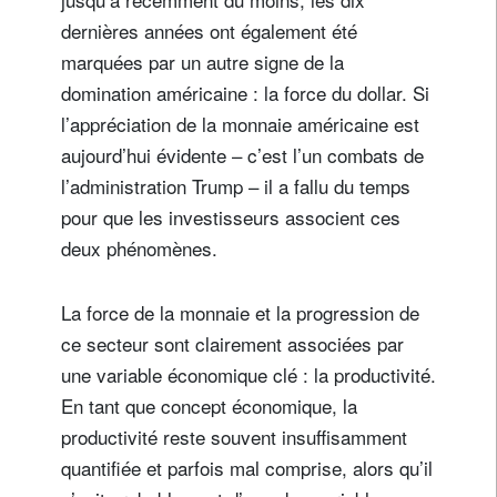
dernières années ont également été
marquées par un autre signe de la
domination américaine : la force du dollar. Si
l’appréciation de la monnaie américaine est
aujourd’hui évidente – c’est l’un combats de
l’administration Trump – il a fallu du temps
pour que les investisseurs associent ces
deux phénomènes.
La force de la monnaie et la progression de
ce secteur sont clairement associées par
une variable économique clé : la productivité.
En tant que concept économique, la
productivité reste souvent insuffisamment
quantifiée et parfois mal comprise, alors qu’il