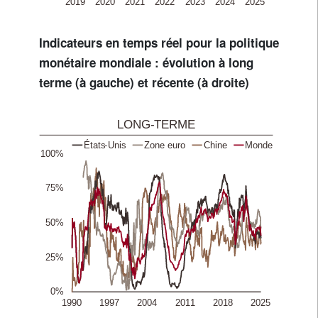
Indicateurs en temps réel pour la politique
monétaire mondiale : évolution à long
terme (à gauche) et récente (à droite)