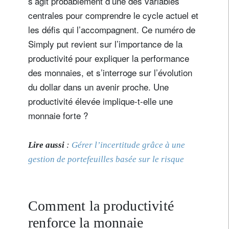
s’agit probablement d’une des variables
centrales pour comprendre le cycle actuel et
les défis qui l’accompagnent. Ce numéro de
Simply put revient sur l’importance de la
productivité pour expliquer la performance
des monnaies, et s’interroge sur l’évolution
du dollar dans un avenir proche. Une
productivité élevée implique-t-elle une
monnaie forte ?
Lire aussi
:
Gérer l’incertitude grâce à une
gestion de portefeuilles basée sur le risque
Comment la productivité
renforce la monnaie