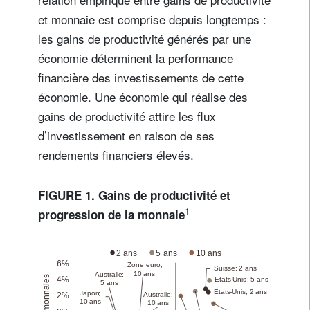
et monnaie est comprise depuis longtemps :
les gains de productivité générés par une
économie déterminent la performance
financière des investissements de cette
économie. Une économie qui réalise des
gains de productivité attire les flux
d’investissement en raison de ses
rendements financiers élevés.
FIGURE 1. Gains de productivité et
1
progression de la monnaie