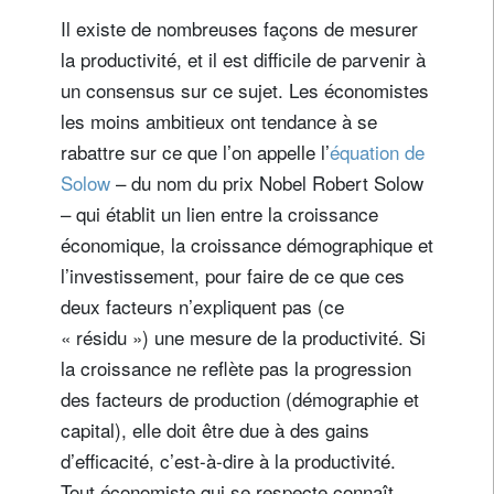
Il existe de nombreuses façons de mesurer
la productivité, et il est difficile de parvenir à
un consensus sur ce sujet. Les économistes
les moins ambitieux ont tendance à se
rabattre sur ce que l’on appelle l’
équation de
Solow
– du nom du prix Nobel Robert Solow
– qui établit un lien entre la croissance
économique, la croissance démographique et
l’investissement, pour faire de ce que ces
deux facteurs n’expliquent pas (ce
« résidu ») une mesure de la productivité. Si
la croissance ne reflète pas la progression
des facteurs de production (démographie et
capital), elle doit être due à des gains
d’efficacité, c’est-à-dire à la productivité.
Tout économiste qui se respecte connaît