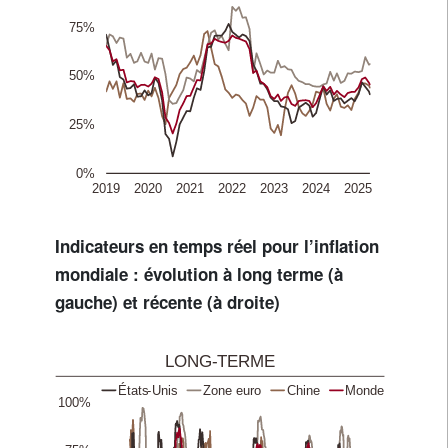
Indicateurs en temps réel pour l’inflation
mondiale : évolution à long terme (à
gauche) et récente (à droite)