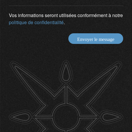
Vos informations seront utilisées conformément à notre
politique de confidentialité
.
Envoyer le message