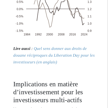
Lire aussi
:
Quel sens donner aux droits de
douane réciproques du Liberation Day pour les
investisseurs (en anglais)
Implications en matière
d’investissement pour les
investisseurs multi-actifs