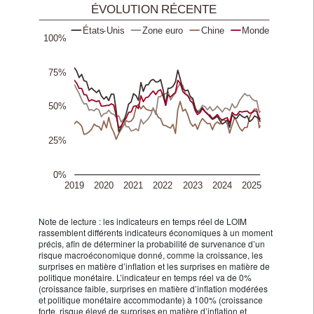
Note de lecture : les indicateurs en temps réel de LOIM
rassemblent différents indicateurs économiques à un moment
précis, afin de déterminer la probabilité de survenance d’un
risque macroéconomique donné, comme la croissance, les
surprises en matière d’inflation et les surprises en matière de
politique monétaire. L’indicateur en temps réel va de 0%
(croissance faible, surprises en matière d’inflation modérées
et politique monétaire accommodante) à 100% (croissance
forte, risque élevé de surprises en matière d’inflation et