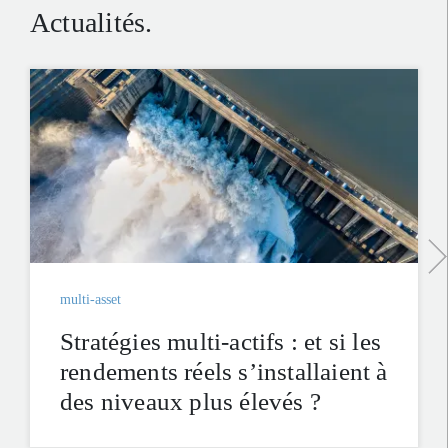
Actualités.
multi-asset
Stratégies multi-actifs : et si les
rendements réels s’installaient à
des niveaux plus élevés ?