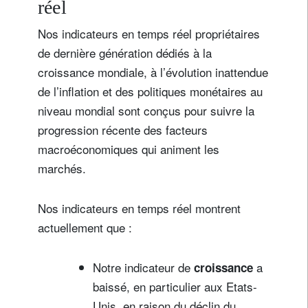
réel
Nos indicateurs en temps réel propriétaires
de dernière génération dédiés à la
croissance mondiale, à l’évolution inattendue
de l’inflation et des politiques monétaires au
niveau mondial sont conçus pour suivre la
progression récente des facteurs
macroéconomiques qui animent les
marchés.
Nos indicateurs en temps réel montrent
actuellement que :
Notre indicateur de
a
croissance
baissé, en particulier aux Etats-
Unis, en raison du déclin du