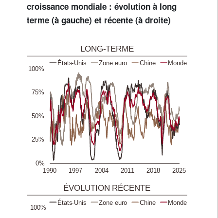
croissance mondiale : évolution à long
terme (à gauche) et récente (à droite)