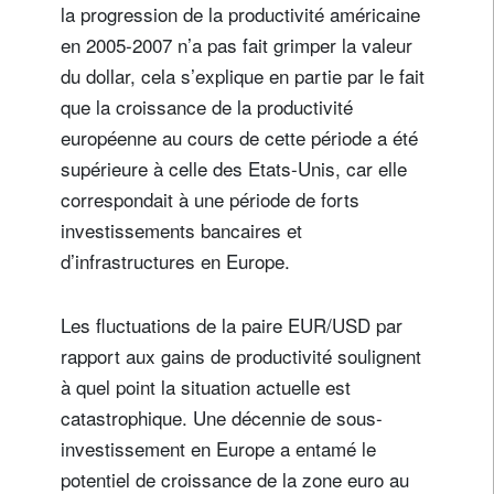
la progression de la productivité américaine
en 2005-2007 n’a pas fait grimper la valeur
du dollar, cela s’explique en partie par le fait
que la croissance de la productivité
européenne au cours de cette période a été
supérieure à celle des Etats-Unis, car elle
correspondait à une période de forts
investissements bancaires et
d’infrastructures en Europe.
Les fluctuations de la paire EUR/USD par
rapport aux gains de productivité soulignent
à quel point la situation actuelle est
catastrophique. Une décennie de sous-
investissement en Europe a entamé le
potentiel de croissance de la zone euro au