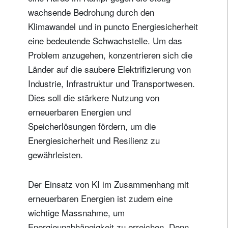
wachsende Bedrohung durch den
Klimawandel und in puncto Energiesicherheit
eine bedeutende Schwachstelle. Um das
Problem anzugehen, konzentrieren sich die
Länder auf die saubere Elektrifizierung von
Industrie, Infrastruktur und Transportwesen.
Dies soll die stärkere Nutzung von
erneuerbaren Energien und
Speicherlösungen fördern, um die
Energiesicherheit und Resilienz zu
gewährleisten.
Der Einsatz von KI im Zusammenhang mit
erneuerbaren Energien ist zudem eine
wichtige Massnahme, um
Energieunabhängigkeit zu erreichen. Denn