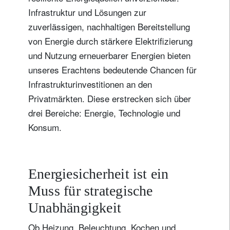
Infrastruktur und Lösungen zur
zuverlässigen, nachhaltigen Bereitstellung
von Energie durch stärkere Elektrifizierung
und Nutzung erneuerbarer Energien bieten
unseres Erachtens bedeutende Chancen für
Infrastrukturinvestitionen an den
Privatmärkten. Diese erstrecken sich über
drei Bereiche: Energie, Technologie und
Konsum.
Energiesicherheit ist ein
Muss für strategische
Unabhängigkeit
Ob Heizung, Beleuchtung, Kochen und