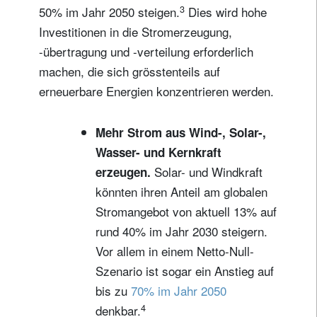
3
50% im Jahr 2050 steigen.
Dies wird hohe
Investitionen in die Stromerzeugung,
-übertragung und -verteilung erforderlich
machen, die sich grösstenteils auf
erneuerbare Energien konzentrieren werden.
Mehr Strom aus Wind-, Solar-,
Wasser- und Kernkraft
Solar- und Windkraft
erzeugen.
könnten ihren Anteil am globalen
Stromangebot von aktuell 13% auf
rund 40% im Jahr 2030 steigern.
Vor allem in einem Netto-Null-
Szenario ist sogar ein Anstieg auf
bis zu
70% im Jahr 2050
4
denkbar.