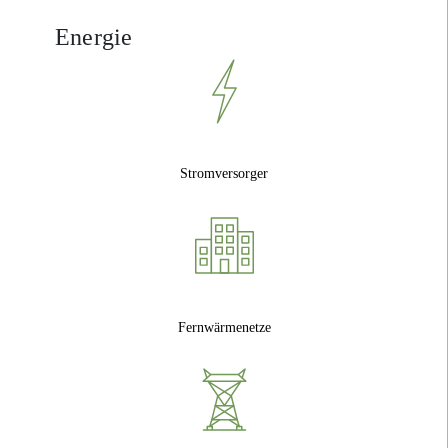
Energie
Stromversorger
Fernwärmenetze