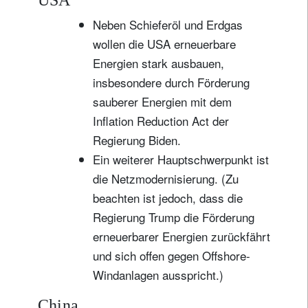
USA
Neben Schieferöl und Erdgas
wollen die USA erneuerbare
Energien stark ausbauen,
insbesondere durch Förderung
sauberer Energien mit dem
Inflation Reduction Act der
Regierung Biden.
Ein weiterer Hauptschwerpunkt ist
die Netzmodernisierung. (Zu
beachten ist jedoch, dass die
Regierung Trump die Förderung
erneuerbarer Energien zurückfährt
und sich offen gegen Offshore-
Windanlagen ausspricht.)
China