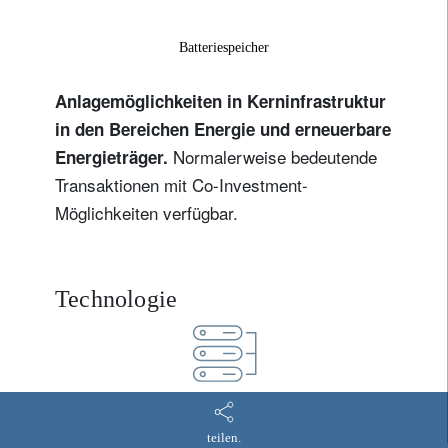
Batteriespeicher
Anlagemöglichkeiten in Kerninfrastruktur
in den Bereichen Energie und erneuerbare
Normalerweise bedeutende
Energieträger.
Transaktionen mit Co-Investment-
Möglichkeiten verfügbar.
Technologie
Rechenzentren
teilen.