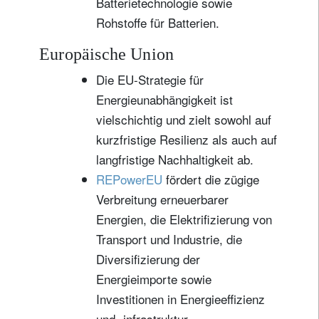
Batterietechnologie sowie
Rohstoffe für Batterien.
Europäische Union
Die EU-Strategie für
Energieunabhängigkeit ist
vielschichtig und zielt sowohl auf
kurzfristige Resilienz als auch auf
langfristige Nachhaltigkeit ab.
REPowerEU
fördert die zügige
Verbreitung erneuerbarer
Energien, die Elektrifizierung von
Transport und Industrie, die
Diversifizierung der
Energieimporte sowie
Investitionen in Energieeffizienz
und -infrastruktur.