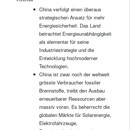
China verfolgt einen überaus
strategischen Ansatz für mehr
Energiesicherheit. Das Land
betrachtet Energieunabhängigkeit
als elementar für seine
Industriestrategie und die
Entwicklung hochmoderner
Technologien.
China ist zwar noch der weltweit
grösste Verbraucher fossiler
Brennstoffe, treibt den Ausbau
erneuerbarer Ressourcen aber
massiv voran. Es beherrscht die
globalen Märkte für Solarenergie,
Elektrofahrzeuge,