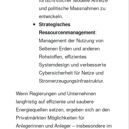
und politische Massnahmen zu
entwickeln.
Strategisches
:
Ressourcenmanagement
Management der Nutzung von
Seltenen Erden und anderen
Rohstoffen, effizientes
Systemdesign und verbesserte
Cybersicherheit für Netze und
Stromerzeugungsinfrastruktur.
Wenn Regierungen und Unternehmen
langfristig auf effiziente und saubere
Energiequellen setzen, ergeben sich an den
Privatmärkten Möglichkeiten für
Anlegerinnen und Anleger – insbesondere im