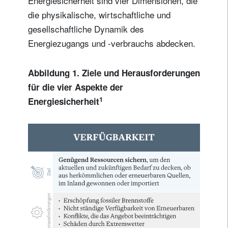
Energiesicherheit sind vier Dimensionen, die
die physikalische, wirtschaftliche und
gesellschaftliche Dynamik des
Energiezugangs und -verbrauchs abdecken.
Abbildung 1. Ziele und Herausforderungen
für die vier Aspekte der
1
Energiesicherheit