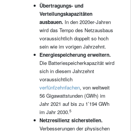
Übertragungs- und
Verteilungskapazitäten
In den 2020er-Jahren
ausbauen.
wird das Tempo des Netzausbaus
voraussichtlich doppelt so hoch
sein wie im vorigen Jahrzehnt.
Energiespeicherung erweitern.
Die Batteriespeicherkapazität wird
sich in diesem Jahrzehnt
voraussichtlich
verfünfzehnfachen
, von weltweit
56 Gigawattstunden (GWh) im
Jahr 2021 auf bis zu 1’194 GWh
5
im Jahr 2030.
Netzresilienz sicherstellen.
Verbesserungen der physischen