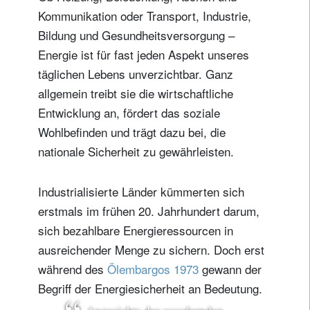
Kommunikation oder Transport, Industrie,
Bildung und Gesundheitsversorgung –
Energie ist für fast jeden Aspekt unseres
täglichen Lebens unverzichtbar. Ganz
allgemein treibt sie die wirtschaftliche
Entwicklung an, fördert das soziale
Wohlbefinden und trägt dazu bei, die
nationale Sicherheit zu gewährleisten.
Industrialisierte Länder kümmerten sich
erstmals im frühen 20. Jahrhundert darum,
sich bezahlbare Energieressourcen in
ausreichender Menge zu sichern. Doch erst
während des
Ölembargos 1973
gewann der
Begriff der Energiesicherheit an Bedeutung.