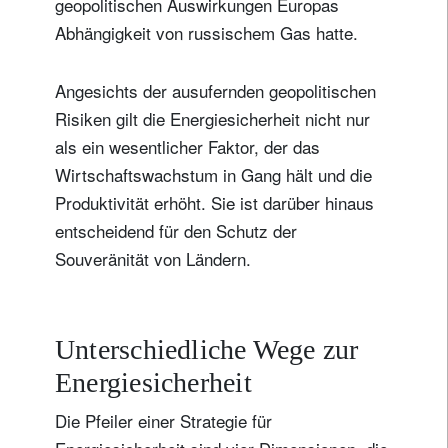
geopolitischen Auswirkungen Europas
Abhängigkeit von russischem Gas hatte.
Angesichts der ausufernden geopolitischen
Risiken gilt die Energiesicherheit nicht nur
als ein wesentlicher Faktor, der das
Wirtschaftswachstum in Gang hält und die
Produktivität erhöht. Sie ist darüber hinaus
entscheidend für den Schutz der
Souveränität von Ländern.
Unterschiedliche Wege zur
Energiesicherheit
Die Pfeiler einer Strategie für