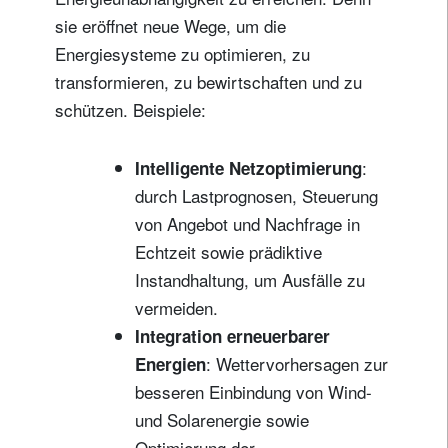
sie eröffnet neue Wege, um die
Energiesysteme zu optimieren, zu
transformieren, zu bewirtschaften und zu
schützen. Beispiele:
:
Intelligente Netzoptimierung
durch Lastprognosen, Steuerung
von Angebot und Nachfrage in
Echtzeit sowie prädiktive
Instandhaltung, um Ausfälle zu
vermeiden.
Integration erneuerbarer
: Wettervorhersagen zur
Energien
besseren Einbindung von Wind-
und Solarenergie sowie
Optimierung der