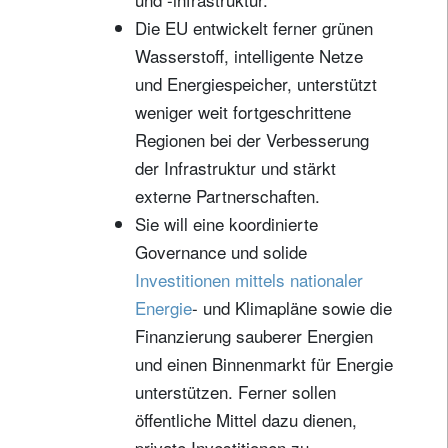
Die EU entwickelt ferner grünen
Wasserstoff, intelligente Netze
und Energiespeicher, unterstützt
weniger weit fortgeschrittene
Regionen bei der Verbesserung
der Infrastruktur und stärkt
externe Partnerschaften.
Sie will eine koordinierte
Governance und solide
Investitionen mittels nationaler
Energie
- und Klimapläne sowie die
Finanzierung sauberer Energien
und einen Binnenmarkt für Energie
unterstützen. Ferner sollen
öffentliche Mittel dazu dienen,
private Investitionen zu