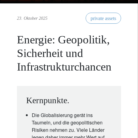
private assets
23. Oktober 2025
Energie: Geopolitik,
Sicherheit und
Infrastrukturchancen
Kernpunkte.
Die Globalisierung gerät ins
Taumeln, und die geopolitischen
Risiken nehmen zu. Viele Länder
legen daher immer mehr Wert auf