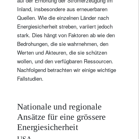
auf der Erhöhung der Stromerzeugung im
Inland, insbesondere aus erneuerbaren
Quellen. Wie die einzelnen Länder nach
Energiesicherheit streben, variiert jedoch
stark. Dies hängt von Faktoren ab wie den
Bedrohungen, die sie wahrnehmen, den
Werten und Akteuren, die sie schützen
wollen, und den verfügbaren Ressourcen.
Nachfolgend betrachten wir einige wichtige
Fallstudien.
Nationale und regionale
Ansätze für eine grössere
Energiesicherheit