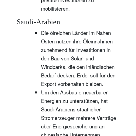
mobilisieren.
Saudi-Arabien
Die ölreichen Länder im Nahen
Osten nutzen ihre Öleinnahmen
zunehmend für Investitionen in
den Bau von Solar- und
Windparks, die den inländischen
Bedarf decken. Erdöl soll für den
Export vorbehalten bleiben.
Um den Ausbau erneuerbarer
Energien zu unterstützen, hat
Saudi-Arabiens staatlicher
Stromerzeuger mehrere Verträge
über Energiespeicherung an
chinesische Unternehmen