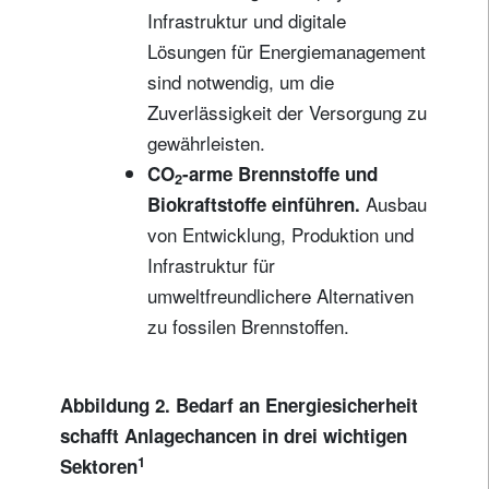
Infrastruktur und digitale
Lösungen für Energiemanagement
sind notwendig, um die
Zuverlässigkeit der Versorgung zu
gewährleisten.
CO
-arme Brennstoffe und
2
Ausbau
Biokraftstoffe einführen.
von Entwicklung, Produktion und
Infrastruktur für
umweltfreundlichere Alternativen
zu fossilen Brennstoffen.
Abbildung 2. Bedarf an Energiesicherheit
schafft Anlagechancen in drei wichtigen
1
Sektoren