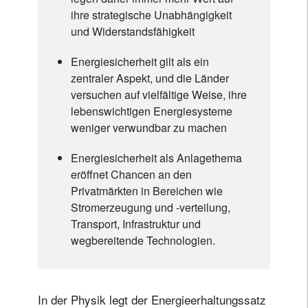
ihre strategische Unabhängigkeit
und Widerstandsfähigkeit
Energiesicherheit gilt als ein
zentraler Aspekt, und die Länder
versuchen auf vielfältige Weise, ihre
lebenswichtigen Energiesysteme
weniger verwundbar zu machen
Energiesicherheit als Anlagethema
eröffnet Chancen an den
Privatmärkten in Bereichen wie
Stromerzeugung und -verteilung,
Transport, Infrastruktur und
wegbereitende Technologien.
In der Physik legt der Energieerhaltungssatz