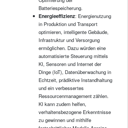
Batteriespeicherung.
: Energienutzung
Energieeffizienz
in Produktion und Transport
optimieren, intelligente Gebäude,
Infrastruktur und Versorgung
ermöglichen. Dazu würden eine
automatisierte Steuerung mittels
KI, Sensoren und Internet der
Dinge (IoT), Datenüberwachung in
Echtzeit, prädiktive Instandhaltung
und ein verbessertes
Ressourcenmanagement zählen.
KI kann zudem helfen,
verhaltensbezogene Erkenntnisse
zu gewinnen und mithilfe
fortschrittlicher Modelle Anreize