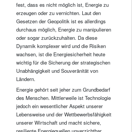
fest, dass es nicht möglich ist, Energie zu
erzeugen oder zu vernichten. Laut den
Gesetzen der Geopolitik ist es allerdings
durchaus möglich, Energie zu manipulieren
oder sogar zurückzuhalten. Da diese
Dynamik komplexer wird und die Risiken
wachsen, ist die Energiesicherheit heute
wichtig für die Sicherung der strategischen
Unabhängigkeit und Souveränität von
Ländern.
Energie gehört seit jeher zum Grundbedarf
des Menschen. Mittlerweile ist Technologie
jedoch ein wesentlicher Aspekt unserer
Lebensweise und der Wettbewerbsfähigkeit
unserer Wirtschaft und macht sichere,
resiliente Energiequellen unverzichtbar.