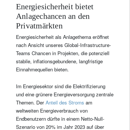
Energiesicherheit bietet
Anlagechancen an den
Privatmärkten
Energiesicherheit als Anlagethema eröffnet
nach Ansicht unseres Global-Infrastructure-
Teams Chancen in Projekten, die potenziell
stabile, inflationsgebundene, langfristige
Einnahmequellen bieten.
Im Energiesektor sind die Elektrifizierung
und eine grünere Energieversorgung zentrale
Themen. Der
Anteil des Stroms
am
weltweiten Energieverbrauch von
Endbenutzern dürfte in einem Netto-Null-
Szenario von 20% im Jahr 2023 auf über