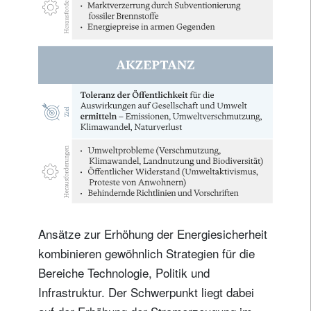
Ansätze zur Erhöhung der Energiesicherheit
kombinieren gewöhnlich Strategien für die
Bereiche Technologie, Politik und
Infrastruktur. Der Schwerpunkt liegt dabei