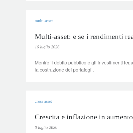
multi-asset
Multi-asset: e se i rendimenti rea
16 luglio 2026
Mentre il debito pubblico e gli investimenti legat
la costruzione dei portafogli.
cross asset
Crescita e inflazione in aumento:
8 luglio 2026