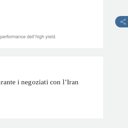
 performance dell’high yield.
rante i negoziati con l’Iran