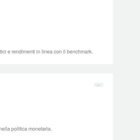
tici e rendimenti in linea con il benchmark.
nella politica monetaria.