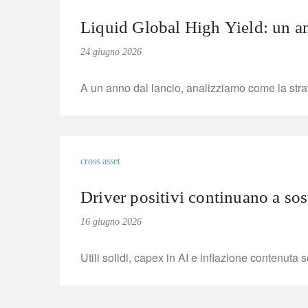
Liquid Global High Yield: un an
24 giugno 2026
A un anno dal lancio, analizziamo come la strat
cross asset
Driver positivi continuano a sos
16 giugno 2026
Utili solidi, capex in AI e inflazione contenuta