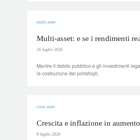
multi-asset
Multi-asset: e se i rendimenti rea
16 luglio 2026
Mentre il debito pubblico e gli investimenti legat
la costruzione dei portafogli.
cross asset
Crescita e inflazione in aumento:
8 luglio 2026