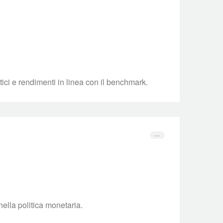
tici e rendimenti in linea con il benchmark.
nella politica monetaria.