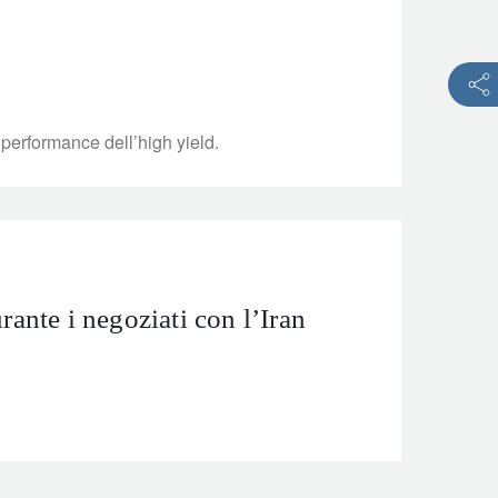
 performance dell’high yield.
rante i negoziati con l’Iran