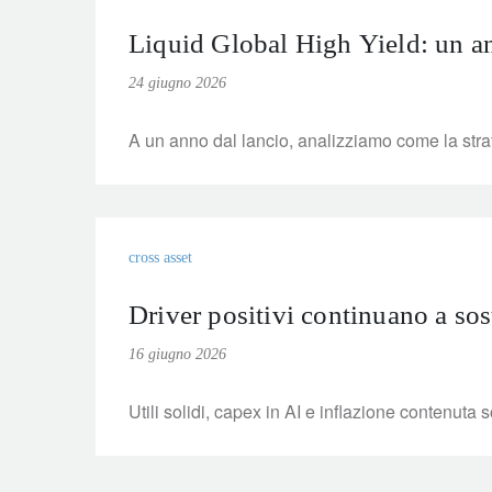
Liquid Global High Yield: un an
24 giugno 2026
A un anno dal lancio, analizziamo come la strat
cross asset
Driver positivi continuano a sos
16 giugno 2026
Utili solidi, capex in AI e inflazione contenuta