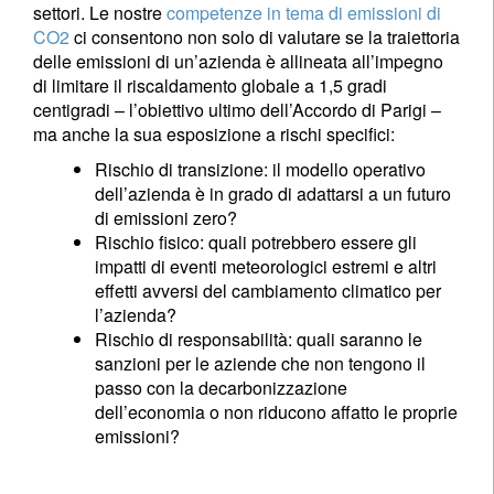
settori. Le nostre
competenze in tema di emissioni di
CO2
ci consentono non solo di valutare se la traiettoria
delle emissioni di un’azienda è allineata all’impegno
di limitare il riscaldamento globale a 1,5 gradi
centigradi – l’obiettivo ultimo dell’Accordo di Parigi –
ma anche la sua esposizione a rischi specifici:
Rischio di transizione: il modello operativo
dell’azienda è in grado di adattarsi a un futuro
di emissioni zero?
Rischio fisico: quali potrebbero essere gli
impatti di eventi meteorologici estremi e altri
effetti avversi del cambiamento climatico per
l’azienda?
Rischio di responsabilità: quali saranno le
sanzioni per le aziende che non tengono il
passo con la decarbonizzazione
dell’economia o non riducono affatto le proprie
emissioni?