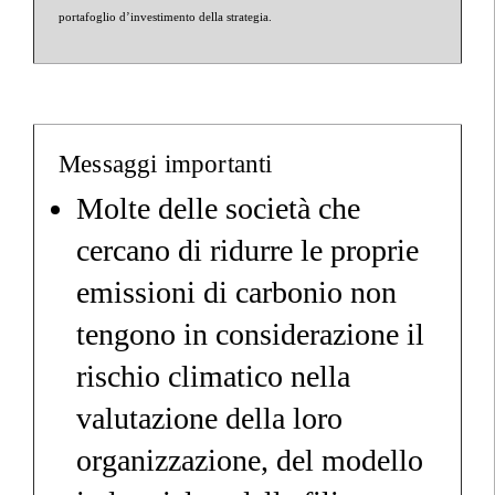
portafoglio d’investimento della strategia.
Messaggi importanti
Molte delle società che
cercano di ridurre le proprie
emissioni di carbonio non
tengono in considerazione il
rischio climatico nella
valutazione della loro
organizzazione, del modello