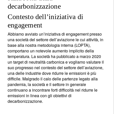
decarbonizzazione
Contesto dell’iniziativa di
engagement
Abbiamo avviato un’iniziativa di engagement presso
una società del settore dell’aviazione le cui attività, in
base alla nostra metodologia interna (LOPTA),
comportano un notevole aumento implicito della
temperatura. La società ha pubblicato a marzo 2020
un target di neutralità carbonica e vogliamo valutare il
suo progresso nel contesto del settore dell’aviazione,
una delle industrie dove ridurre le emissioni è più
difficile. Malgrado il calo delle partenze legato alla
pandemia, la società e il settore in generale
continuano a incontrare forti difficoltà nel ridurre le
emissioni in linea con gli obiettivi di
decarbonizzazione.