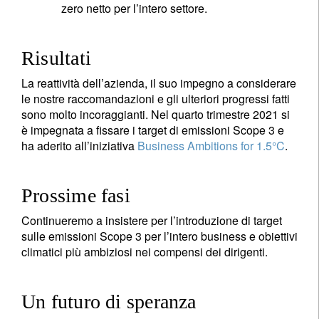
zero netto per l’intero settore.
Risultati
La reattività dell’azienda, il suo impegno a considerare
le nostre raccomandazioni e gli ulteriori progressi fatti
sono molto incoraggianti. Nel quarto trimestre 2021 si
è impegnata a fissare i target di emissioni Scope 3 e
ha aderito all’iniziativa
Business Ambitions for 1.5°C
.
Prossime fasi
Continueremo a insistere per l’introduzione di target
sulle emissioni Scope 3 per l’intero business e obiettivi
climatici più ambiziosi nei compensi dei dirigenti.
Un futuro di speranza