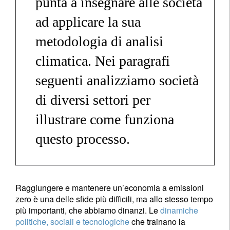
punta a insegnare alle società
ad applicare la sua
metodologia di analisi
climatica. Nei paragrafi
seguenti analizziamo società
di diversi settori per
illustrare come funziona
questo processo.
Raggiungere e mantenere un’economia a emissioni
zero è una delle sfide più difficili, ma allo stesso tempo
più importanti, che abbiamo dinanzi. Le
dinamiche
politiche, sociali e tecnologiche
che trainano la