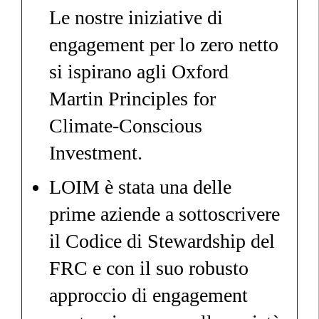
Le nostre iniziative di
engagement per lo zero netto
si ispirano agli Oxford
Martin Principles for
Climate-Conscious
Investment.
LOIM è stata una delle
prime aziende a sottoscrivere
il Codice di Stewardship del
FRC e con il suo robusto
approccio di engagement