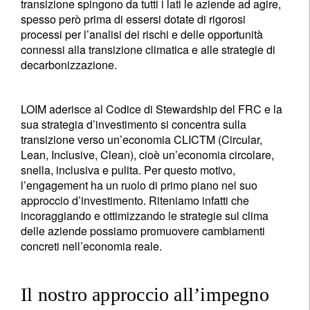
transizione spingono da tutti i lati le aziende ad agire,
spesso però prima di essersi dotate di rigorosi
processi per l’analisi dei rischi e delle opportunità
connessi alla transizione climatica e alle strategie di
decarbonizzazione.
LOIM aderisce al Codice di Stewardship del FRC e la
sua strategia d’investimento si concentra sulla
transizione verso un’economia CLICTM (Circular,
Lean, Inclusive, Clean), cioè un’economia circolare,
snella, inclusiva e pulita. Per questo motivo,
l’engagement ha un ruolo di primo piano nel suo
approccio d’investimento. Riteniamo infatti che
incoraggiando e ottimizzando le strategie sul clima
delle aziende possiamo promuovere cambiamenti
concreti nell’economia reale.
Il nostro approccio all’impegno