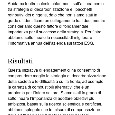
Abbiamo inoltre chiesto chiarimenti sull’allineamento
tra strategia di decarbonizzazione e i pacchetti
retributivi dei dirigenti, dato che non siamo stati in
grado di identificare un collegamento tra i due, mentre
consideriamo questo fattore di fondamentale
importanza per il successo della strategia. Per finire,
abbiamo sottolineato la necessità di migliorare
l’informativa annua dell’azienda sui fattori ESG.
Risultati
Questa iniziativa di engagement ci ha consentito di
comprendere meglio la strategia di decarbonizzazione
della società e le difficoltà a cui fa fronte, ad esempio
la carenza di combustibili alternativi che è un
problema per l’intero settore. Siamo stati in grado di
sottolineare l’importanza di adottare obiettivi più
ambiziosi, basati sulla ricerca scientifica e certificati,
abbiamo spiegato che le misure di compensazione