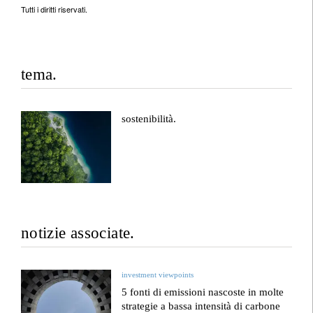
Tutti i diritti riservati.
tema.
sostenibilità.
notizie associate.
investment viewpoints
5 fonti di emissioni nascoste in molte
strategie a bassa intensità di carbone