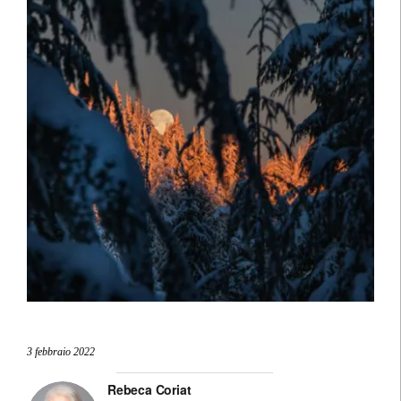
3 febbraio 2022
Rebeca Coriat