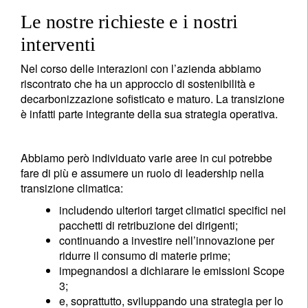
Le nostre richieste e i nostri
interventi
Nel corso delle interazioni con l’azienda abbiamo
riscontrato che ha un approccio di sostenibilità e
decarbonizzazione sofisticato e maturo. La transizione
è infatti parte integrante della sua strategia operativa.
Abbiamo però individuato varie aree in cui potrebbe
fare di più e assumere un ruolo di leadership nella
transizione climatica:
includendo ulteriori target climatici specifici nei
pacchetti di retribuzione dei dirigenti;
continuando a investire nell’innovazione per
ridurre il consumo di materie prime;
impegnandosi a dichiarare le emissioni Scope
3;
e, soprattutto, sviluppando una strategia per lo