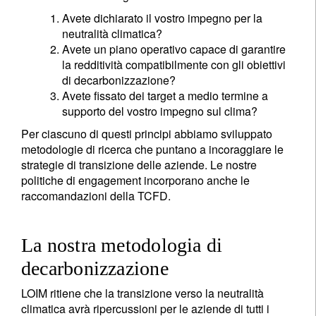
Avete dichiarato il vostro impegno per la
neutralità climatica?
Avete un piano operativo capace di garantire
la redditività compatibilmente con gli obiettivi
di decarbonizzazione?
Avete fissato dei target a medio termine a
supporto del vostro impegno sul clima?
Per ciascuno di questi principi abbiamo sviluppato
metodologie di ricerca che puntano a incoraggiare le
strategie di transizione delle aziende. Le nostre
politiche di engagement incorporano anche le
raccomandazioni della TCFD.
La nostra metodologia di
decarbonizzazione
LOIM ritiene che la transizione verso la neutralità
climatica avrà ripercussioni per le aziende di tutti i