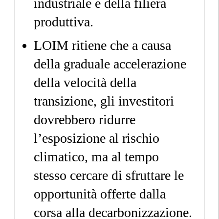
industriale e della filiera
produttiva.
LOIM ritiene che a causa
della graduale accelerazione
della velocità della
transizione, gli investitori
dovrebbero ridurre
l’esposizione al rischio
climatico, ma al tempo
stesso cercare di sfruttare le
opportunità offerte dalla
corsa alla decarbonizzazione.