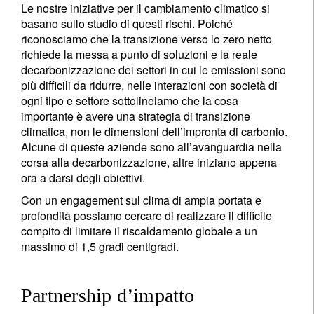
Le nostre iniziative per il cambiamento climatico si
basano sullo studio di questi rischi. Poiché
riconosciamo che la transizione verso lo zero netto
richiede la messa a punto di soluzioni e la reale
decarbonizzazione dei settori in cui le emissioni sono
più difficili da ridurre, nelle interazioni con società di
ogni tipo e settore sottolineiamo che la cosa
importante è avere una strategia di transizione
climatica, non le dimensioni dell’impronta di carbonio.
Alcune di queste aziende sono all’avanguardia nella
corsa alla decarbonizzazione, altre iniziano appena
ora a darsi degli obiettivi.
Con un engagement sul clima di ampia portata e
profondità possiamo cercare di realizzare il difficile
compito di limitare il riscaldamento globale a un
massimo di 1,5 gradi centigradi.
Partnership d’impatto