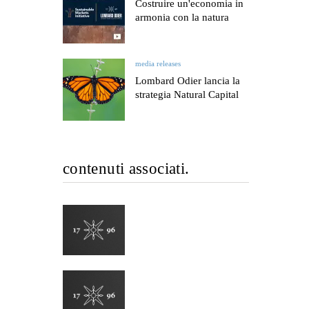
Costruire un'economia in
armonia con la natura
media releases
Lombard Odier lancia la
strategia Natural Capital
contenuti associati.