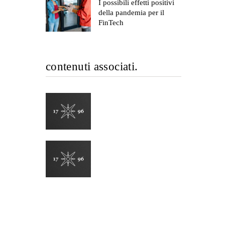
I possibili effetti positivi
della pandemia per il
FinTech
contenuti associati.