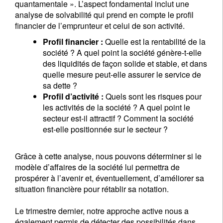
quantamentale ». L’aspect fondamental inclut une
analyse de solvabilité qui prend en compte le profil
financier de l’emprunteur et celui de son activité.
Profil financier :
Quelle est la rentabilité de la
société ? A quel point la société génère-t-elle
des liquidités de façon solide et stable, et dans
quelle mesure peut-elle assurer le service de
sa dette ?
Profil d’activité :
Quels sont les risques pour
les activités de la société ? A quel point le
secteur est-il attractif ? Comment la société
est-elle positionnée sur le secteur ?
Grâce à cette analyse, nous pouvons déterminer si le
modèle d’affaires de la société lui permettra de
prospérer à l’avenir et, éventuellement, d’améliorer sa
situation financière pour rétablir sa notation.
Le trimestre dernier, notre approche active nous a
également permis de détecter des possibilités dans