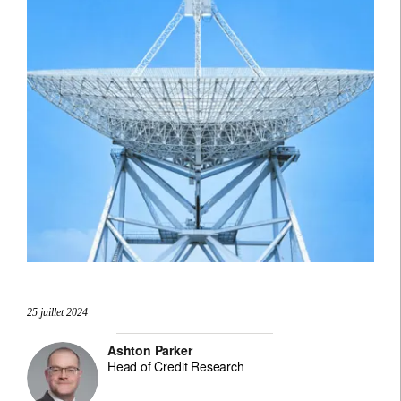
25 juillet 2024
Ashton Parker
Head of Credit Research