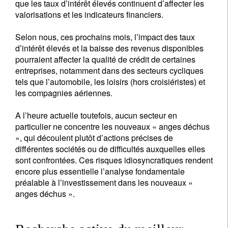
que les taux d’intérêt élevés continuent d’affecter les
valorisations et les indicateurs financiers.
Selon nous, ces prochains mois, l’impact des taux
d’intérêt élevés et la baisse des revenus disponibles
pourraient affecter la qualité de crédit de certaines
entreprises, notamment dans des secteurs cycliques
tels que l’automobile, les loisirs (hors croisiéristes) et
les compagnies aériennes.
A l’heure actuelle toutefois, aucun secteur en
particulier ne concentre les nouveaux « anges déchus
», qui découlent plutôt d’actions précises de
différentes sociétés ou de difficultés auxquelles elles
sont confrontées. Ces risques idiosyncratiques rendent
encore plus essentielle l’analyse fondamentale
préalable à l’investissement dans les nouveaux «
anges déchus ».