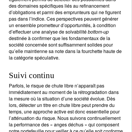
des domaines spécifiques liés au refinancement
d’obligations et parmi des emprunteurs qui ne figurent
pas dans l’indice. Ces perspectives peuvent générer
un ensemble prometteur d’opportunités, à condition
d’effectuer une analyse de solvabilité
bottom-up
destinée à confirmer que les fondamentaux de la
société concernée sont suffisamment solides pour
qu’elle maintienne sa note dans la fourchette haute de
la catégorie spéculative.
Suivi continu
Parfois, le risque de chute libre n’apparaît pas
immédiatement au moment de la rétrogradation dans
la mesure où la situation d’une société évolue. Dès
lors, détecter un titre en chute libre peut prendre du
temps, une approche active est donc essentielle pour
l’atténuation du risque. Nous suivons continuellement
la performance des « anges déchus » qui composent
notre portefeuille pour veiller à ce qu’elle soit conforme