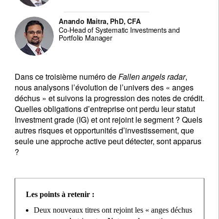
Anando Maitra, PhD, CFA
Co-Head of Systematic Investments and
Portfolio Manager
Dans ce troisième numéro de
Fallen angels radar
,
nous analysons l’évolution de l’univers des « anges
déchus » et suivons la progression des notes de crédit.
Quelles obligations d’entreprise ont perdu leur statut
Investment grade (IG) et ont rejoint le segment ? Quels
autres risques et opportunités d’investissement, que
seule une approche active peut détecter, sont apparus
?
Les points à retenir :
Deux nouveaux titres ont rejoint les « anges déchus