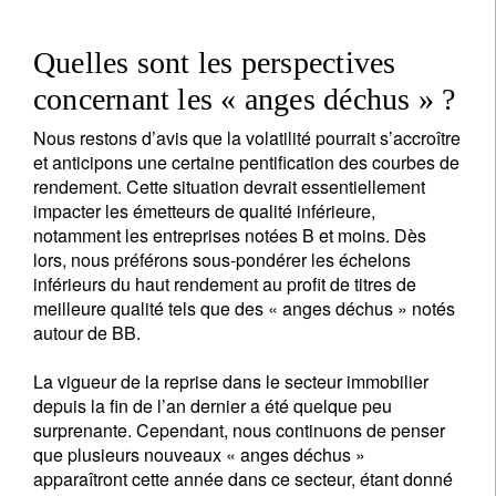
Quelles sont les perspectives
concernant les « anges déchus » ?
Nous restons d’avis que la volatilité pourrait s’accroître
et anticipons une certaine pentification des courbes de
rendement. Cette situation devrait essentiellement
impacter les émetteurs de qualité inférieure,
notamment les entreprises notées B et moins. Dès
lors, nous préférons sous-pondérer les échelons
inférieurs du haut rendement au profit de titres de
meilleure qualité tels que des « anges déchus » notés
autour de BB.
La vigueur de la reprise dans le secteur immobilier
depuis la fin de l’an dernier a été quelque peu
surprenante. Cependant, nous continuons de penser
que plusieurs nouveaux « anges déchus »
apparaîtront cette année dans ce secteur, étant donné