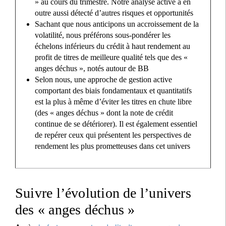
» au cours du trimestre. Notre analyse active a en
outre aussi détecté d’autres risques et opportunités
Sachant que nous anticipons un accroissement de la
volatilité, nous préférons sous-pondérer les
échelons inférieurs du crédit à haut rendement au
profit de titres de meilleure qualité tels que des «
anges déchus », notés autour de BB
Selon nous, une approche de gestion active
comportant des biais fondamentaux et quantitatifs
est la plus à même d’éviter les titres en chute libre
(des « anges déchus » dont la note de crédit
continue de se détériorer). Il est également essentiel
de repérer ceux qui présentent les perspectives de
rendement les plus prometteuses dans cet univers
Suivre l’évolution de l’univers
des « anges déchus »