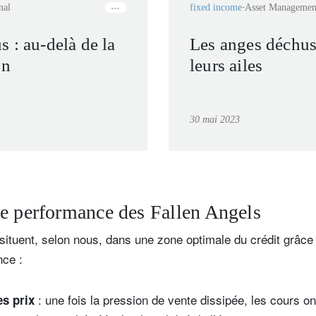
nal
fixed income
Asset Managemen
 : au-delà de la
Les anges déchus
on
leurs ailes
30 mai 2023
e performance des Fallen Angels
situent, selon nous, dans une zone optimale du crédit grâce
ce :
: une fois la pression de vente dissipée, les cours o
s prix