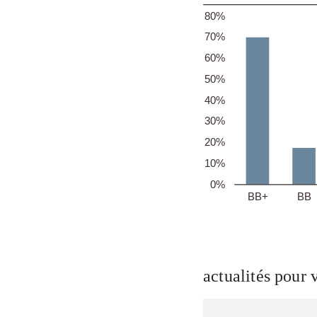
actualités pour 