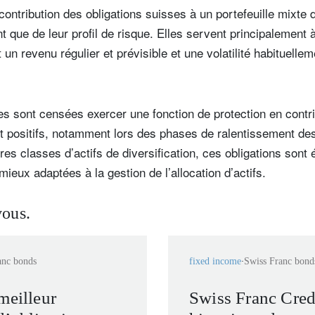
 contribution des obligations suisses à un portefeuille mixte
 que de leur profil de risque. Elles servent principalement à 
t un revenu régulier et prévisible et une volatilité habituellem
es sont censées exercer une fonction de protection en contr
t positifs, notamment lors des phases de ralentissement de
res classes d’actifs de diversification, ces obligations sont
mieux adaptées à la gestion de l’allocation d’actifs.
vous.
anc bonds
fixed income
Swiss Franc bond
meilleur
Swiss Franc Cred