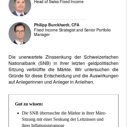
Head of Swiss Fixed Income
Philipp Burckhardt, CFA
Fixed Income Strategist and Senior Portfolio
Manager
Die unerwartete Zinssenkung der Schweizerischen
Nationalbank (SNB) in ihrer letzten geldpolitischen
Sitzung verblüffte die Märkte. Wir untersuchen die
Gründe für diese Entscheidung und die Auswirkungen
auf Anlegerinnen und Anleger in Anleihen.
Gut zu wissen:
Die SNB überraschte die Märkte in ihrer März-
Sitzung mit einer Senkung der Leitzinsen und
ihrer Inflationsprognose