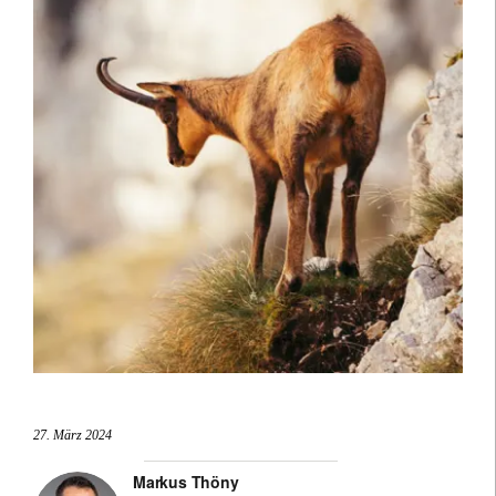
27. März 2024
Markus Thöny