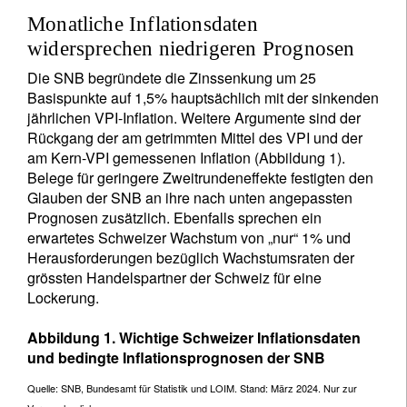
Monatliche Inflationsdaten
widersprechen niedrigeren Prognosen
Die SNB begründete die Zinssenkung um 25
Basispunkte auf 1,5% hauptsächlich mit der sinkenden
jährlichen VPI-Inflation. Weitere Argumente sind der
Rückgang der am getrimmten Mittel des VPI und der
am Kern-VPI gemessenen Inflation (Abbildung 1).
Belege für geringere Zweitrundeneffekte festigten den
Glauben der SNB an ihre nach unten angepassten
Prognosen zusätzlich. Ebenfalls sprechen ein
erwartetes Schweizer Wachstum von „nur“ 1% und
Herausforderungen bezüglich Wachstumsraten der
grössten Handelspartner der Schweiz für eine
Lockerung.
Abbildung 1. Wichtige Schweizer Inflationsdaten
und bedingte Inflationsprognosen der SNB
Quelle: SNB, Bundesamt für Statistik und LOIM. Stand: März 2024. Nur zur