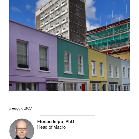
5 maggio 2022
Florian Ielpo, PhD
Head of Macro