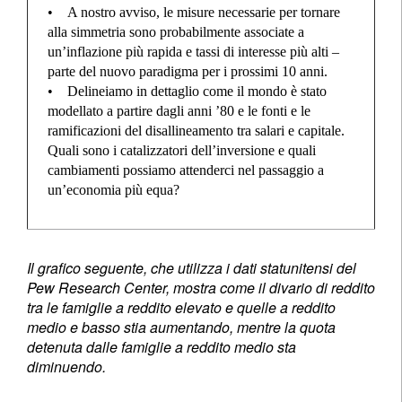
• A nostro avviso, le misure necessarie per tornare
alla simmetria sono probabilmente associate a
un’inflazione più rapida e tassi di interesse più alti –
parte del nuovo paradigma per i prossimi 10 anni.
• Delineiamo in dettaglio come il mondo è stato
modellato a partire dagli anni ’80 e le fonti e le
ramificazioni del disallineamento tra salari e capitale.
Quali sono i catalizzatori dell’inversione e quali
cambiamenti possiamo attenderci nel passaggio a
un’economia più equa?
Il grafico seguente, che utilizza i dati statunitensi del
Pew Research Center, mostra come il divario di reddito
tra le famiglie a reddito elevato e quelle a reddito
medio e basso stia aumentando, mentre la quota
detenuta dalle famiglie a reddito medio sta
diminuendo.