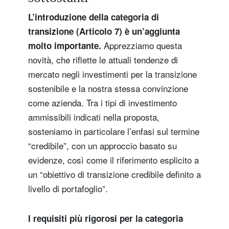
L’introduzione della categoria di
transizione (Articolo 7) è un’aggiunta
Apprezziamo questa
molto importante.
novità, che riflette le attuali tendenze di
mercato negli investimenti per la transizione
sostenibile e la nostra stessa convinzione
come azienda. Tra i tipi di investimento
ammissibili indicati nella proposta,
sosteniamo in particolare l’enfasi sul termine
“credibile”, con un approccio basato su
evidenze, così come il riferimento esplicito a
un “obiettivo di transizione credibile definito a
livello di portafoglio”.
I requisiti più rigorosi per la categoria