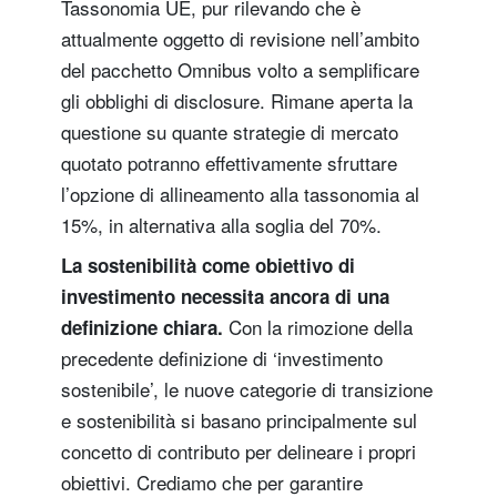
Tassonomia UE, pur rilevando che è
attualmente oggetto di revisione nell’ambito
del pacchetto Omnibus volto a semplificare
gli obblighi di disclosure. Rimane aperta la
questione su quante strategie di mercato
quotato potranno effettivamente sfruttare
l’opzione di allineamento alla tassonomia al
15%, in alternativa alla soglia del 70%.
La sostenibilità come obiettivo di
investimento necessita ancora di una
Con la rimozione della
definizione chiara.
precedente definizione di ‘investimento
sostenibile’, le nuove categorie di transizione
e sostenibilità si basano principalmente sul
concetto di contributo per delineare i propri
obiettivi. Crediamo che per garantire