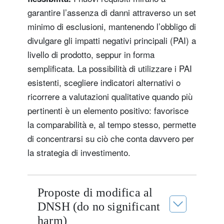
garantire l’assenza di danni attraverso un set
minimo di esclusioni, mantenendo l’obbligo di
divulgare gli impatti negativi principali (PAI) a
livello di prodotto, seppur in forma
semplificata. La possibilità di utilizzare i PAI
esistenti, scegliere indicatori alternativi o
ricorrere a valutazioni qualitative quando più
pertinenti è un elemento positivo: favorisce
la comparabilità e, al tempo stesso, permette
di concentrarsi su ciò che conta davvero per
la strategia di investimento.
Proposte di modifica al
DNSH (do no significant
harm)