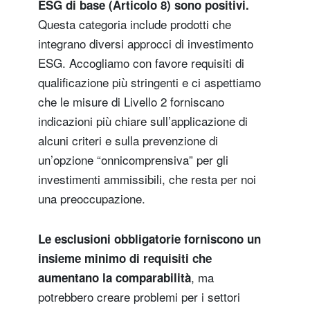
ESG di base (Articolo 8) sono positivi.
Questa categoria include prodotti che
integrano diversi approcci di investimento
ESG. Accogliamo con favore requisiti di
qualificazione più stringenti e ci aspettiamo
che le misure di Livello 2 forniscano
indicazioni più chiare sull’applicazione di
alcuni criteri e sulla prevenzione di
un’opzione “onnicomprensiva” per gli
investimenti ammissibili, che resta per noi
una preoccupazione.
Le esclusioni obbligatorie forniscono un
insieme minimo di requisiti che
, ma
aumentano la comparabilità
potrebbero creare problemi per i settori