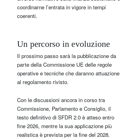
coordinarne l’entrata in vigore in tempi
coerenti.
Un percorso in evoluzione
Il prossimo passo sarà la pubblicazione da
parte della Commissione UE delle regole
operative e tecniche che daranno attuazione
al regolamento rivisto.
Con le discussioni ancora in corso tra
Commissione, Parlamento e Consiglio, il
testo definitivo di SFDR 2.0 è atteso entro
fine 2026, mentre la sua applicazione più
realistica è prevista per la fine del 2028.