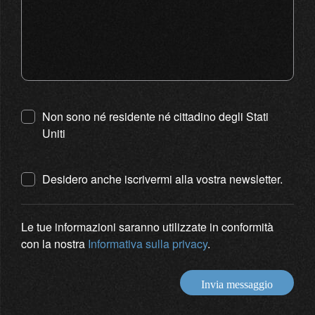
Non sono né residente né cittadino degli Stati
Uniti
Desidero anche iscrivermi alla vostra newsletter.
Le tue informazioni saranno utilizzate in conformità
con la nostra
Informativa sulla privacy
.
Invia messaggio