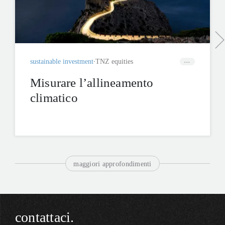
sustainable investment
TNZ equities
Misurare l’allineamento
climatico
maggiori approfondimenti
contattaci.