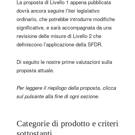
La proposta di Livello 1 appena pubblicata
dovrà ancora seguire l’iter legislativo
ordinario, che potrebbe introdurre modifiche
significative, e sarà accompagnata da una
revisione delle misure di Livello 2 che
definiscono l’applicazione della SFDR.
Di seguito le nostre prime valutazioni sulla
proposta attuale.
Per leggere il riepilogo della proposta, clicca
sul pulsante alla fine di ogni sezione.
Categorie di prodotto e criteri
sottostanti