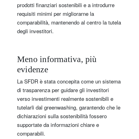
prodotti finanziari sostenibili e a introdurre
requisiti minimi per migliorarne la
comparabilità, mantenendo al centro la tutela
degli investitori.
Meno informativa, più
evidenze
La SFDR è stata concepita come un sistema
di trasparenza per guidare gli investitori
verso investimenti realmente sostenibili e
tutelarli dal greenwashing, garantendo che le
dichiarazioni sulla sostenibilità fossero
supportate da informazioni chiare e
comparabili.