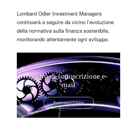
Lombard Odier Investment Managers
continuerà a seguire da vicino l’evoluzione
della normativa sulla finanza sostenibile,
monitorando attentamente ogni sviluppo.
centro di sottoscrizione e-
mail
Preference Centre