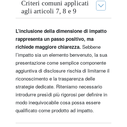
Criteri comuni applicati
agli articoli 7, 8 e 9
L’inclusione della dimensione di impatto
rappresenta un passo positivo, ma
Sebbene
richiede maggiore chiarezza.
l’impatto sia un elemento benvenuto, la sua
presentazione come semplice componente
aggiuntiva di disclosure rischia di limitarne il
riconoscimento e la trasparenza delle
strategie dedicate. Riteniamo necessario
introdurre presìdi più rigorosi per definire in
modo inequivocabile cosa possa essere
qualificato come prodotto ad impatto.