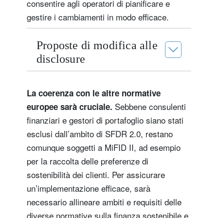
consentire agli operatori di pianificare e
gestire i cambiamenti in modo efficace.
Proposte di modifica alle
disclosure
La coerenza con le altre normative
Sebbene consulenti
europee sarà cruciale.
finanziari e gestori di portafoglio siano stati
esclusi dall’ambito di SFDR 2.0, restano
comunque soggetti a MiFID II, ad esempio
per la raccolta delle preferenze di
sostenibilità dei clienti. Per assicurare
un’implementazione efficace, sarà
necessario allineare ambiti e requisiti delle
diverse normative sulla finanza sostenibile e