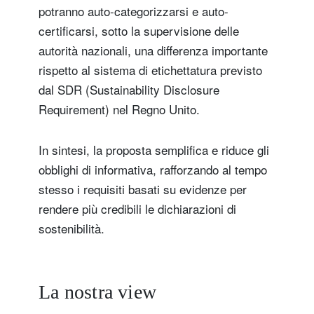
potranno auto-categorizzarsi e auto-
certificarsi, sotto la supervisione delle
autorità nazionali, una differenza importante
rispetto al sistema di etichettatura previsto
dal SDR (Sustainability Disclosure
Requirement) nel Regno Unito.
In sintesi, la proposta semplifica e riduce gli
obblighi di informativa, rafforzando al tempo
stesso i requisiti basati su evidenze per
rendere più credibili le dichiarazioni di
sostenibilità.
La nostra view