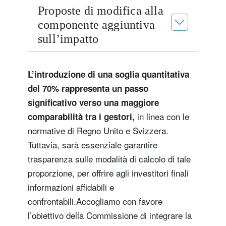
Proposte di modifica alla
componente aggiuntiva
sull’impatto
L’introduzione di una soglia quantitativa
del 70% rappresenta un passo
significativo verso una maggiore
in linea con le
comparabilità tra i gestori,
normative di Regno Unito e Svizzera.
Tuttavia, sarà essenziale garantire
trasparenza sulle modalità di calcolo di tale
proporzione, per offrire agli investitori finali
informazioni affidabili e
confrontabili.Accogliamo con favore
l’obiettivo della Commissione di integrare la