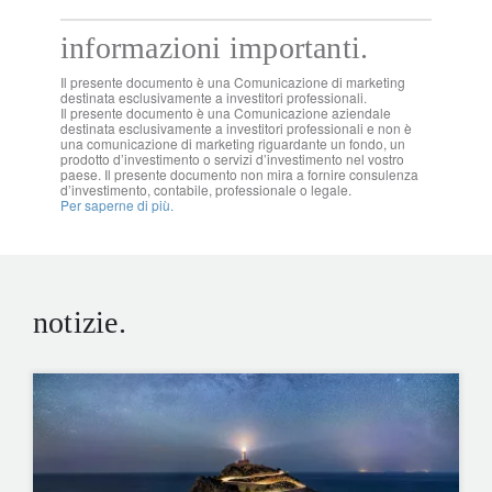
informazioni importanti.
Il presente documento è una Comunicazione di marketing
destinata esclusivamente a investitori professionali.
Il presente documento è una Comunicazione aziendale
destinata esclusivamente a investitori professionali e non è
una comunicazione di marketing riguardante un fondo, un
prodotto d’investimento o servizi d’investimento nel vostro
paese. Il presente documento non mira a fornire consulenza
d’investimento, contabile, professionale o legale.
Per saperne di più.
notizie.