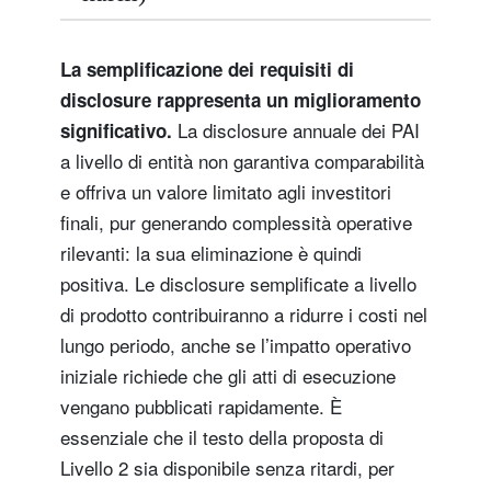
La semplificazione dei requisiti di
disclosure rappresenta un miglioramento
La disclosure annuale dei PAI
significativo.
a livello di entità non garantiva comparabilità
e offriva un valore limitato agli investitori
finali, pur generando complessità operative
rilevanti: la sua eliminazione è quindi
positiva. Le disclosure semplificate a livello
di prodotto contribuiranno a ridurre i costi nel
lungo periodo, anche se l’impatto operativo
iniziale richiede che gli atti di esecuzione
vengano pubblicati rapidamente. È
essenziale che il testo della proposta di
Livello 2 sia disponibile senza ritardi, per