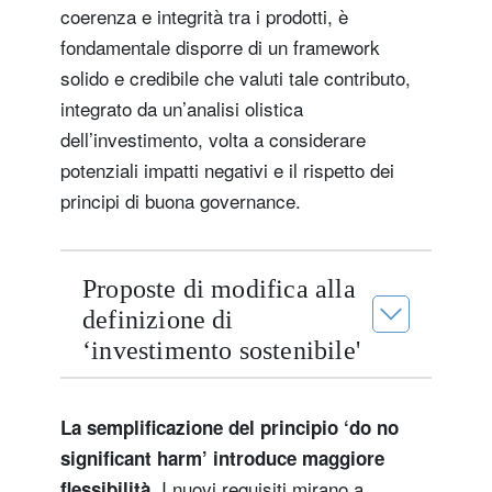
coerenza e integrità tra i prodotti, è
fondamentale disporre di un framework
solido e credibile che valuti tale contributo,
integrato da un’analisi olistica
dell’investimento, volta a considerare
potenziali impatti negativi e il rispetto dei
principi di buona governance.
Proposte di modifica alla
definizione di
‘investimento sostenibile'
La semplificazione del principio ‘do no
significant harm’ introduce maggiore
I nuovi requisiti mirano a
flessibilità.