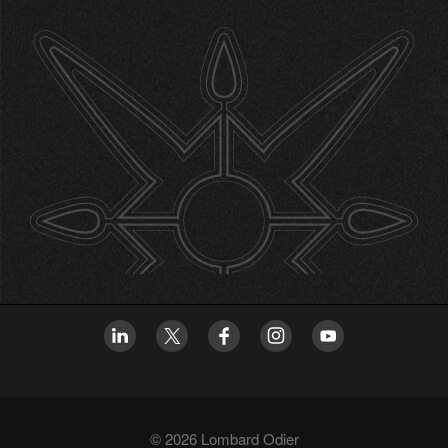
© 2026 Lombard Odier