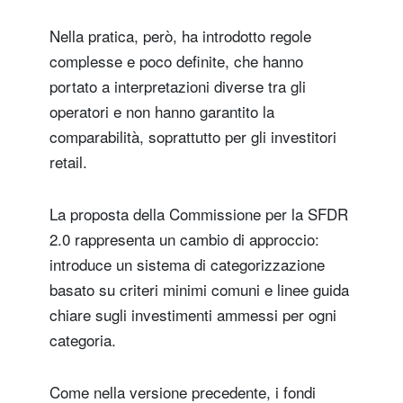
Nella pratica, però, ha introdotto regole
complesse e poco definite, che hanno
portato a interpretazioni diverse tra gli
operatori e non hanno garantito la
comparabilità, soprattutto per gli investitori
retail.
La proposta della Commissione per la SFDR
2.0 rappresenta un cambio di approccio:
introduce un sistema di categorizzazione
basato su criteri minimi comuni e linee guida
chiare sugli investimenti ammessi per ogni
categoria.
Come nella versione precedente, i fondi