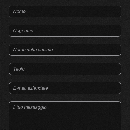
Nome
Cognome
Nome della società
Titolo
E-mail aziendale
Il tuo messaggio