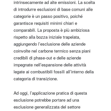
intrinsecamente ad alte emissioni. La scelta
di introdurre esclusioni di base comuni alle
categorie è un passo positivo, poiché
garantisce requisiti minimi chiari e
comparabili. La proposta è più ambiziosa
rispetto alla bozza iniziale trapelata,
aggiungendo l’esclusione delle aziende
coinvolte nel carbone termico senza piani
credibili di phase-out e delle aziende
impegnate nell’espansione delle attività
legate ai combustibili fossili all’interno della
categoria di transizione.
Ad oggi, l’applicazione pratica di questa
esclusione potrebbe portare ad una
esclusione generalizzata del settore