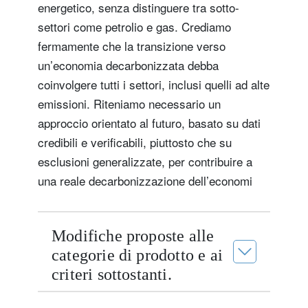
energetico, senza distinguere tra sotto-
settori come petrolio e gas. Crediamo
fermamente che la transizione verso
un’economia decarbonizzata debba
coinvolgere tutti i settori, inclusi quelli ad alte
emissioni. Riteniamo necessario un
approccio orientato al futuro, basato su dati
credibili e verificabili, piuttosto che su
esclusioni generalizzate, per contribuire a
una reale decarbonizzazione dell’economi
Modifiche proposte alle
categorie di prodotto e ai
criteri sottostanti.