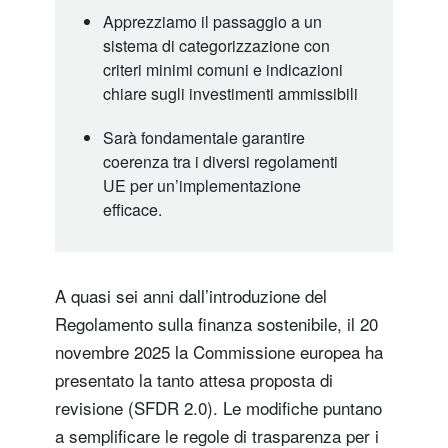
Apprezziamo il passaggio a un
sistema di categorizzazione con
criteri minimi comuni e indicazioni
chiare sugli investimenti ammissibili
Sarà fondamentale garantire
coerenza tra i diversi regolamenti
UE per un’implementazione
efficace.
A quasi sei anni dall’introduzione del
Regolamento sulla finanza sostenibile, il 20
novembre 2025 la Commissione europea ha
presentato la tanto attesa proposta di
revisione (SFDR 2.0). Le modifiche puntano
a semplificare le regole di trasparenza per i