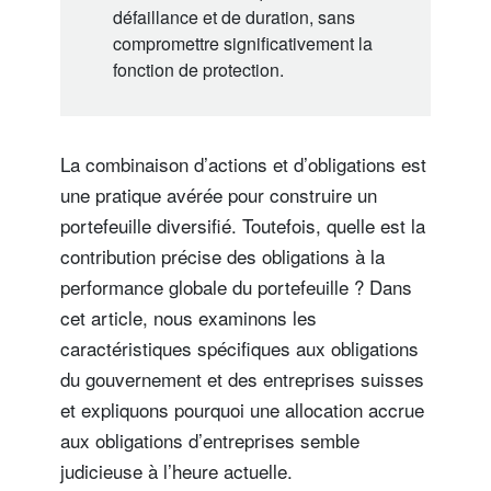
défaillance et de duration, sans
compromettre significativement la
fonction de protection.
La combinaison d’actions et d’obligations est
une pratique avérée pour construire un
portefeuille diversifié. Toutefois, quelle est la
contribution précise des obligations à la
performance globale du portefeuille ? Dans
cet article, nous examinons les
caractéristiques spécifiques aux obligations
du gouvernement et des entreprises suisses
et expliquons pourquoi une allocation accrue
aux obligations d’entreprises semble
judicieuse à l’heure actuelle.