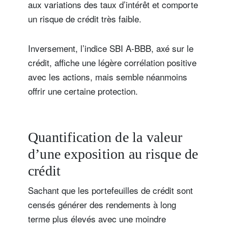
aux variations des taux d’intérêt et comporte
un risque de crédit très faible.
Inversement, l’indice SBI A-BBB, axé sur le
crédit, affiche une légère corrélation positive
avec les actions, mais semble néanmoins
offrir une certaine protection.
Quantification de la valeur
d’une exposition au risque de
crédit
Sachant que les portefeuilles de crédit sont
censés générer des rendements à long
terme plus élevés avec une moindre