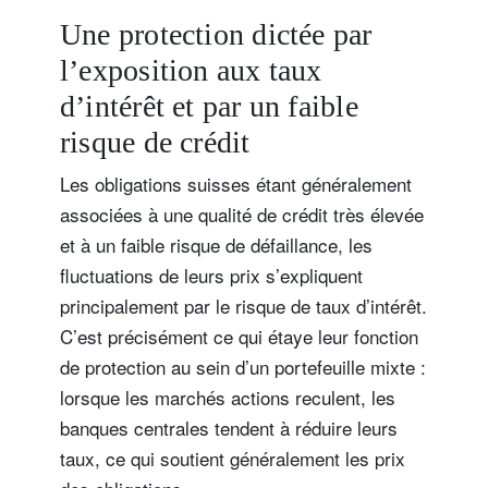
performant
Une protection dictée par
l’exposition aux taux
d’intérêt et par un faible
risque de crédit
Les obligations suisses étant généralement
associées à une qualité de crédit très élevée
et à un faible risque de défaillance, les
fluctuations de leurs prix s’expliquent
principalement par le risque de taux d’intérêt.
C’est précisément ce qui étaye leur fonction
de protection au sein d’un portefeuille mixte :
lorsque les marchés actions reculent, les
banques centrales tendent à réduire leurs
taux, ce qui soutient généralement les prix