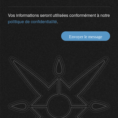
Vos informations seront utilisées conformément à notre
politique de confidentialité
.
Envoyer le message