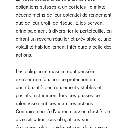
obligations suisses à un portefeuille mixte
dépend moins de leur potentiel de rendement
que de leur profil de risque. Elles servent
principalement à diversifier le portefeuille, en
offrant un revenu régulier et prévisible et une
volatilité habituellement inférieure à celle des
actions.
Les obligations suisses sont censées
exercer une fonction de protection en
contribuant à des rendements stables et
positifs, notamment lors des phases de
ralentissement des marchés actions.
Contrairement à d’autres classes d’actifs de
diversification, ces obligations sont
également plus liquides et sont donc mieux