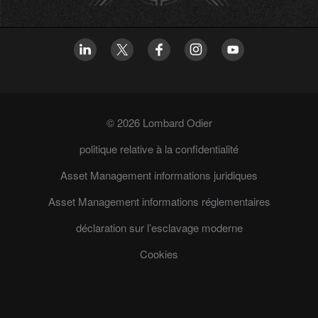
© 2026 Lombard Odier
politique relative à la confidentialité
Asset Management informations juridiques
Asset Management informations réglementaires
déclaration sur l’esclavage moderne
Cookies