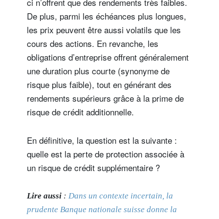
ci n’offrent que des rendements très faibles.
De plus, parmi les échéances plus longues,
les prix peuvent être aussi volatils que les
cours des actions. En revanche, les
obligations d’entreprise offrent généralement
une duration plus courte (synonyme de
risque plus faible), tout en générant des
rendements supérieurs grâce à la prime de
risque de crédit additionnelle.
En définitive, la question est la suivante :
quelle est la perte de protection associée à
un risque de crédit supplémentaire ?
Lire aussi
:
Dans un contexte incertain, la
prudente Banque nationale suisse donne la