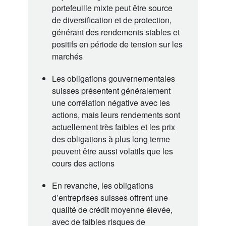
portefeuille mixte peut être source
de diversification et de protection,
générant des rendements stables et
positifs en période de tension sur les
marchés
Les obligations gouvernementales
suisses présentent généralement
une corrélation négative avec les
actions, mais leurs rendements sont
actuellement très faibles et les prix
des obligations à plus long terme
peuvent être aussi volatils que les
cours des actions
En revanche, les obligations
d’entreprises suisses offrent une
qualité de crédit moyenne élevée,
avec de faibles risques de