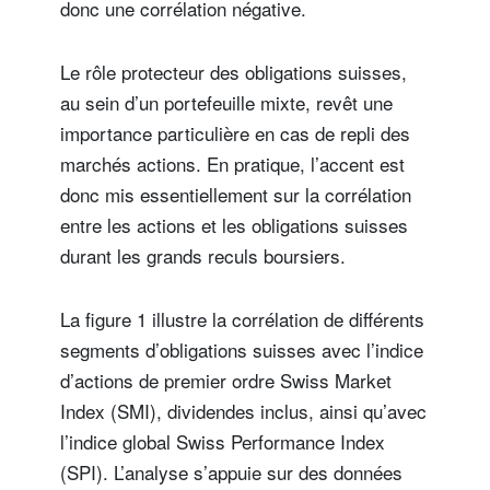
donc une corrélation négative.
Le rôle protecteur des obligations suisses,
au sein d’un portefeuille mixte, revêt une
importance particulière en cas de repli des
marchés actions. En pratique, l’accent est
donc mis essentiellement sur la corrélation
entre les actions et les obligations suisses
durant les grands reculs boursiers.
La figure 1 illustre la corrélation de différents
segments d’obligations suisses avec l’indice
d’actions de premier ordre Swiss Market
Index (SMI), dividendes inclus, ainsi qu’avec
l’indice global Swiss Performance Index
(SPI). L’analyse s’appuie sur des données