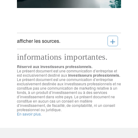
+
afficher les sources.
informations importantes.
Réservé aux investisseurs professionnels.
Le présent document est une communication d’entreprise et
est exclusivement destiné aux
investisseurs professionnels.
Le présent document est une communication d’entreprise
exclusivement destinée aux investisseurs professionnels et ne
constitue pas une communication de marketing relative à un
fonds, à un produit d’investissement ou à des services
d’investissement dans votre pays. Le présent document ne
constitue en aucun cas un conseil en matière
d’investissement, de fiscalité, de comptabilité, ni un conseil
professionnel ou juridique.
En savoir plus.