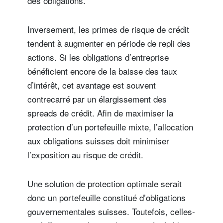
des obligations.
Inversement, les primes de risque de crédit
tendent à augmenter en période de repli des
actions. Si les obligations d’entreprise
bénéficient encore de la baisse des taux
d’intérêt, cet avantage est souvent
contrecarré par un élargissement des
spreads de crédit. Afin de maximiser la
protection d’un portefeuille mixte, l’allocation
aux obligations suisses doit minimiser
l’exposition au risque de crédit.
Une solution de protection optimale serait
donc un portefeuille constitué d’obligations
gouvernementales suisses. Toutefois, celles-