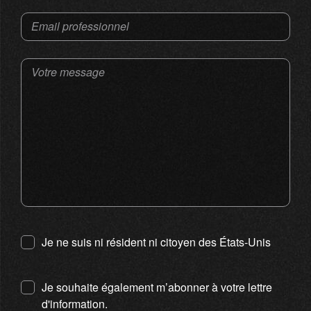
Email professionnel
Votre message
Je ne suis ni résident ni citoyen des États-Unis
Je souhaite également m’abonner à votre lettre
d'information.