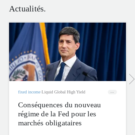
Actualités.
fixed income
Liquid Global High Yield
Conséquences du nouveau
régime de la Fed pour les
marchés obligataires