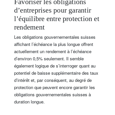
Favoriser les obligations
d’entreprises pour garantir
l’équilibre entre protection et
rendement
Les obligations gouvernementales suisses
affichant l’échéance la plus longue offrent
actuellement un rendement à l’échéance
d’environ 0,5% seulement. Il semble
également logique de s’interroger quant au
potentiel de baisse supplémentaire des taux
d’intérêt et, par conséquent, au degré de
protection que peuvent encore garantir les
obligations gouvernementales suisses à
duration longue.