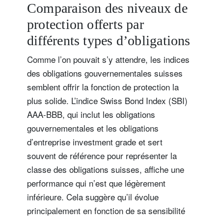
Comparaison des niveaux de
protection offerts par
différents types d’obligations
Comme l’on pouvait s’y attendre, les indices
des obligations gouvernementales suisses
semblent offrir la fonction de protection la
plus solide. L’indice Swiss Bond Index (SBI)
AAA-BBB, qui inclut les obligations
gouvernementales et les obligations
d’entreprise investment grade et sert
souvent de référence pour représenter la
classe des obligations suisses, affiche une
performance qui n’est que légèrement
inférieure. Cela suggère qu’il évolue
principalement en fonction de sa sensibilité