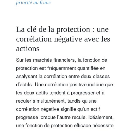
priorité au franc
La clé de la protection : une
corrélation négative avec les
actions
Sur les marchés financiers, la fonction de
protection est fréquemment quantifiée en
analysant la corrélation entre deux classes
d’actifs. Une corrélation positive indique que
les deux actifs tendent à progresser et à
reculer simultanément, tandis qu’une
corrélation négative signifie qu’un actif
progresse lorsque l’autre recule. Idéalement,
une fonction de protection efficace nécessite