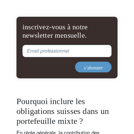
inscrivez-vous à notre
newsletter mensuelle.
Email professionnel
s’abonner
Pourquoi inclure les
obligations suisses dans un
portefeuille mixte ?
En règle générale, la contribution des