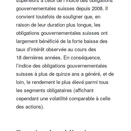
gouvernementales suisses depuis 2008. Il
convient toutefois de souligner que, en
raison de leur duration plus longue, les
obligations gouvernementales suisses ont
largement bénéficié de la forte baisse des
taux d’intérêt observée au cours des
18 dernières années. En conséquence,
l’indice des obligations gouvernementales
suisses à plus de quinze ans a généré, et de
loin, le rendement le plus élevé parmi tous
les segments obligataires (affichant
cependant une volatilité comparable à celle
des actions).