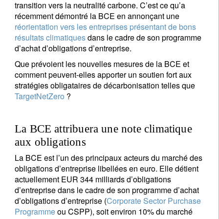
transition vers la neutralité carbone. C’est ce qu’a
récemment démontré la BCE en annonçant une
réorientation vers les entreprises présentant de bons
résultats climatiques
dans le cadre de son programme
d’achat d’obligations d’entreprise.
Que prévoient les nouvelles mesures de la BCE et
comment peuvent-elles apporter un soutien fort aux
stratégies obligataires de décarbonisation telles que
TargetNetZero
?
La BCE attribuera une note climatique
aux obligations
La BCE est l’un des principaux acteurs du marché des
obligations d’entreprise libellées en euro. Elle détient
actuellement EUR 344 milliards d’obligations
d’entreprise dans le cadre de son programme d’achat
d’obligations d’entreprise (
Corporate Sector Purchase
Programme
ou CSPP), soit environ 10% du marché