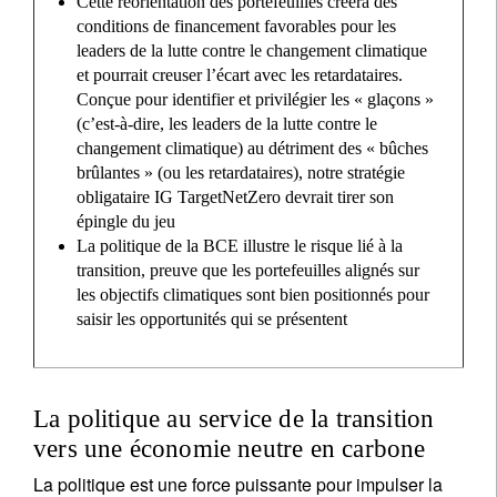
Cette réorientation des portefeuilles créera des
conditions de financement favorables pour les
leaders de la lutte contre le changement climatique
et pourrait creuser l’écart avec les retardataires.
Conçue pour identifier et privilégier les « glaçons »
(c’est-à-dire, les leaders de la lutte contre le
changement climatique) au détriment des « bûches
brûlantes » (ou les retardataires), notre stratégie
obligataire IG TargetNetZero devrait tirer son
épingle du jeu
La politique de la BCE illustre le risque lié à la
transition, preuve que les portefeuilles alignés sur
les objectifs climatiques sont bien positionnés pour
saisir les opportunités qui se présentent
La politique au service de la transition
vers une économie neutre en carbone
La politique est une force puissante pour impulser la