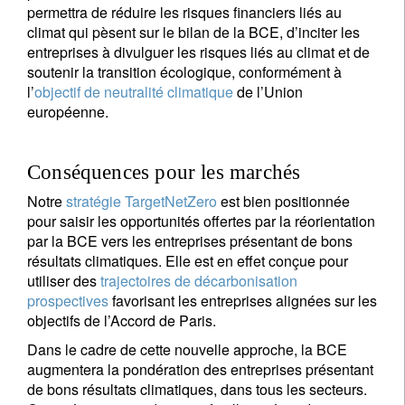
permettra de réduire les risques financiers liés au
climat qui pèsent sur le bilan de la BCE, d’inciter les
entreprises à divulguer les risques liés au climat et de
soutenir la transition écologique, conformément à
l’
objectif de neutralité climatique
de l’Union
européenne.
Conséquences pour les marchés
Notre
stratégie TargetNetZero
est bien positionnée
pour saisir les opportunités offertes par la réorientation
par la BCE vers les entreprises présentant de bons
résultats climatiques. Elle est en effet conçue pour
utiliser des
trajectoires de décarbonisation
prospectives
favorisant les entreprises alignées sur les
objectifs de l’Accord de Paris.
Dans le cadre de cette nouvelle approche, la BCE
augmentera la pondération des entreprises présentant
de bons résultats climatiques, dans tous les secteurs.