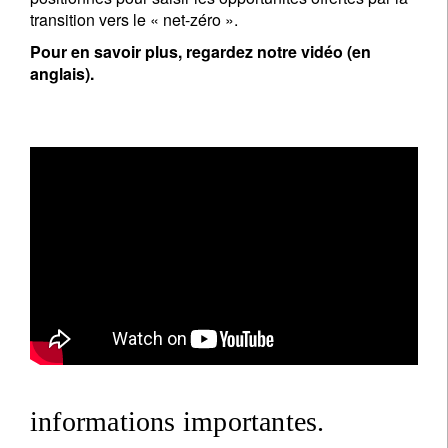
transition vers le « net-zéro ».
Pour en savoir plus, regardez notre vidéo (en
anglais).
informations importantes.