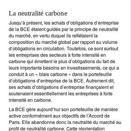
La neutralité carbone
Jusqu’à présent, les achats d’obligations d’entreprise
de la BCE étaient guidés par le principe de neutralité
du marché, en vertu duquel ils reflétaient la
composition du marché global par rapport au volume
d’obligations en circulation. Toutefois, ce sont surtout
les entreprises des secteurs à forte intensité en
carbone qui émettent le plus d’obligations du fait de
leurs importants besoins en investissements, ce qui a
conduit à un « biais carbone » dans le portefeuille
d’obligations d’entreprise de la BCE. Autrement dit,
ses achats d’obligations d’entreprise finançaient et
soutenaient essentiellement les entreprises à forte
intensité en carbone.
La BCE gère aujourd’hui son portefeuille de manière
active conformément aux objectifs de l’Accord de
Paris. Elle abandonne donc la neutralité du marché au
profit de neutralité carbone. Cette réorientation