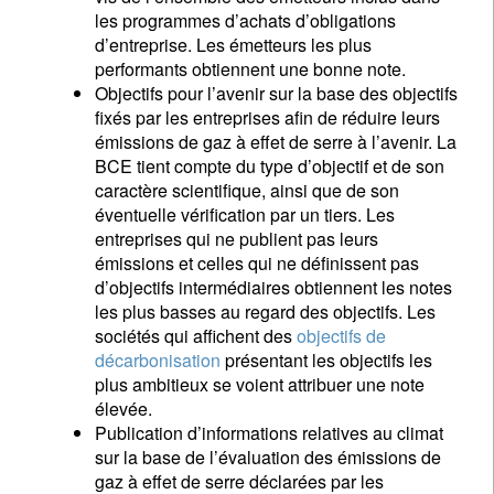
les programmes d’achats d’obligations
d’entreprise. Les émetteurs les plus
performants obtiennent une bonne note.
Objectifs pour l’avenir sur la base des objectifs
fixés par les entreprises afin de réduire leurs
émissions de gaz à effet de serre à l’avenir. La
BCE tient compte du type d’objectif et de son
caractère scientifique, ainsi que de son
éventuelle vérification par un tiers. Les
entreprises qui ne publient pas leurs
émissions et celles qui ne définissent pas
d’objectifs intermédiaires obtiennent les notes
les plus basses au regard des objectifs. Les
sociétés qui affichent des
objectifs de
décarbonisation
présentant les objectifs les
plus ambitieux se voient attribuer une note
élevée.
Publication d’informations relatives au climat
sur la base de l’évaluation des émissions de
gaz à effet de serre déclarées par les