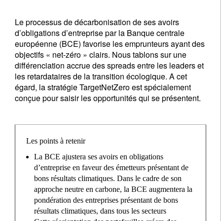
Le processus de décarbonisation de ses avoirs
d’obligations d’entreprise par la Banque centrale
européenne (BCE) favorise les emprunteurs ayant des
objectifs « net-zéro » clairs. Nous tablons sur une
différenciation accrue des spreads entre les leaders et
les retardataires de la transition écologique. A cet
égard, la stratégie TargetNetZero est spécialement
conçue pour saisir les opportunités qui se présentent.
Les points à retenir
La BCE ajustera ses avoirs en obligations
d’entreprise en faveur des émetteurs présentant de
bons résultats climatiques. Dans le cadre de son
approche neutre en carbone, la BCE augmentera la
pondération des entreprises présentant de bons
résultats climatiques, dans tous les secteurs