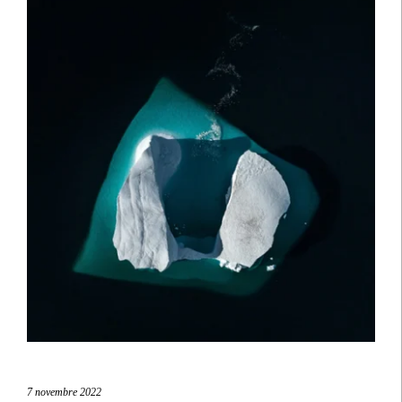
7 novembre 2022