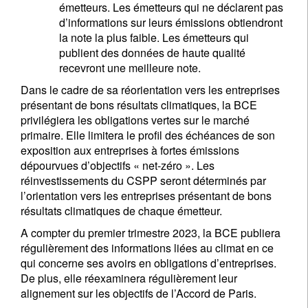
émetteurs. Les émetteurs qui ne déclarent pas
d’informations sur leurs émissions obtiendront
la note la plus faible. Les émetteurs qui
publient des données de haute qualité
recevront une meilleure note.
Dans le cadre de sa réorientation vers les entreprises
présentant de bons résultats climatiques, la BCE
privilégiera les obligations vertes sur le marché
primaire. Elle limitera le profil des échéances de son
exposition aux entreprises à fortes émissions
dépourvues d’objectifs « net-zéro ». Les
réinvestissements du CSPP seront déterminés par
l’orientation vers les entreprises présentant de bons
résultats climatiques de chaque émetteur.
A compter du premier trimestre 2023, la BCE publiera
régulièrement des informations liées au climat en ce
qui concerne ses avoirs en obligations d’entreprises.
De plus, elle réexaminera régulièrement leur
alignement sur les objectifs de l’Accord de Paris.