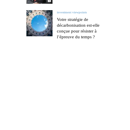
investment viewpoints
Votre stratégie de
décarbonisation est-elle
conçue pour résister à
l’épreuve du temps ?