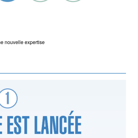
ne nouvelle expertise