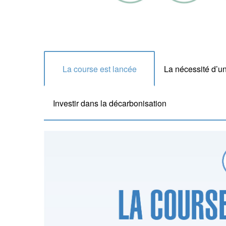
La course est lancée
La nécessité d’u
Investir dans la décarbonisation