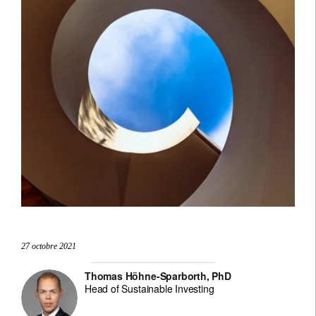
27 octobre 2021
Thomas Höhne-Sparborth, PhD
Head of Sustainable Investing