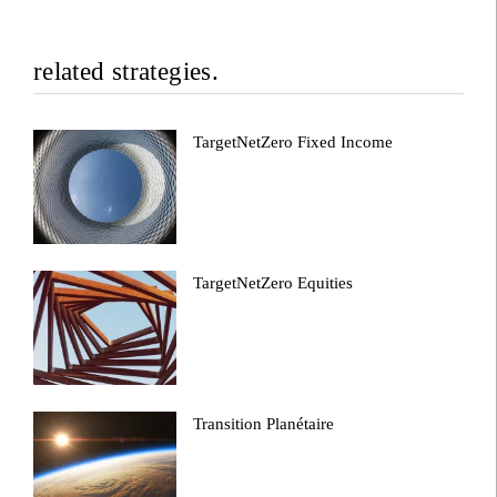
related strategies.
TargetNetZero Fixed Income
TargetNetZero Equities
Transition Planétaire