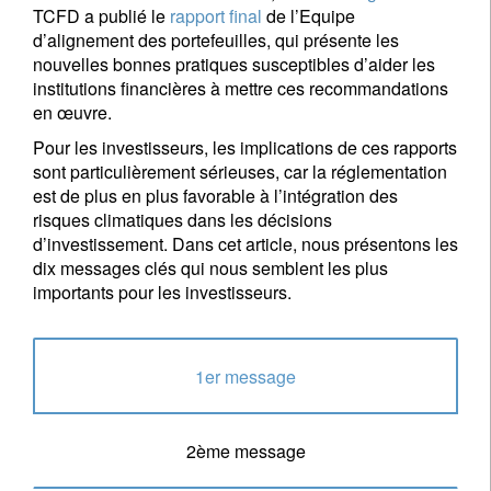
TCFD a publié le
rapport final
de l’Equipe
d’alignement des portefeuilles, qui présente les
nouvelles bonnes pratiques susceptibles d’aider les
institutions financières à mettre ces recommandations
en œuvre.
Pour les investisseurs, les implications de ces rapports
sont particulièrement sérieuses, car la réglementation
est de plus en plus favorable à l’intégration des
risques climatiques dans les décisions
d’investissement. Dans cet article, nous présentons les
dix messages clés qui nous semblent les plus
importants pour les investisseurs.
1er message
2ème message