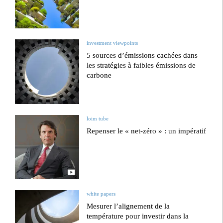
investment viewpoints
5 sources d’émissions cachées dans
les stratégies à faibles émissions de
carbone
loim tube
Repenser le « net-zéro » : un impératif
white papers
Mesurer l’alignement de la
température pour investir dans la