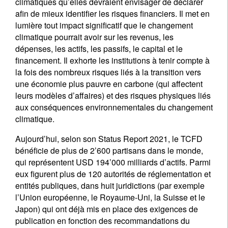
climatiques qu’elles devraient envisager de déclarer
afin de mieux identifier les risques financiers. Il met en
lumière tout impact significatif que le changement
climatique pourrait avoir sur les revenus, les
dépenses, les actifs, les passifs, le capital et le
financement. Il exhorte les institutions à tenir compte à
la fois des nombreux risques liés à la transition vers
une économie plus pauvre en carbone (qui affectent
leurs modèles d’affaires) et des risques physiques liés
aux conséquences environnementales du changement
climatique.
Aujourd’hui, selon son Status Report 2021, le TCFD
bénéficie de plus de 2’600 partisans dans le monde,
qui représentent USD 194’000 milliards d’actifs. Parmi
eux figurent plus de 120 autorités de réglementation et
entités publiques, dans huit juridictions (par exemple
l’Union européenne, le Royaume-Uni, la Suisse et le
Japon) qui ont déjà mis en place des exigences de
publication en fonction des recommandations du