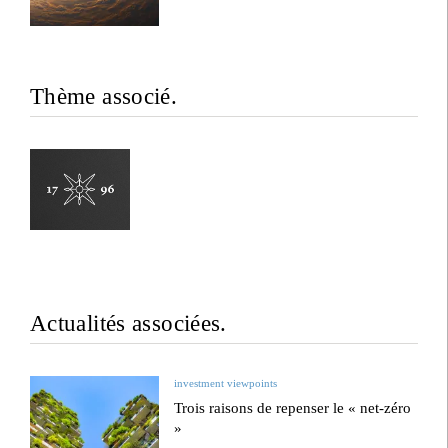
Thème associé.
Actualités associées.
investment viewpoints
Trois raisons de repenser le « net-zéro
»