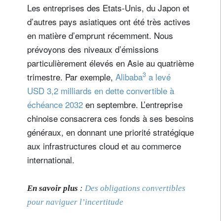
Les entreprises des Etats-Unis, du Japon et
d’autres pays asiatiques ont été très actives
en matière d’emprunt récemment. Nous
prévoyons des niveaux d’émissions
particulièrement élevés en Asie au quatrième
3
trimestre. Par exemple,
Alibaba
a levé
USD 3,2 milliards en dette convertible à
échéance 2032
en septembre. L’entreprise
chinoise consacrera ces fonds à ses besoins
généraux, en donnant une priorité stratégique
aux infrastructures cloud et au commerce
international.
En savoir plus
:
Des obligations convertibles
pour naviguer l’incertitude