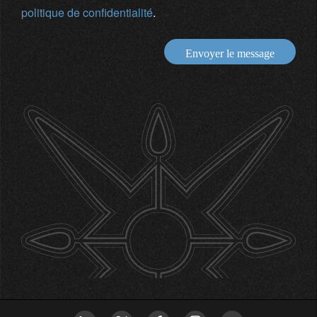
politique de confidentialité
.
Envoyer le message