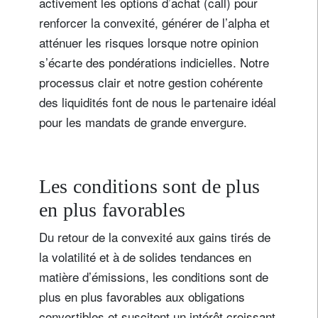
activement les options d’achat (call) pour
renforcer la convexité, générer de l’alpha et
atténuer les risques lorsque notre opinion
s’écarte des pondérations indicielles. Notre
processus clair et notre gestion cohérente
des liquidités font de nous le partenaire idéal
pour les mandats de grande envergure.
Les conditions sont de plus
en plus favorables
Du retour de la convexité aux gains tirés de
la volatilité et à de solides tendances en
matière d’émissions, les conditions sont de
plus en plus favorables aux obligations
convertibles et suscitent un intérêt croissant