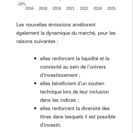
Les nouvelles émissions améliorent
également la dynamique du marché, pour les
raisons suivantes :
elles renforcent la liquidité et la
convexité au sein de l’univers
d’investissement ;
elles bénéficient d’un soutien
technique lors de leur inclusion
dans les indices ;
elles renforcent la diversité des
titres dans lesquels il est possible
d’investir.