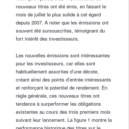
nouveaux titres ont été émis, en faisant le
mois de juillet le plus solide à cet égard
depuis 2007. A noter que les émissions ont
souvent été sursouscrites, témoignant du
fort intérêt des investisseurs.
Les nouvelles émissions sont intéressantes
pour les investisseurs, car elles sont
habituellement assorties d’une décote,
créant ainsi des points d’entrée intéressants
et renforçant le potentiel de rendement. En
règle générale, ces nouveaux titres ont
tendance à surperformer les obligations
existantes au cours des trois premiers mois
suivant leur lancement. La figure 1 montre la
performance historique des titres sur le