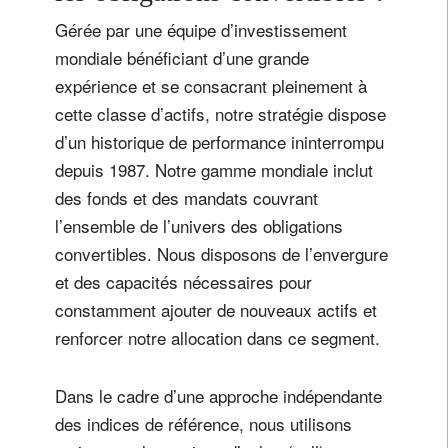
Gérée par une équipe d’investissement
mondiale bénéficiant d’une grande
expérience et se consacrant pleinement à
cette classe d’actifs, notre stratégie dispose
d’un historique de performance ininterrompu
depuis 1987. Notre gamme mondiale inclut
des fonds et des mandats couvrant
l’ensemble de l’univers des obligations
convertibles. Nous disposons de l’envergure
et des capacités nécessaires pour
constamment ajouter de nouveaux actifs et
renforcer notre allocation dans ce segment.
Dans le cadre d’une approche indépendante
des indices de référence, nous utilisons