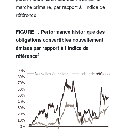
marché primaire, par rapport à l’indice de
référence.
FIGURE 1. Performance historique des
obligations convertibles nouvellement
émises par rapport à l’indice de
2
référence