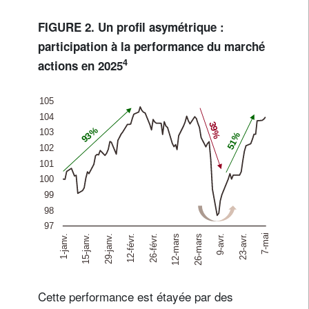
FIGURE 2. Un profil asymétrique :
participation à la performance du marché
4
actions en 2025
Cette performance est étayée par des