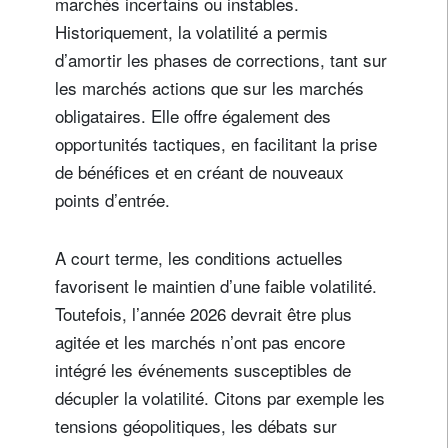
marchés incertains ou instables.
Historiquement, la volatilité a permis
d’amortir les phases de corrections, tant sur
les marchés actions que sur les marchés
obligataires. Elle offre également des
opportunités tactiques, en facilitant la prise
de bénéfices et en créant de nouveaux
points d’entrée.
A court terme, les conditions actuelles
favorisent le maintien d’une faible volatilité.
Toutefois, l’année 2026 devrait être plus
agitée et les marchés n’ont pas encore
intégré les événements susceptibles de
décupler la volatilité. Citons par exemple les
tensions géopolitiques, les débats sur