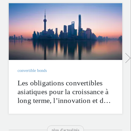
convertible bonds
Les obligations convertibles
asiatiques pour la croissance à
long terme, l’innovation et des
mesures d’évaluation
attractives
plus d'actualités