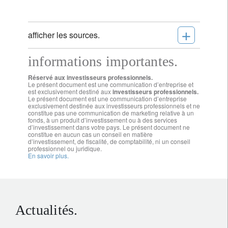
+
afficher les sources.
informations importantes.
Réservé aux investisseurs professionnels.
Le présent document est une communication d’entreprise et
est exclusivement destiné aux
investisseurs professionnels.
Le présent document est une communication d’entreprise
exclusivement destinée aux investisseurs professionnels et ne
constitue pas une communication de marketing relative à un
fonds, à un produit d’investissement ou à des services
d’investissement dans votre pays. Le présent document ne
constitue en aucun cas un conseil en matière
d’investissement, de fiscalité, de comptabilité, ni un conseil
professionnel ou juridique.
En savoir plus.
Actualités.