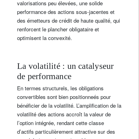
valorisations peu élevées, une solide
performance des actions sous-jacentes et
des émetteurs de crédit de haute qualité, qui
renforcent le plancher obligataire et
optimisent la convexité.
La volatilité : un catalyseur
de performance
En termes structurels, les obligations
convertibles sont bien positionneés pour
bénéficier de la volatilité. L’amplification de la
volatilité des actions accroît la valeur de
l’option intégrée, rendant cette classe
d’actifs particulièrement attractive sur des