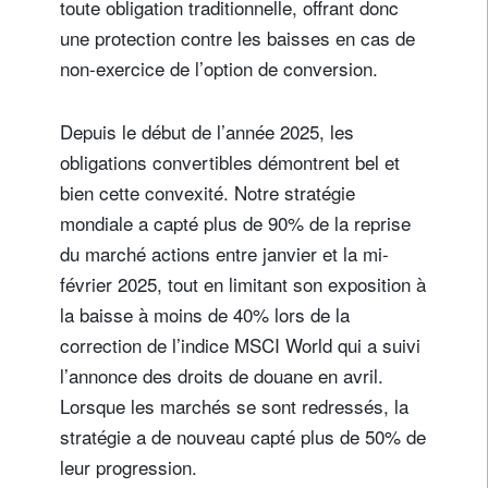
toute obligation traditionnelle, offrant donc
une protection contre les baisses en cas de
non-exercice de l’option de conversion.
Depuis le début de l’année 2025, les
obligations convertibles démontrent bel et
bien cette convexité. Notre stratégie
mondiale a capté plus de 90% de la reprise
du marché actions entre janvier et la mi-
février 2025, tout en limitant son exposition à
la baisse à moins de 40% lors de la
correction de l’indice MSCI World qui a suivi
l’annonce des droits de douane en avril.
Lorsque les marchés se sont redressés, la
stratégie a de nouveau capté plus de 50% de
leur progression.