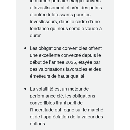
le marché primaire élargit l’univers
d’investissement et crée des points
d’entrée intéressants pour les
investisseurs, dans le cadre d’une
tendance qui nous semble vouée à
durer
Les obligations convertibles offrent
une excellente convexité depuis le
début de l’année 2025, étayée par
des valorisations favorables et des
émetteurs de haute qualité
La volatilité est un moteur de
performance clé, les obligations
convertibles tirant parti de
l’incertitude qui règne sur le marché
et de l’appréciation de la valeur des
options.