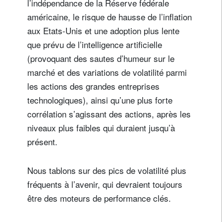
l’indépendance de la Réserve fédérale
américaine, le risque de hausse de l’inflation
aux Etats-Unis et une adoption plus lente
que prévu de l’intelligence artificielle
(provoquant des sautes d’humeur sur le
marché et des variations de volatilité parmi
les actions des grandes entreprises
technologiques), ainsi qu’une plus forte
corrélation s’agissant des actions, après les
niveaux plus faibles qui duraient jusqu’à
présent.
Nous tablons sur des pics de volatilité plus
fréquents à l’avenir, qui devraient toujours
être des moteurs de performance clés.