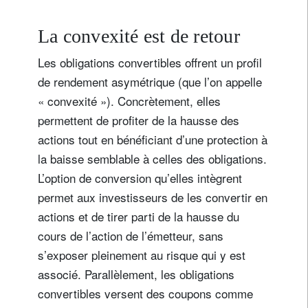
La convexité est de retour
Les obligations convertibles offrent un profil
de rendement asymétrique (que l’on appelle
« convexité »). Concrètement, elles
permettent de profiter de la hausse des
actions tout en bénéficiant d’une protection à
la baisse semblable à celles des obligations.
L’option de conversion qu’elles intègrent
permet aux investisseurs de les convertir en
actions et de tirer parti de la hausse du
cours de l’action de l’émetteur, sans
s’exposer pleinement au risque qui y est
associé. Parallèlement, les obligations
convertibles versent des coupons comme