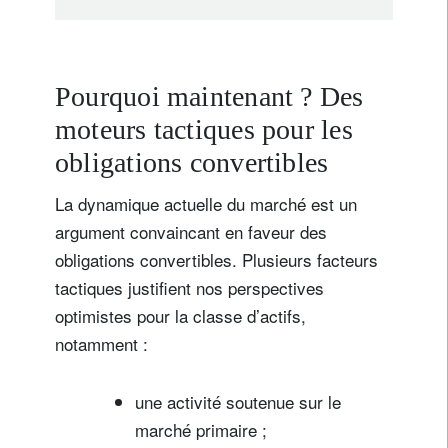
Pourquoi maintenant ? Des
moteurs tactiques pour les
obligations convertibles
La dynamique actuelle du marché est un
argument convaincant en faveur des
obligations convertibles. Plusieurs facteurs
tactiques justifient nos perspectives
optimistes pour la classe d’actifs,
notamment :
une activité soutenue sur le
marché primaire ;