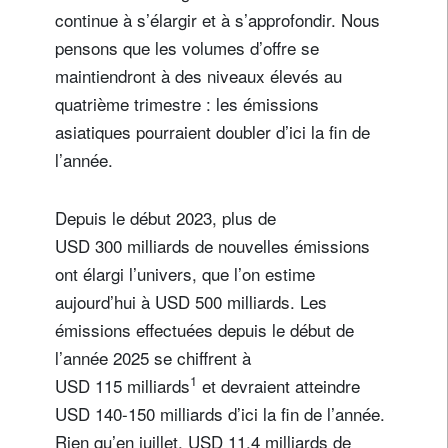
continue à s’élargir et à s’approfondir. Nous
pensons que les volumes d’offre se
maintiendront à des niveaux élevés au
quatrième trimestre : les émissions
asiatiques pourraient doubler d’ici la fin de
l’année.
Depuis le début 2023, plus de
USD 300 milliards de nouvelles émissions
ont élargi l’univers, que l’on estime
aujourd’hui à USD 500 milliards. Les
émissions effectuées depuis le début de
l’année 2025 se chiffrent à
1
USD 115 milliards
et devraient atteindre
USD 140-150 milliards d’ici la fin de l’année.
Rien qu’en juillet, USD 11,4 milliards de