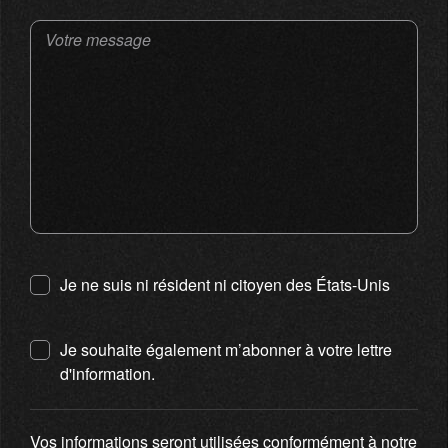
Votre message
Je ne suis ni résident ni citoyen des États-Unis
Je souhaite également m’abonner à votre lettre
d'information.
Vos informations seront utilisées conformément à notre