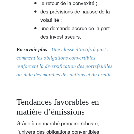
le retour de la convexité ;
des prévisions de hausse de la
volatilité ;
une demande accrue de la part
des investisseurs.
En savoir plus
:
Une classe d’actifs à part :
comment les obligations convertibles
renforcent la diversification des portefeuilles
au-delà des marchés des actions et du crédit
Tendances favorables en
matière d’émissions
Grâce à un marché primaire robuste,
l’univers des obligations convertibles