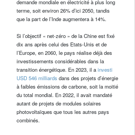
demande mondiale en électricité à plus long
terme, soit environ 26% d’ici 2050, tandis
que la part de l’Inde augmentera à 14%.
Si l’objectif « net-zéro » de la Chine est fixé
dix ans après celui des Etats-Unis et de
l’Europe, en 2060, le pays réalise déjà des
investissements considérables dans la
transition énergétique. En 2023, il a
investi
USD 546 milliards
dans des projets d’énergie
à faibles émissions de carbone, soit la moitié
du total mondial. En 2022, il avait mandaté
autant de projets de modules solaires
photovoltaïques que tous les autres pays
combinés.