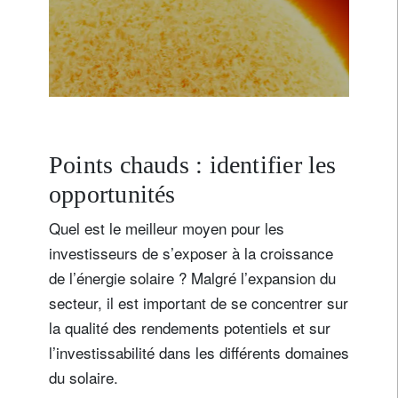
Points chauds : identifier les
opportunités
Quel est le meilleur moyen pour les
investisseurs de s’exposer à la croissance
de l’énergie solaire ? Malgré l’expansion du
secteur, il est important de se concentrer sur
la qualité des rendements potentiels et sur
l’investissabilité dans les différents domaines
du solaire.