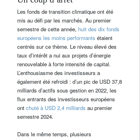
Les fonds de transition climatique ont été
mis au défi par les marchés. Au premier
semestre de cette année,
huit des dix fonds
européens les moins performants
étaient
centrés sur ce thème. Le niveau élevé des
taux d’intérêt a nui aux projets d’énergie
renouvelable à forte intensité de capital.
L’enthousiasme des investisseurs a
également été refroidi : d’un pic de USD 37,8
milliards d’actifs sous gestion en 2022, les
flux entrants des investisseurs européens
ont
chuté à USD 2,4 milliards
au premier
semestre 2024.
Dans le même temps, plusieurs