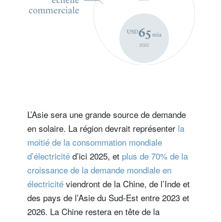
L’Asie sera une grande source de demande
en solaire. La région devrait représenter
la
moitié de la consommation mondiale
d’électricité
d’ici 2025, et
plus de 70% de la
croissance de la demande mondiale en
électricité
viendront de la Chine, de l’Inde et
des pays de l’Asie du Sud-Est entre 2023 et
2026. La Chine restera en tête de la