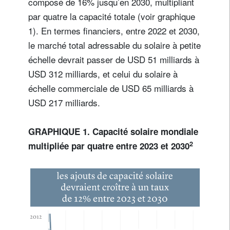
composé de 16% jusqu’en 2030, multipliant
par quatre la capacité totale (voir graphique
1). En termes financiers, entre 2022 et 2030,
le marché total adressable du solaire à petite
échelle devrait passer de USD 51 milliards à
USD 312 milliards, et celui du solaire à
échelle commerciale de USD 65 milliards à
USD 217 milliards.
GRAPHIQUE 1. Capacité solaire mondiale
2
multipliée par quatre entre 2023 et 2030