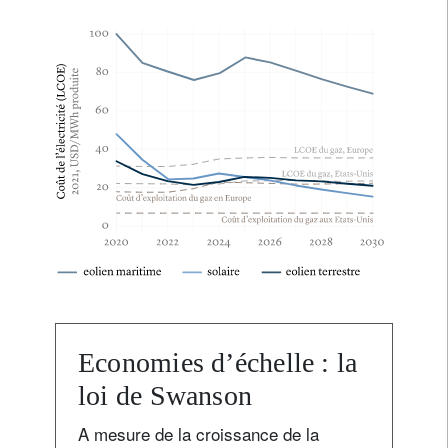
Economies d’échelle : la
loi de Swanson
A mesure de la croissance de la