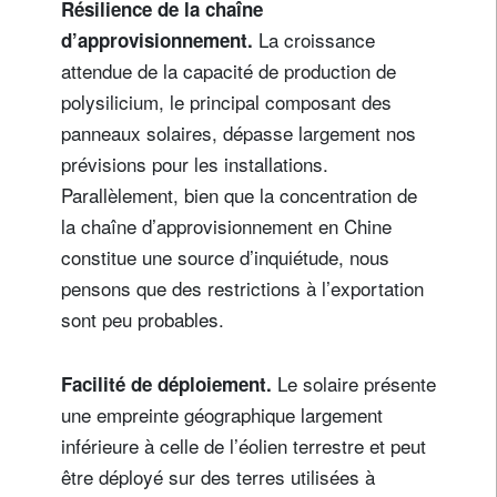
Résilience de la chaîne
La croissance
d’approvisionnement.
attendue de la capacité de production de
polysilicium, le principal composant des
panneaux solaires, dépasse largement nos
prévisions pour les installations.
Parallèlement, bien que la concentration de
la chaîne d’approvisionnement en Chine
constitue une source d’inquiétude, nous
pensons que des restrictions à l’exportation
sont peu probables.
Le solaire présente
Facilité de déploiement.
une empreinte géographique largement
inférieure à celle de l’éolien terrestre et peut
être déployé sur des terres utilisées à