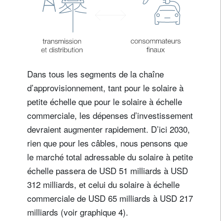
Dans tous les segments de la chaîne
d’approvisionnement, tant pour le solaire à
petite échelle que pour le solaire à échelle
commerciale, les dépenses d’investissement
devraient augmenter rapidement. D’ici 2030,
rien que pour les câbles, nous pensons que
le marché total adressable du solaire à petite
échelle passera de USD 51 milliards à USD
312 milliards, et celui du solaire à échelle
commerciale de USD 65 milliards à USD 217
milliards (voir graphique 4).