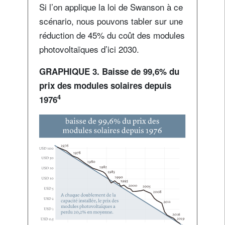
Si l’on applique la loi de Swanson à ce
scénario, nous pouvons tabler sur une
réduction de 45% du coût des modules
photovoltaïques d’ici 2030.
GRAPHIQUE 3. Baisse de 99,6% du
prix des modules solaires depuis
4
1976