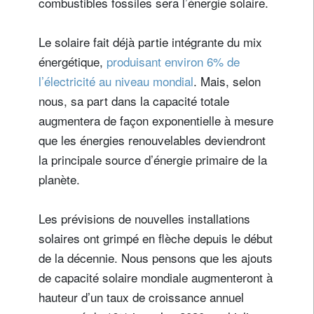
combustibles fossiles sera l’énergie solaire.
Le solaire fait déjà partie intégrante du mix
énergétique,
produisant environ 6% de
l’électricité au niveau mondial
. Mais, selon
nous, sa part dans la capacité totale
augmentera de façon exponentielle à mesure
que les énergies renouvelables deviendront
la principale source d’énergie primaire de la
planète.
Les prévisions de nouvelles installations
solaires ont grimpé en flèche depuis le début
de la décennie. Nous pensons que les ajouts
de capacité solaire mondiale augmenteront à
hauteur d’un taux de croissance annuel