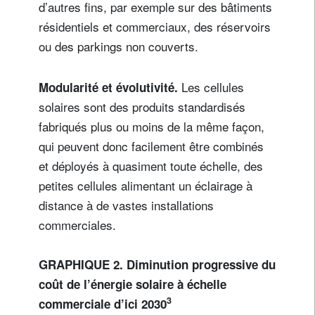
d’autres fins, par exemple sur des bâtiments
résidentiels et commerciaux, des réservoirs
ou des parkings non couverts.
Les cellules
Modularité et évolutivité.
solaires sont des produits standardisés
fabriqués plus ou moins de la même façon,
qui peuvent donc facilement être combinés
et déployés à quasiment toute échelle, des
petites cellules alimentant un éclairage à
distance à de vastes installations
commerciales.
GRAPHIQUE 2. Diminution progressive du
coût de l’énergie solaire à échelle
3
commerciale d’ici 2030