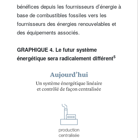
bénéfices depuis les fournisseurs d’énergie à
base de combustibles fossiles vers les
fournisseurs des énergies renouvelables et
des équipements associés.
GRAPHIQUE 4. Le futur système
5
énergétique sera radicalement différent