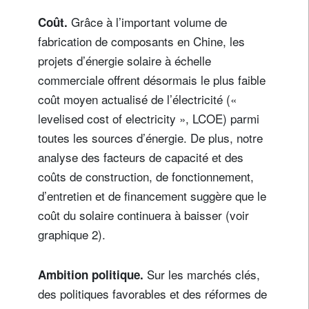
Grâce à l’important volume de
Coût.
fabrication de composants en Chine, les
projets d’énergie solaire à échelle
commerciale offrent désormais le plus faible
coût moyen actualisé de l’électricité («
levelised cost of electricity », LCOE) parmi
toutes les sources d’énergie. De plus, notre
analyse des facteurs de capacité et des
coûts de construction, de fonctionnement,
d’entretien et de financement suggère que le
coût du solaire continuera à baisser (voir
graphique 2).
Sur les marchés clés,
Ambition politique.
des politiques favorables et des réformes de