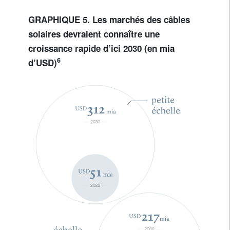
GRAPHIQUE 5. Les marchés des câbles
solaires devraient connaître une
croissance rapide d’ici 2030 (en mia
6
d’USD)