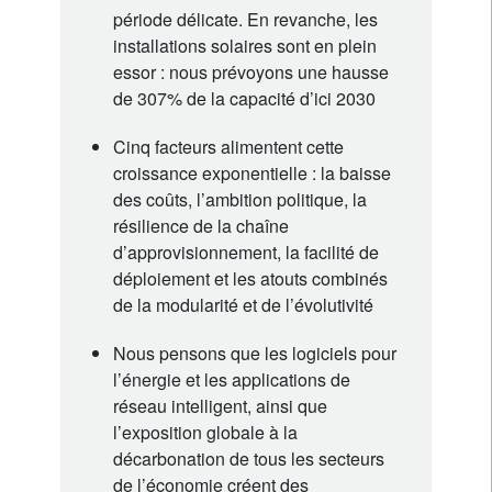
période délicate. En revanche, les
installations solaires sont en plein
essor : nous prévoyons une hausse
de 307% de la capacité d’ici 2030
Cinq facteurs alimentent cette
croissance exponentielle : la baisse
des coûts, l’ambition politique, la
résilience de la chaîne
d’approvisionnement, la facilité de
déploiement et les atouts combinés
de la modularité et de l’évolutivité
Nous pensons que les logiciels pour
l’énergie et les applications de
réseau intelligent, ainsi que
l’exposition globale à la
décarbonation de tous les secteurs
de l’économie créent des