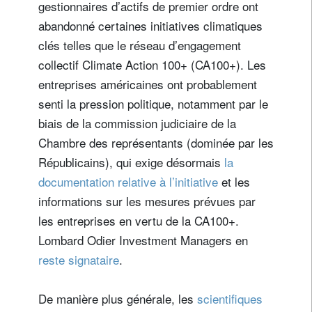
gestionnaires d’actifs de premier ordre ont
abandonné certaines initiatives climatiques
clés telles que le réseau d’engagement
collectif Climate Action 100+ (CA100+). Les
entreprises américaines ont probablement
senti la pression politique, notamment par le
biais de la commission judiciaire de la
Chambre des représentants (dominée par les
Républicains), qui exige désormais
la
documentation relative à l’initiative
et les
informations sur les mesures prévues par
les entreprises en vertu de la CA100+.
Lombard Odier Investment Managers en
reste signataire
.
De manière plus générale, les
scientifiques