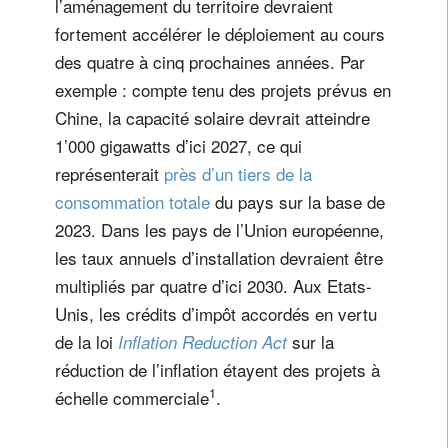
l’aménagement du territoire devraient
fortement accélérer le déploiement au cours
des quatre à cinq prochaines années. Par
exemple : compte tenu des projets prévus en
Chine, la capacité solaire devrait atteindre
1’000 gigawatts d’ici 2027, ce qui
représenterait
près d’un tiers de la
consommation totale
du pays sur la base de
2023. Dans les pays de l’Union européenne,
les taux annuels d’installation devraient être
multipliés par quatre d’ici 2030. Aux Etats-
Unis, les crédits d’impôt accordés en vertu
de la loi
sur la
Inflation Reduction Act
réduction de l’inflation étayent des projets à
1
échelle commerciale
.