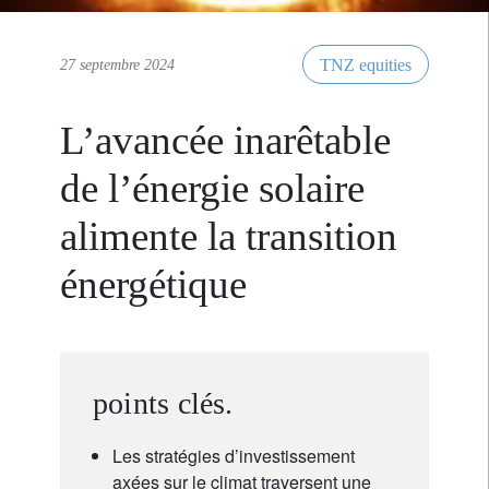
TNZ equities
27 septembre 2024
L’avancée inarêtable
de l’énergie solaire
alimente la transition
énergétique
points clés.
Les stratégies d’investissement
axées sur le climat traversent une