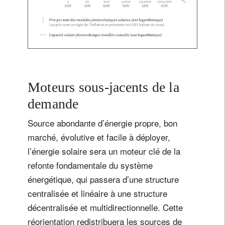
Moteurs sous-jacents de la
demande
Source abondante d’énergie propre, bon
marché, évolutive et facile à déployer,
l’énergie solaire sera un moteur clé de la
refonte fondamentale du système
énergétique, qui passera d’une structure
centralisée et linéaire à une structure
décentralisée et multidirectionnelle. Cette
réorientation redistribuera les sources de