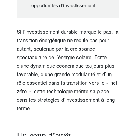
opportunités d’investissement.
Si l’investissement durable marque le pas, la
transition énergétique ne recule pas pour
autant, soutenue par la croissance
spectaculaire de l’énergie solaire. Forte
d’une dynamique économique toujours plus
favorable, d’une grande modularité et d’un
rôle essentiel dans la transition vers le « net-
zéro », cette technologie mérite sa place
dans les stratégies d’investissement à long
terme.
Un coup d’arrêt