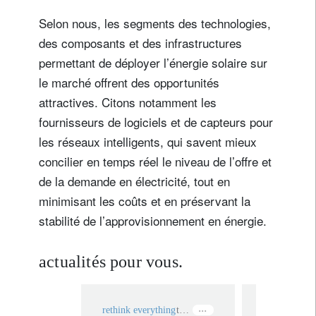
Selon nous, les segments des technologies,
des composants et des infrastructures
permettant de déployer l’énergie solaire sur
le marché offrent des opportunités
attractives. Citons notamment les
fournisseurs de logiciels et de capteurs pour
les réseaux intelligents, qui savent mieux
concilier en temps réel le niveau de l’offre et
de la demande en électricité, tout en
minimisant les coûts et en préservant la
stabilité de l’approvisionnement en énergie.
actualités pour vous.
rethink everything
technologie
rethink ever