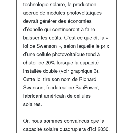
technologie solaire, la production
accrue de modules photovoltaïques
devrait générer des économies
d’échelle qui continueront à faire
baisser les coûts. C’est ce que dit la «
loi de Swanson », selon laquelle le prix
d’une cellule photovoltaïque tend à
chuter de 20% lorsque la capacité
installée double (voir graphique 3).
Cette loi tire son nom de Richard
Swanson, fondateur de SunPower,
fabricant américain de cellules
solaires.
Or, nous sommes convaincus que la
capacité solaire quadruplera d’ici 2030.